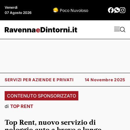
Venerdì
Poco Nuvoloso
07 Agosto 2026
SERVIZI PER AZIENDE E PRIVATI
14 Novembre 2025
CONTENUTO SPONSORIZZATO
di
TOP RENT
Top Rent, nuovo servizio di