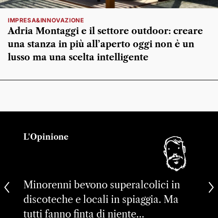
IMPRESA&INNOVAZIONE
Adria Montaggi e il settore outdoor: creare
una stanza in più all’aperto oggi non è un
lusso ma una scelta intelligente
L'Opinione
Minorenni bevono superalcolici in
discoteche e locali in spiaggia. Ma
tutti fanno finta di niente…