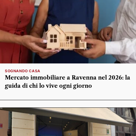
SOGNANDO CASA
Mercato immobiliare a Ravenna nel 2026: la
guida di chi lo vive ogni giorno