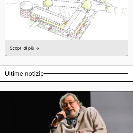
Scopri di più ->
Ultime notizie