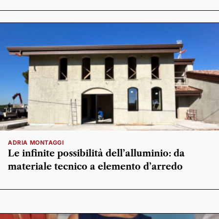
ADRIA MONTAGGI
Le infinite possibilità dell’alluminio: da
materiale tecnico a elemento d’arredo