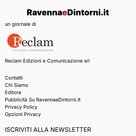
un giornale di
Reclam Edizioni e Comunicazione srl
Contatti
Chi Siamo
Editore
Pubblicità Su RavennaeDintorni.it
Privacy Policy
Opzioni Privacy
ISCRIVITI ALLA NEWSLETTER