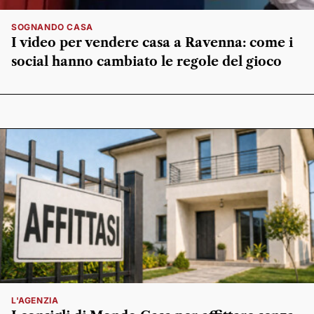
SOGNANDO CASA
I video per vendere casa a Ravenna: come i
social hanno cambiato le regole del gioco
L'AGENZIA