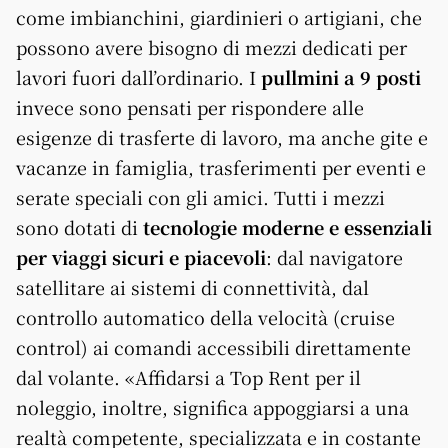
come imbianchini, giardinieri o artigiani, che
possono avere bisogno di mezzi dedicati per
lavori fuori dall’ordinario. I
pullmini a 9 posti
invece sono pensati per rispondere alle
esigenze di trasferte di lavoro, ma anche gite e
vacanze in famiglia, trasferimenti per eventi e
serate speciali con gli amici. Tutti i mezzi
sono dotati di
tecnologie moderne e essenziali
per viaggi sicuri e piacevoli
: dal navigatore
satellitare ai sistemi di connettività, dal
controllo automatico della velocità (cruise
control) ai comandi accessibili direttamente
dal volante. «Affidarsi a Top Rent per il
noleggio, inoltre, significa appoggiarsi a una
realtà competente, specializzata e in costante