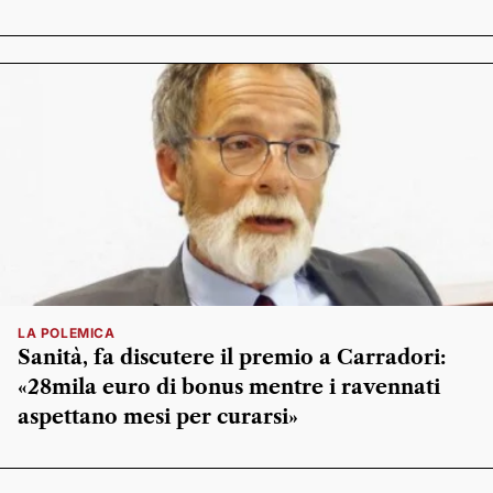
LA POLEMICA
Sanità, fa discutere il premio a Carradori:
«28mila euro di bonus mentre i ravennati
aspettano mesi per curarsi»