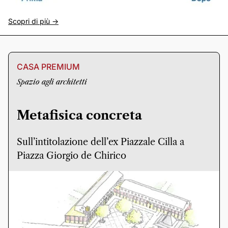
Scopri di più ->
CASA PREMIUM
Spazio agli architetti
Metafisica concreta
Sull’intitolazione dell’ex Piazzale Cilla a
Piazza Giorgio de Chirico