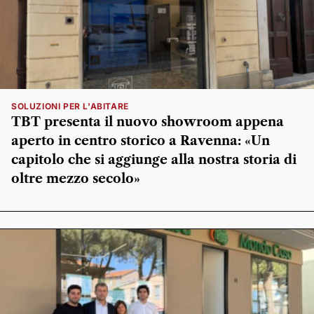
SOLUZIONI PER L'ABITARE
TBT presenta il nuovo showroom appena
aperto in centro storico a Ravenna: «Un
capitolo che si aggiunge alla nostra storia di
oltre mezzo secolo»