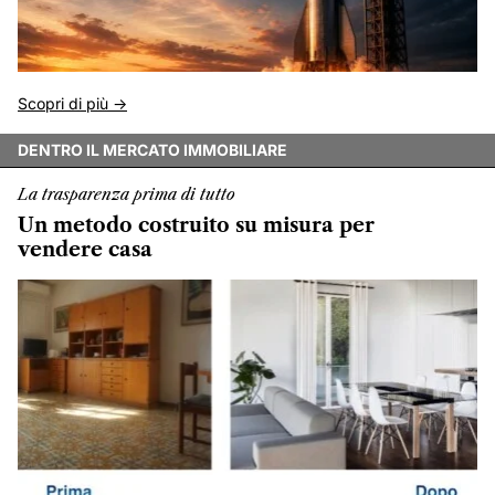
Scopri di più ->
DENTRO IL MERCATO IMMOBILIARE
La trasparenza prima di tutto
Un metodo costruito su misura per
vendere casa