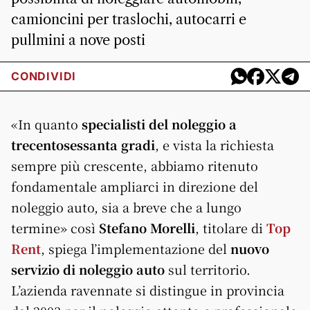
camioncini per traslochi, autocarri e
pullmini a nove posti
CONDIVIDI
«In quanto
specialisti del noleggio a
trecentosessanta gradi
, e vista la richiesta
sempre più crescente, abbiamo ritenuto
fondamentale ampliarci in direzione del
noleggio auto, sia a breve che a lungo
termine» così
Stefano Morelli
, titolare di
Top
Rent
, spiega l’implementazione del
nuovo
servizio di noleggio auto
sul territorio.
L’azienda ravennate si distingue in provincia