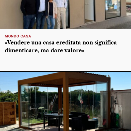
MONDO CASA
«Vendere una casa ereditata non significa
dimenticare, ma dare valore»