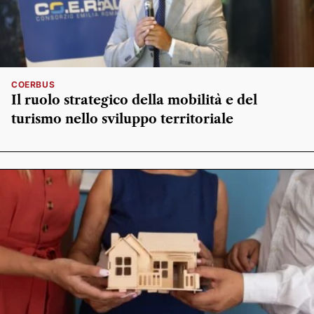
COERBUS
Il ruolo strategico della mobilità e del
turismo nello sviluppo territoriale