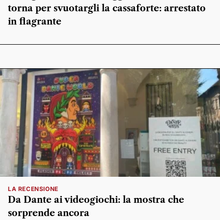
torna per svuotargli la cassaforte: arrestato
in flagrante
LA RECENSIONE
Da Dante ai videogiochi: la mostra che
sorprende ancora