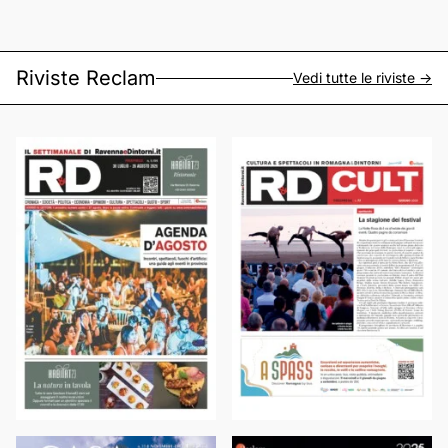
Riviste Reclam
Vedi tutte le riviste ->