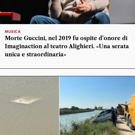
MUSICA
Morte Guccini, nel 2019 fu ospite d’onore di
Imaginaction al teatro Alighieri. «Una serata
unica e straordinaria»