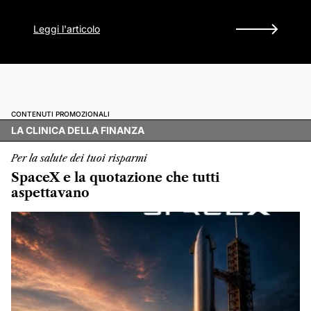
Leggi l'articolo
CONTENUTI PROMOZIONALI
LA CLINICA DELLA FINANZA
Per la salute dei tuoi risparmi
SpaceX e la quotazione che tutti
aspettavano