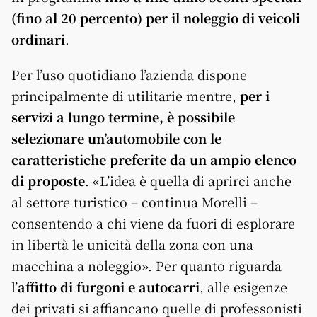
(fino al 20 percento) per il noleggio di veicoli
ordinari
.
Per l’uso quotidiano l’azienda dispone
principalmente di utilitarie mentre,
per i
servizi a lungo termine, è possibile
selezionare un’automobile con le
caratteristiche preferite da un ampio elenco
di proposte
. «L’idea è quella di aprirci anche
al settore turistico – continua Morelli –
consentendo a chi viene da fuori di esplorare
in libertà le unicità della zona con una
macchina a noleggio». Per quanto riguarda
l’
affitto di furgoni e autocarri
, alle esigenze
dei privati si affiancano quelle di professonisti