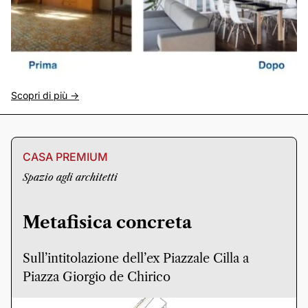
Scopri di più ->
CASA PREMIUM
Spazio agli architetti
Metafisica concreta
Sull’intitolazione dell’ex Piazzale Cilla a
Piazza Giorgio de Chirico