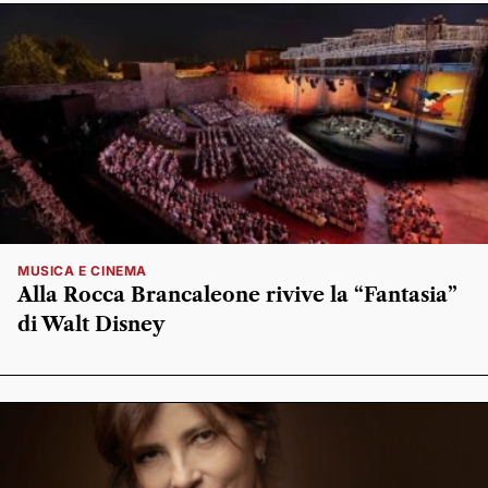
MUSICA E CINEMA
Alla Rocca Brancaleone rivive la “Fantasia”
di Walt Disney