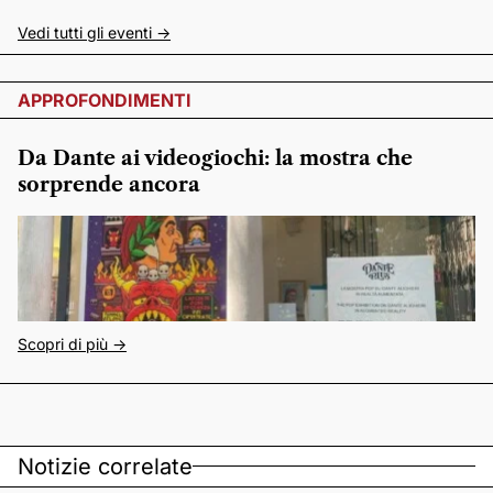
Vedi tutti gli eventi ->
APPROFONDIMENTI
Da Dante ai videogiochi: la mostra che
sorprende ancora
Scopri di più ->
Notizie correlate