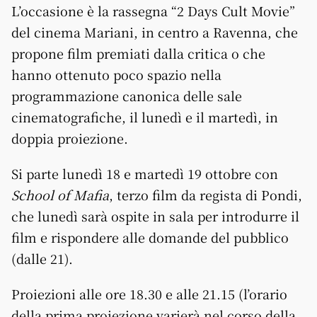
L’occasione è la rassegna “2 Days Cult Movie”
del cinema Mariani, in centro a Ravenna, che
propone film premiati dalla critica o che
hanno ottenuto poco spazio nella
programmazione canonica delle sale
cinematografiche, il lunedì e il martedì, in
doppia proiezione.
Si parte lunedì 18 e martedì 19 ottobre con
School of Mafia
, terzo film da regista di Pondi,
che lunedì sarà ospite in sala per introdurre il
film e rispondere alle domande del pubblico
(dalle 21).
Proiezioni alle ore 18.30 e alle 21.15 (l’orario
della prima proiezione varierà nel corso della