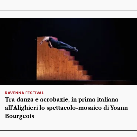
RAVENNA FESTIVAL
Tra danza e acrobazie, in prima italiana
all’Alighieri lo spettacolo-mosaico di Yoann
Bourgeois