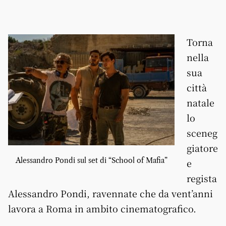
Torna
nella
sua
città
natale
lo
sceneg
giatore
Alessandro Pondi sul set di “School of Mafia”
e
regista
Alessandro Pondi, ravennate che da vent’anni
lavora a Roma in ambito cinematografico.