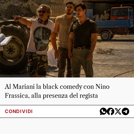
Al Mariani la black comedy con Nino
Frassica, alla presenza del regista
CONDIVIDI