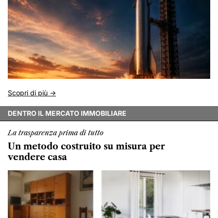
Scopri di più ->
DENTRO IL MERCATO IMMOBILIARE
La trasparenza prima di tutto
Un metodo costruito su misura per
vendere casa