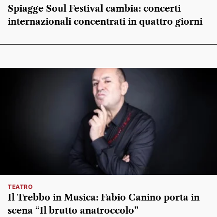
Spiagge Soul Festival cambia: concerti
internazionali concentrati in quattro giorni
TEATRO
Il Trebbo in Musica: Fabio Canino porta in
scena “Il brutto anatroccolo”