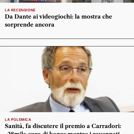
LA RECENSIONE
Da Dante ai videogiochi: la mostra che
sorprende ancora
LA POLEMICA
Sanità, fa discutere il premio a Carradori: