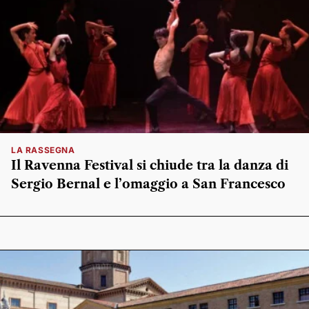
LA RASSEGNA
Il Ravenna Festival si chiude tra la danza di
Sergio Bernal e l’omaggio a San Francesco