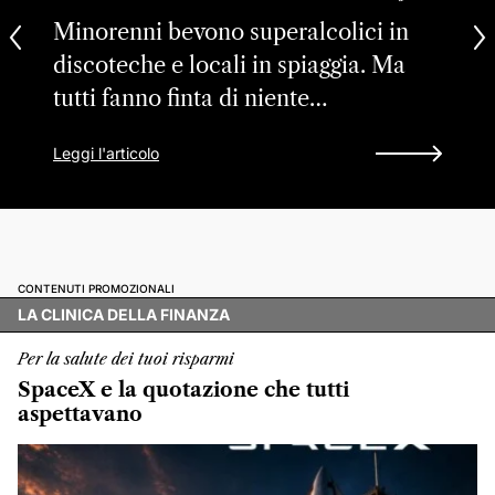
Minorenni bevono superalcolici in
discoteche e locali in spiaggia. Ma
tutti fanno finta di niente…
Leggi l'articolo
CONTENUTI PROMOZIONALI
LA CLINICA DELLA FINANZA
Per la salute dei tuoi risparmi
SpaceX e la quotazione che tutti
aspettavano