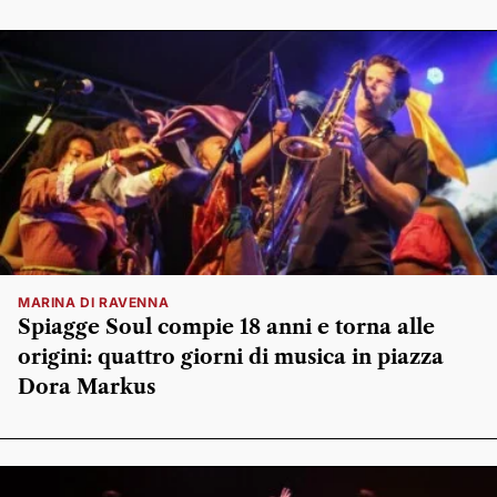
MARINA DI RAVENNA
Spiagge Soul compie 18 anni e torna alle
origini: quattro giorni di musica in piazza
Dora Markus