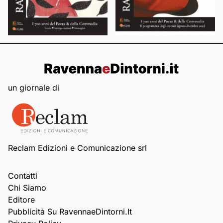
un giornale di
Reclam Edizioni e Comunicazione srl
Contatti
Chi Siamo
Editore
Pubblicità Su RavennaeDintorni.it