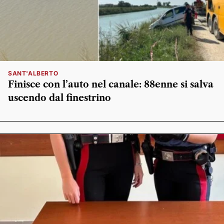
SANT'ALBERTO
Finisce con l’auto nel canale: 88enne si salva
uscendo dal finestrino