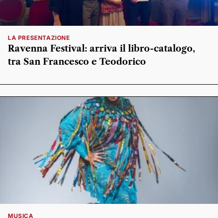
LA PRESENTAZIONE
Ravenna Festival: arriva il libro-catalogo,
tra San Francesco e Teodorico
MUSICA