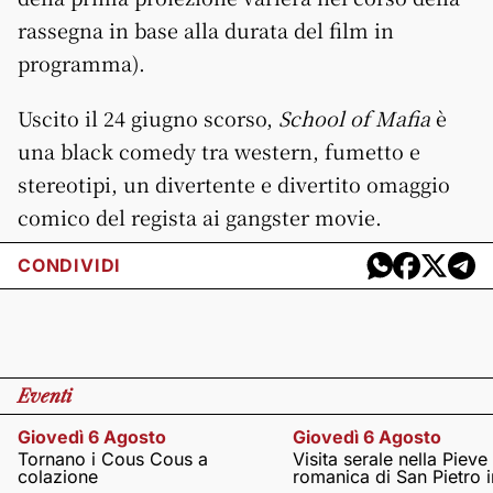
rassegna in base alla durata del film in
programma).
Uscito il 24 giugno scorso,
School of Mafia
è
una black comedy tra western, fumetto e
stereotipi, un divertente e divertito omaggio
comico del regista ai gangster movie.
CONDIVIDI
Eventi
Giovedì 6 Agosto
Giovedì 6 Agosto
Tornano i Cous Cous a
Visita serale nella Pieve
colazione
romanica di San Pietro i