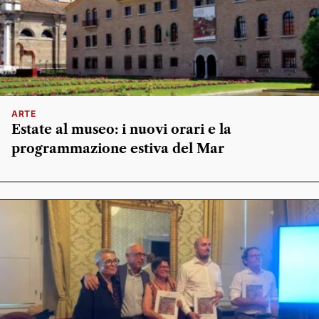
ARTE
Estate al museo: i nuovi orari e la
programmazione estiva del Mar