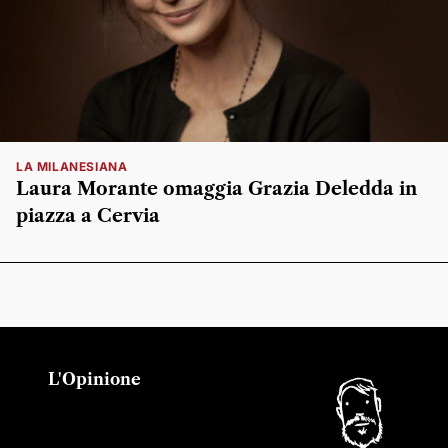
LA MILANESIANA
Laura Morante omaggia Grazia Deledda in
piazza a Cervia
L'Opinione