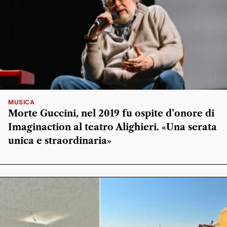
MUSICA
Morte Guccini, nel 2019 fu ospite d’onore di
Imaginaction al teatro Alighieri. «Una serata
unica e straordinaria»