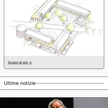
Scopri di più ->
Ultime notizie