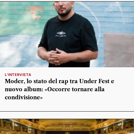
L'INTERVISTA
Moder, lo stato del rap tra Under Fest e
nuovo album: «Occorre tornare alla
condivisione»