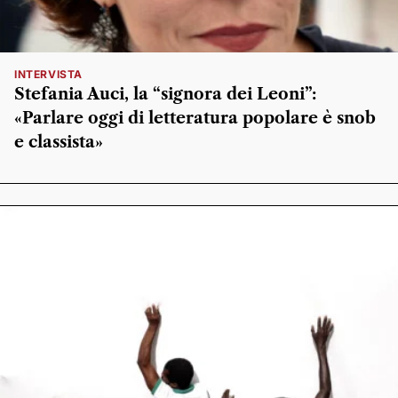
INTERVISTA
Stefania Auci, la “signora dei Leoni”:
«Parlare oggi di letteratura popolare è snob
e classista»