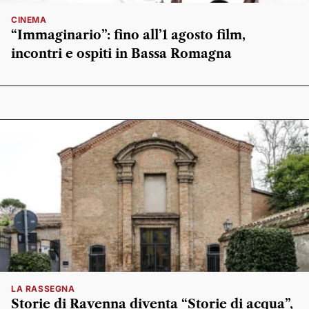
CINEMA
“Immaginario”: fino all’1 agosto film,
incontri e ospiti in Bassa Romagna
LA RASSEGNA
Storie di Ravenna diventa “Storie di acqua”,