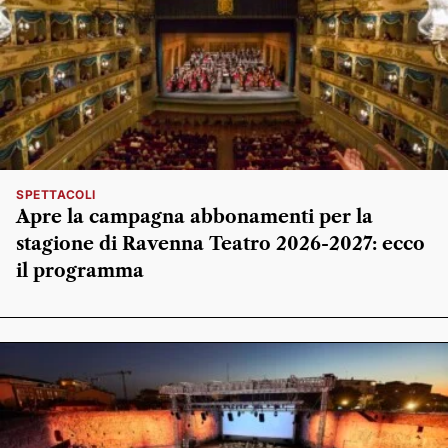
SPETTACOLI
Apre la campagna abbonamenti per la
stagione di Ravenna Teatro 2026-2027: ecco
il programma