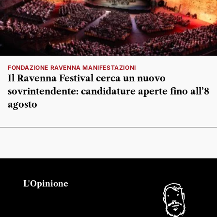
FONDAZIONE RAVENNA MANIFESTAZIONI
Il Ravenna Festival cerca un nuovo
sovrintendente: candidature aperte fino all’8
agosto
L'Opinione