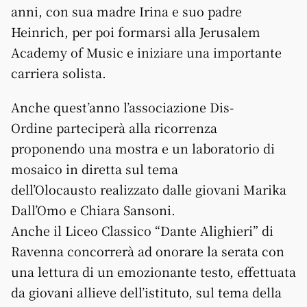
anni, con sua madre Irina e suo padre
Heinrich, per poi formarsi alla Jerusalem
Academy of Music e iniziare una importante
carriera solista.
Anche quest’anno l’associazione Dis-
Ordine parteciperà alla ricorrenza
proponendo una mostra e un laboratorio di
mosaico in diretta sul tema
dell’Olocausto realizzato dalle giovani Marika
Dall’Omo e Chiara Sansoni.
Anche il Liceo Classico “Dante Alighieri” di
Ravenna concorrerà ad onorare la serata con
una lettura di un emozionante testo, effettuata
da giovani allieve dell’istituto, sul tema della