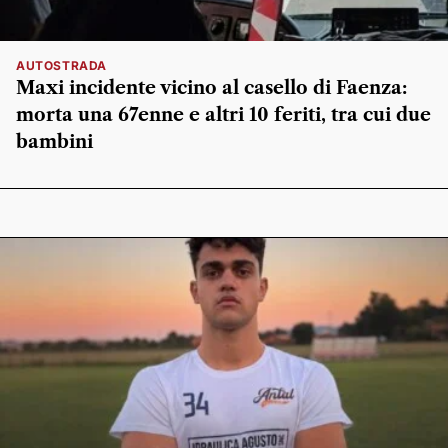
AUTOSTRADA
Maxi incidente vicino al casello di Faenza:
morta una 67enne e altri 10 feriti, tra cui due
bambini