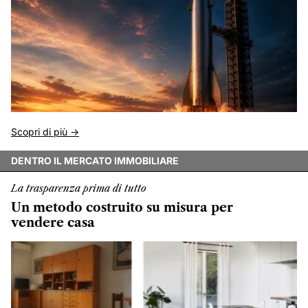
Scopri di più ->
DENTRO IL MERCATO IMMOBILIARE
La trasparenza prima di tutto
Un metodo costruito su misura per
vendere casa