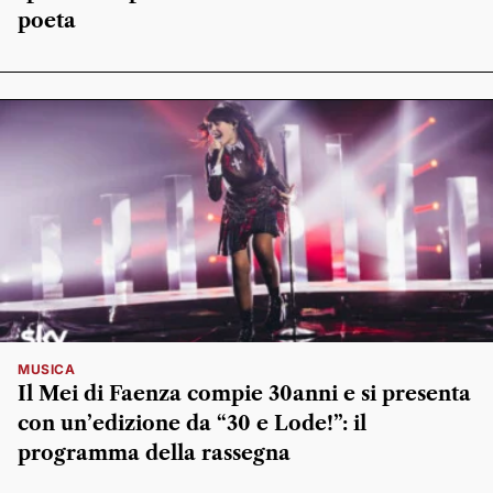
poeta
MUSICA
Il Mei di Faenza compie 30anni e si presenta
con un’edizione da “30 e Lode!”: il
programma della rassegna