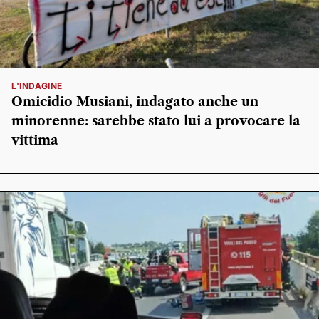
L'INDAGINE
Omicidio Musiani, indagato anche un
minorenne: sarebbe stato lui a provocare la
vittima