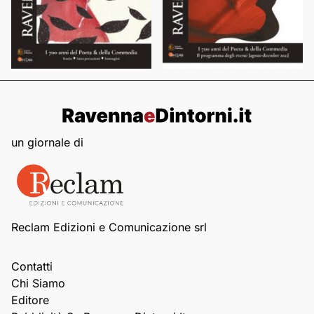
un giornale di
Reclam Edizioni e Comunicazione srl
Contatti
Chi Siamo
Editore