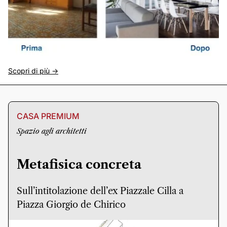
Scopri di più ->
CASA PREMIUM
Spazio agli architetti
Metafisica concreta
Sull’intitolazione dell’ex Piazzale Cilla a
Piazza Giorgio de Chirico