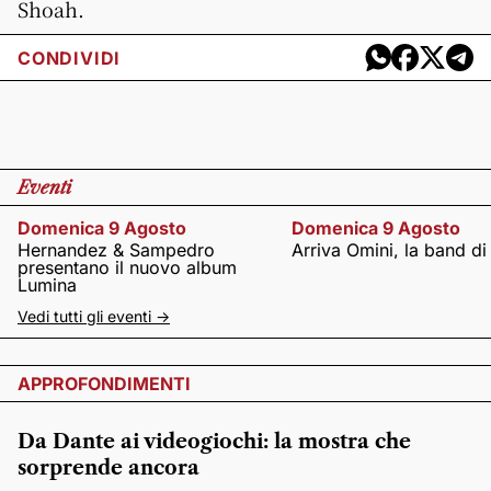
Shoah.
CONDIVIDI
Eventi
Domenica 9 Agosto
Domenica 9 Agosto
Hernandez & Sampedro
Arriva Omini, la band di
presentano il nuovo album
Lumina
Vedi tutti gli eventi ->
APPROFONDIMENTI
Da Dante ai videogiochi: la mostra che
sorprende ancora