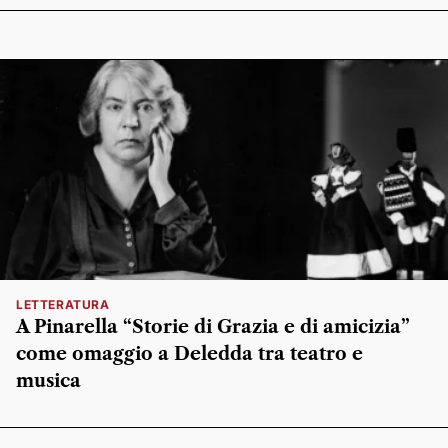
LETTERATURA
A Pinarella “Storie di Grazia e di amicizia”
come omaggio a Deledda tra teatro e
musica