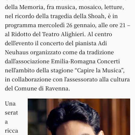
della Memoria, fra musica, mosaico, letture,
nel ricordo della tragedia della Shoah, è in
programma mercoledì 26 gennaio, alle ore 21 –
al Ridotto del Teatro Alighieri. Al centro
dell’evento il concerto del pianista Adi
Neuhaus organizzato come da tradizione
dall’associazione Emilia-Romagna Concerti
nell’ambito della stagione “Capire la Musica”,
in collaborazione con l’assessorato alla cultura
del Comune di Ravenna.
Una
serat
a
ricca