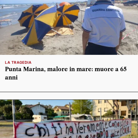
LA TRAGEDIA
Punta Marina, malore in mare: muore a 65
anni