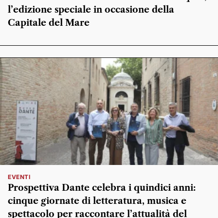
l’edizione speciale in occasione della
Capitale del Mare
EVENTI
Prospettiva Dante celebra i quindici anni:
cinque giornate di letteratura, musica e
spettacolo per raccontare l’attualità del