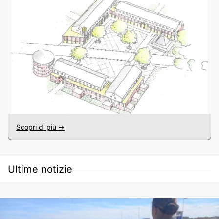
Scopri di più ->
Ultime notizie