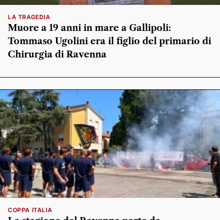
LA TRAGEDIA
Muore a 19 anni in mare a Gallipoli:
Tommaso Ugolini era il figlio del primario di
Chirurgia di Ravenna
COPPA ITALIA