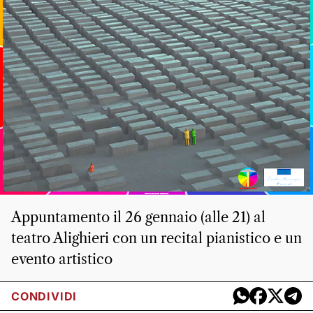
Appuntamento il 26 gennaio (alle 21) al
teatro Alighieri con un recital pianistico e un
evento artistico
CONDIVIDI