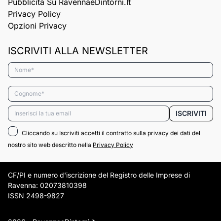
Pubblicità Su RavennaeDintorni.it
Privacy Policy
Opzioni Privacy
ISCRIVITI ALLA NEWSLETTER
Nome*
Cognome*
Email*
ISCRIVITI
Cliccando su Iscriviti accetti il contratto sulla privacy dei dati del
nostro sito web descritto nella
Privacy Policy
CF/PI e numero d'iscrizione del Registro delle Imprese di
Ravenna: 02073810398
ISSN 2498-9827