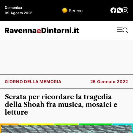
Domenica
Sereno
09 Agosto 2026
GIORNO DELLA MEMORIA
25 Gennaio 2022
Serata per ricordare la tragedia
della Shoah fra musica, mosaici e
letture