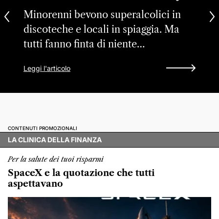
Minorenni bevono superalcolici in
discoteche e locali in spiaggia. Ma
tutti fanno finta di niente…
Leggi l'articolo
CONTENUTI PROMOZIONALI
LA CLINICA DELLA FINANZA
Per la salute dei tuoi risparmi
SpaceX e la quotazione che tutti
aspettavano