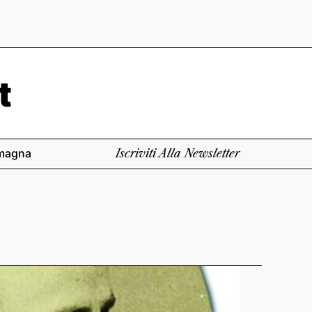
magna
Iscriviti Alla Newsletter