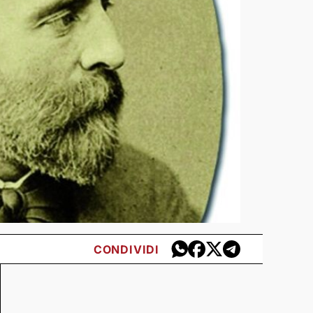
CONDIVIDI