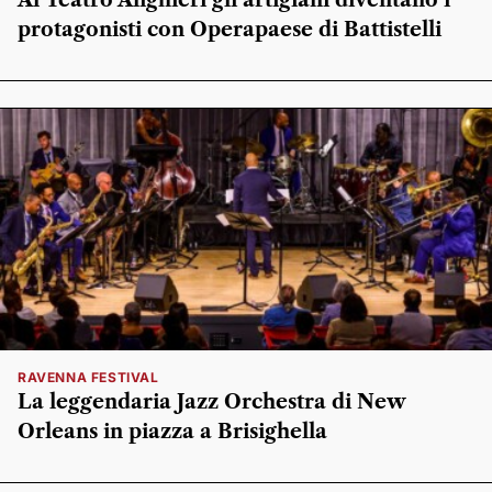
protagonisti con Operapaese di Battistelli
RAVENNA FESTIVAL
La leggendaria Jazz Orchestra di New
Orleans in piazza a Brisighella