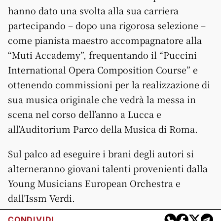
hanno dato una svolta alla sua carriera
partecipando – dopo una rigorosa selezione –
come pianista maestro accompagnatore alla
“Muti Accademy”, frequentando il “Puccini
International Opera Composition Course” e
ottenendo commissioni per la realizzazione di
sua musica originale che vedrà la messa in
scena nel corso dell’anno a Lucca e
all’Auditorium Parco della Musica di Roma.
Sul palco ad eseguire i brani degli autori si
alterneranno giovani talenti provenienti dalla
Young Musicians European Orchestra e
dall’Issm Verdi.
CONDIVIDI