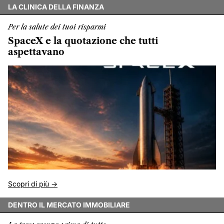
LA CLINICA DELLA FINANZA
Per la salute dei tuoi risparmi
SpaceX e la quotazione che tutti
aspettavano
Scopri di più ->
DENTRO IL MERCATO IMMOBILIARE