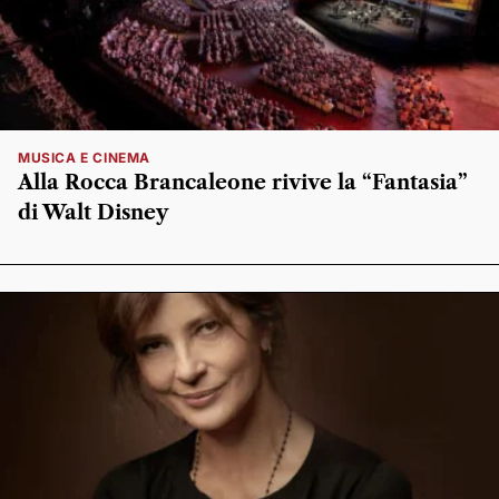
MUSICA E CINEMA
Alla Rocca Brancaleone rivive la “Fantasia”
di Walt Disney