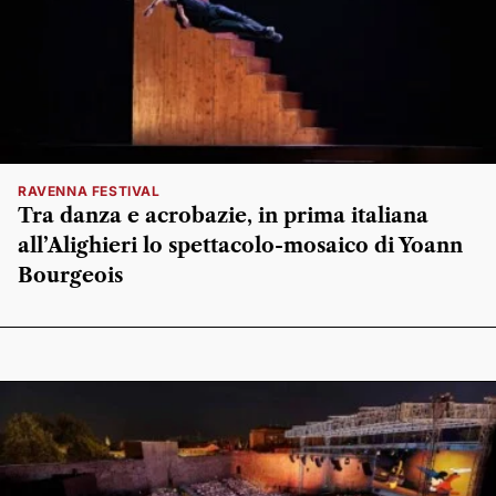
RAVENNA FESTIVAL
Tra danza e acrobazie, in prima italiana
all’Alighieri lo spettacolo-mosaico di Yoann
Bourgeois