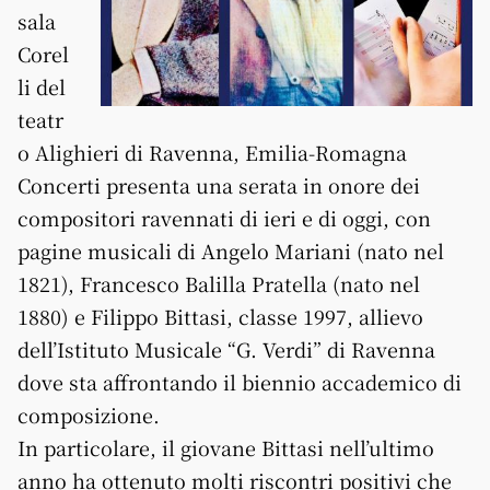
sala
Corel
li del
teatr
o Alighieri di Ravenna, Emilia-Romagna
Concerti presenta una serata in onore dei
compositori ravennati di ieri e di oggi, con
pagine musicali di Angelo Mariani (nato nel
1821), Francesco Balilla Pratella (nato nel
1880) e Filippo Bittasi, classe 1997, allievo
dell’Istituto Musicale “G. Verdi” di Ravenna
dove sta affrontando il biennio accademico di
composizione.
In particolare, il giovane Bittasi nell’ultimo
anno ha ottenuto molti riscontri positivi che