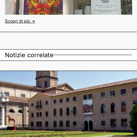
Scopri di più ->
Notizie correlate