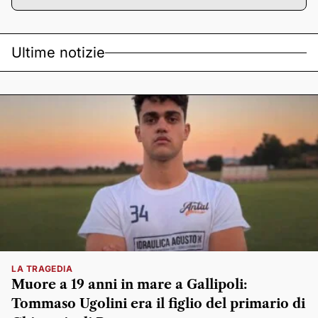
Ultime notizie
LA TRAGEDIA
Muore a 19 anni in mare a Gallipoli:
Tommaso Ugolini era il figlio del primario di