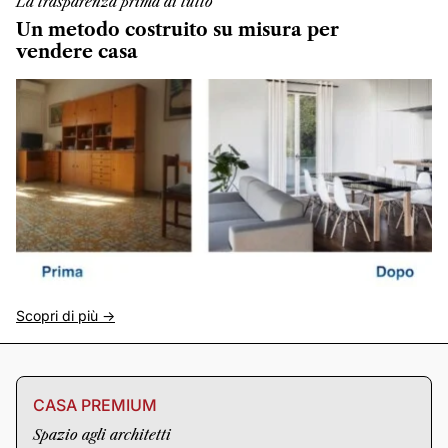
La trasparenza prima di tutto
Un metodo costruito su misura per
vendere casa
Scopri di più ->
CASA PREMIUM
Spazio agli architetti