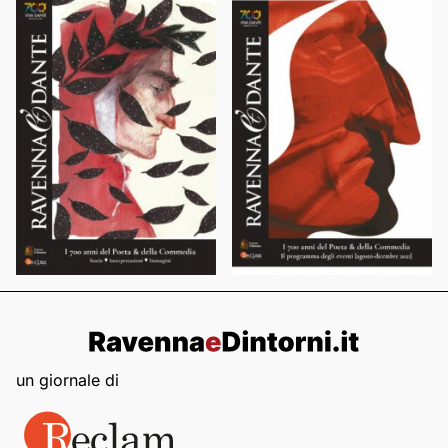
un giornale di