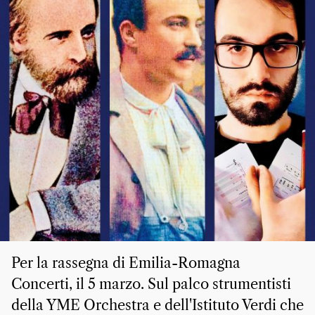
Per la rassegna di Emilia-Romagna
Concerti, il 5 marzo. Sul palco strumentisti
della YME Orchestra e dell'Istituto Verdi che