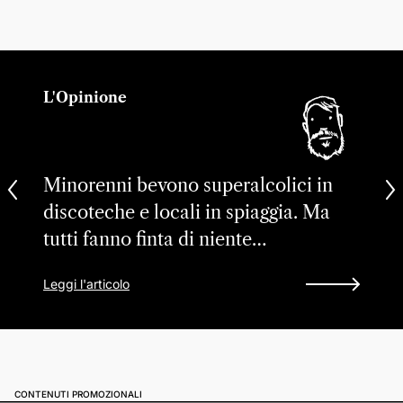
L'Opinione
Minorenni bevono superalcolici in
discoteche e locali in spiaggia. Ma
tutti fanno finta di niente…
Leggi l'articolo
CONTENUTI PROMOZIONALI