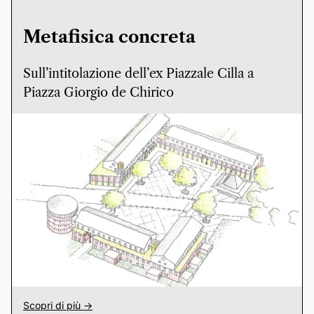
Metafisica concreta
Sull’intitolazione dell’ex Piazzale Cilla a
Piazza Giorgio de Chirico
Scopri di più ->