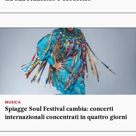
MUSICA
Spiagge Soul Festival cambia: concerti
internazionali concentrati in quattro giorni