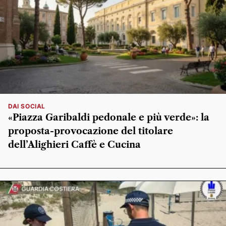
DAI SOCIAL
«Piazza Garibaldi pedonale e più verde»: la
proposta-provocazione del titolare
dell’Alighieri Caffè e Cucina