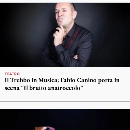
TEATRO
Il Trebbo in Musica: Fabio Canino porta in
scena “Il brutto anatroccolo”