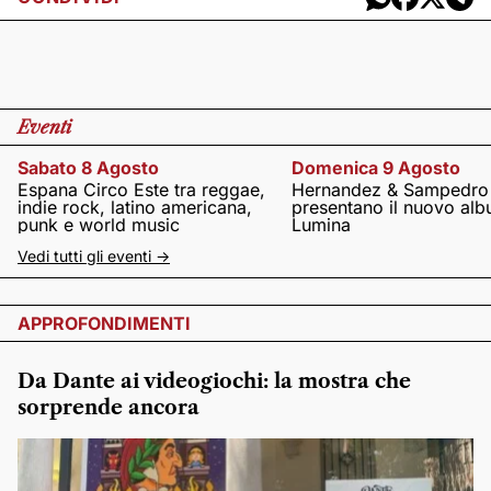
Eventi
Sabato 8 Agosto
Domenica 9 Agosto
Espana Circo Este tra reggae,
Hernandez & Sampedro
indie rock, latino americana,
presentano il nuovo al
punk e world music
Lumina
Vedi tutti gli eventi ->
APPROFONDIMENTI
Da Dante ai videogiochi: la mostra che
sorprende ancora