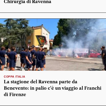
Chirurgia di Ravenna
COPPA ITALIA
La stagione del Ravenna parte da
Benevento: in palio c’è un viaggio al Franchi
di Firenze