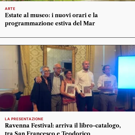
ARTE
Estate al museo: i nuovi orari e la
programmazione estiva del Mar
LA PRESENTAZIONE
Ravenna Festival: arriva il libro-catalogo,
tra San Francesco e Teodorico