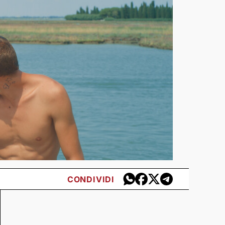
CONDIVIDI