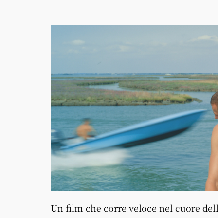
Un film che corre veloce nel cuore del