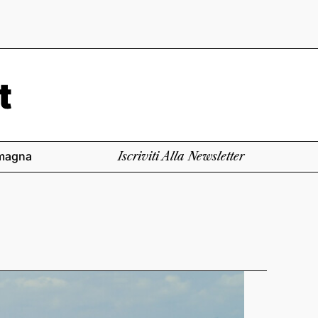
magna
Iscriviti Alla Newsletter