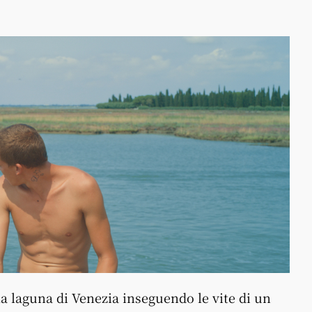
la laguna di Venezia inseguendo le vite di un