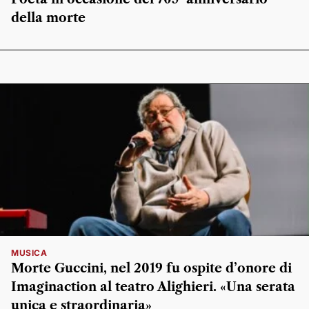
della morte
MUSICA
Morte Guccini, nel 2019 fu ospite d’onore di
Imaginaction al teatro Alighieri. «Una serata
unica e straordinaria»