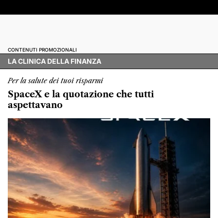
CONTENUTI PROMOZIONALI
LA CLINICA DELLA FINANZA
Per la salute dei tuoi risparmi
SpaceX e la quotazione che tutti
aspettavano