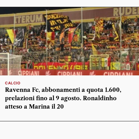
CALCIO
Ravenna Fc, abbonamenti a quota 1.600,
prelazioni fino al 9 agosto. Ronaldinho
atteso a Marina il 20