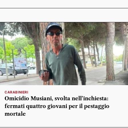
CARABINIERI
Omicidio Musiani, svolta nell’inchiesta:
fermati quattro giovani per il pestaggio
mortale