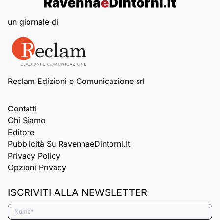
un giornale di
Reclam Edizioni e Comunicazione srl
Contatti
Chi Siamo
Editore
Pubblicità Su RavennaeDintorni.it
Privacy Policy
Opzioni Privacy
ISCRIVITI ALLA NEWSLETTER
Nome*