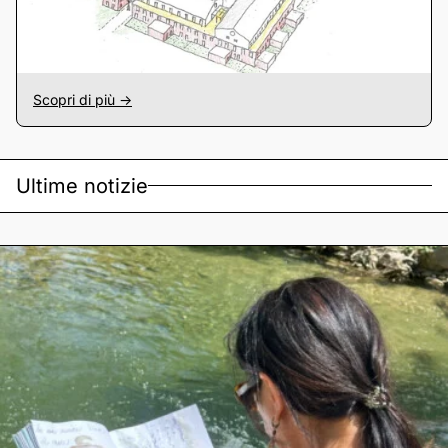
Scopri di più ->
Ultime notizie