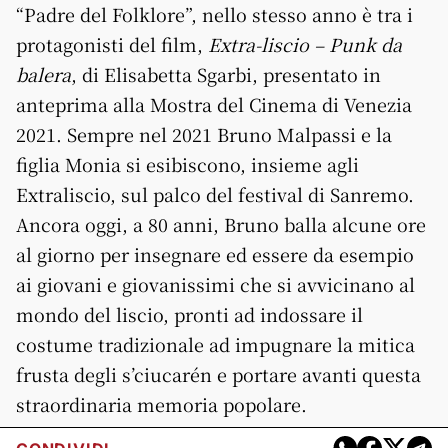
“Padre del Folklore”, nello stesso anno è tra i
protagonisti del film,
Extra-liscio – Punk da
balera
, di Elisabetta Sgarbi, presentato in
anteprima alla Mostra del Cinema di Venezia
2021. Sempre nel 2021 Bruno Malpassi e la
figlia Monia si esibiscono, insieme agli
Extraliscio, sul palco del festival di Sanremo.
Ancora oggi, a 80 anni, Bruno balla alcune ore
al giorno per insegnare ed essere da esempio
ai giovani e giovanissimi che si avvicinano al
mondo del liscio, pronti ad indossare il
costume tradizionale ad impugnare la mitica
frusta degli s’ciucarén e portare avanti questa
straordinaria memoria popolare.