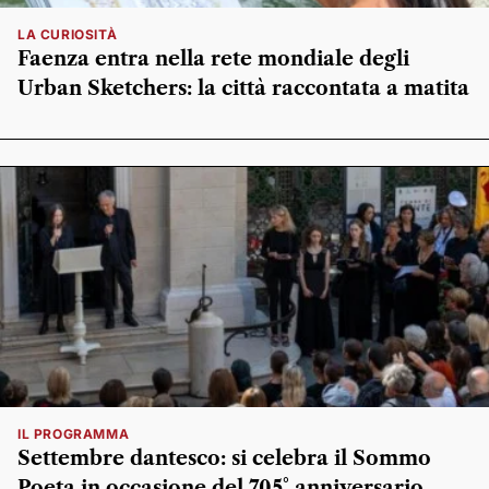
LA CURIOSITÀ
Faenza entra nella rete mondiale degli
Urban Sketchers: la città raccontata a matita
IL PROGRAMMA
Settembre dantesco: si celebra il Sommo
Poeta in occasione del 705° anniversario