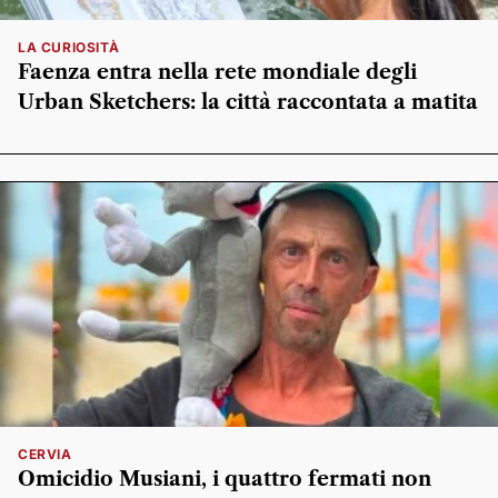
LA CURIOSITÀ
Faenza entra nella rete mondiale degli
Urban Sketchers: la città raccontata a matita
CERVIA
Omicidio Musiani, i quattro fermati non