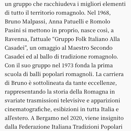
un gruppo che racchiudeva i migliori elementi
di tutto il territorio romagnolo. Nel 1968,
Bruno Malpassi, Anna Patuelli e Romolo
Pasini si mettono in proprio, nasce così, a
Ravenna, l’attuale “Gruppo Folk Italiano Alla
Casadei”, un omaggio al Maestro Secondo
Casadei ed al ballo di tradizione romagnolo.
Con il suo gruppo nel 1973 fonda la prima
scuola di balli popolari romagnoli. La carriera
di Bruno è sottolineata da tante eccellenze,
rappresentando la storia della Romagna in
svariate trasmissioni televisive e apparizioni
cinematografiche, esibizioni in tutta Italia e
all’estero. A Bergamo nel 2020, viene insignito
dalla Federazione Italiana Tradizioni Popolari