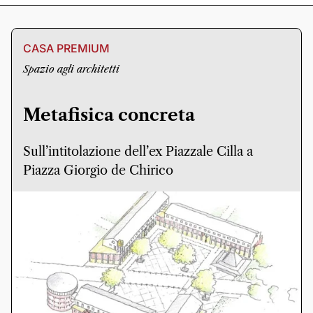
CASA PREMIUM
Spazio agli architetti
Metafisica concreta
Sull’intitolazione dell’ex Piazzale Cilla a
Piazza Giorgio de Chirico