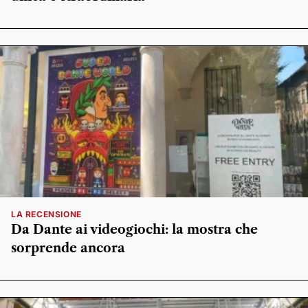
LA RECENSIONE
Da Dante ai videogiochi: la mostra che
sorprende ancora