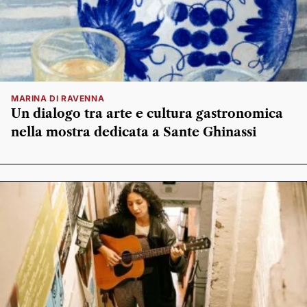
MARINA DI RAVENNA
Un dialogo tra arte e cultura gastronomica
nella mostra dedicata a Sante Ghinassi