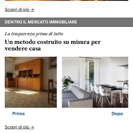
Scopri di più ->
DENTRO IL MERCATO IMMOBILIARE
La trasparenza prima di tutto
Un metodo costruito su misura per
vendere casa
Scopri di più ->