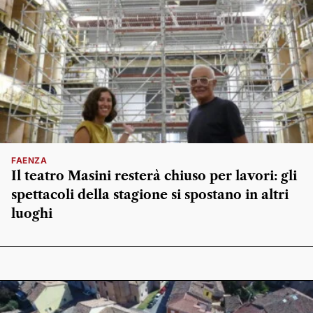
FAENZA
Il teatro Masini resterà chiuso per lavori: gli
spettacoli della stagione si spostano in altri
luoghi