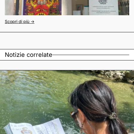
Scopri di più ->
Notizie correlate