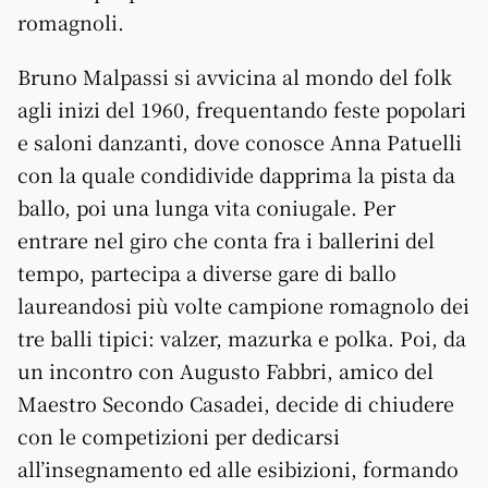
romagnoli.
Bruno Malpassi si avvicina al mondo del folk
agli inizi del 1960, frequentando feste popolari
e saloni danzanti, dove conosce Anna Patuelli
con la quale condidivide dapprima la pista da
ballo, poi una lunga vita coniugale. Per
entrare nel giro che conta fra i ballerini del
tempo, partecipa a diverse gare di ballo
laureandosi più volte campione romagnolo dei
tre balli tipici: valzer, mazurka e polka. Poi, da
un incontro con Augusto Fabbri, amico del
Maestro Secondo Casadei, decide di chiudere
con le competizioni per dedicarsi
all’insegnamento ed alle esibizioni, formando