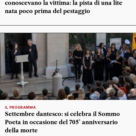
conoscevano la vittima: la pista di una lite
nata poco prima del pestaggio
IL PROGRAMMA
Settembre dantesco: si celebra il Sommo
Poeta in occasione del 705° anniversario
della morte