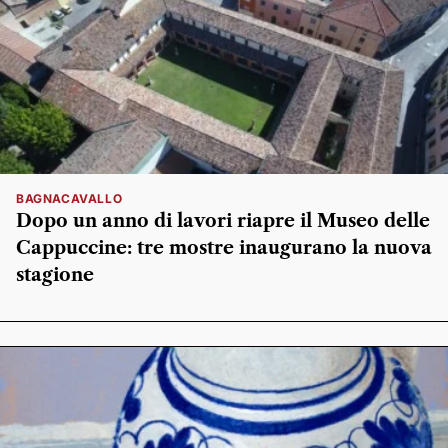
BAGNACAVALLO
Dopo un anno di lavori riapre il Museo delle
Cappuccine: tre mostre inaugurano la nuova
stagione