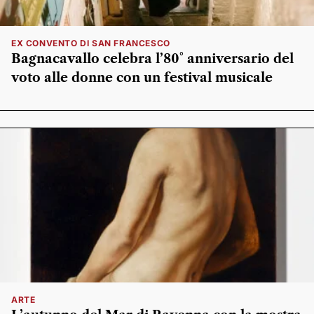
EX CONVENTO DI SAN FRANCESCO
Bagnacavallo celebra l’80° anniversario del
voto alle donne con un festival musicale
ARTE