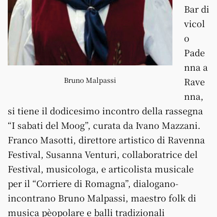
Bar di
vicol
o
Pade
nna a
Bruno Malpassi
Rave
nna,
si tiene il dodicesimo incontro della rassegna
“I sabati del Moog”, curata da Ivano Mazzani.
Franco Masotti, direttore artistico di Ravenna
Festival, Susanna Venturi, collaboratrice del
Festival, musicologa, e articolista musicale
per il “Corriere di Romagna”, dialogano-
incontrano Bruno Malpassi, maestro folk di
musica pèopolare e balli tradizionali