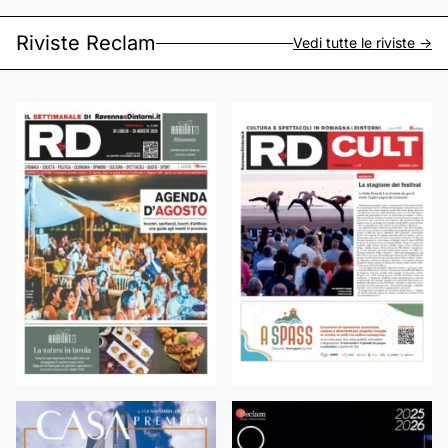
Riviste Reclam
Vedi tutte le riviste ->