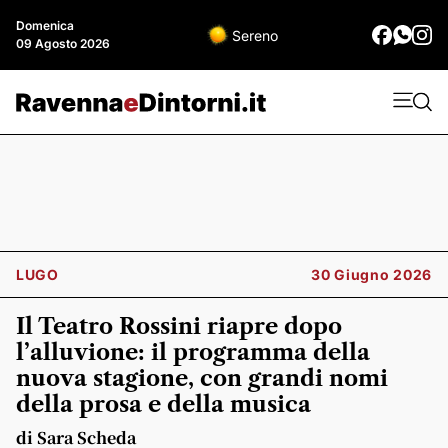
Domenica
Sereno
09 Agosto 2026
LUGO
30 Giugno 2026
Il Teatro Rossini riapre dopo
l’alluvione: il programma della
nuova stagione, con grandi nomi
della prosa e della musica
di Sara Scheda