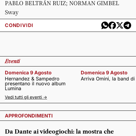
PABLO BELTRÁN RUIZ; NORMAN GIMBEL
Sway
CONDIVIDI
Eventi
Domenica 9 Agosto
Domenica 9 Agosto
Hernandez & Sampedro
Arriva Omini, la band di
presentano il nuovo album
Lumina
Vedi tutti gli eventi ->
APPROFONDIMENTI
Da Dante ai videogiochi: la mostra che