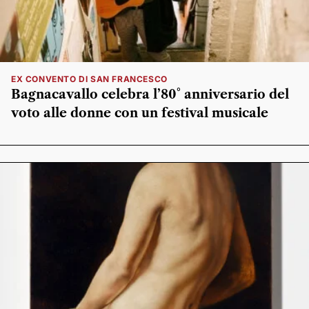
EX CONVENTO DI SAN FRANCESCO
Bagnacavallo celebra l’80° anniversario del
voto alle donne con un festival musicale