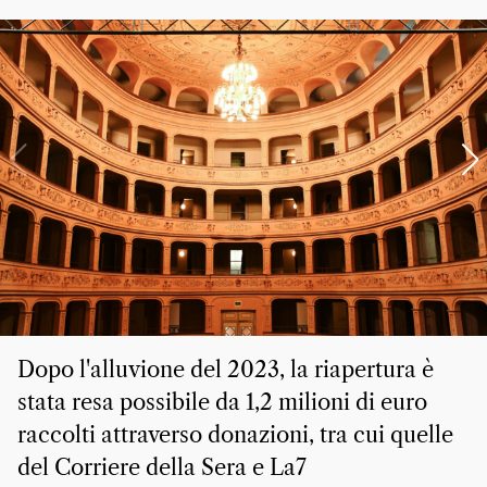
Dopo l'alluvione del 2023, la riapertura è
stata resa possibile da 1,2 milioni di euro
raccolti attraverso donazioni, tra cui quelle
del Corriere della Sera e La7