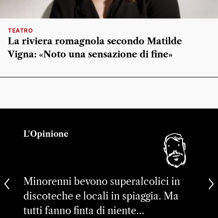
TEATRO
La riviera romagnola secondo Matilde
Vigna: «Noto una sensazione di fine»
L'Opinione
Minorenni bevono superalcolici in
discoteche e locali in spiaggia. Ma
tutti fanno finta di niente…