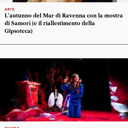
ARTE
L’autunno del Mar di Ravenna con la mostra
di Samorì (e il riallestimento della
Gipsoteca)