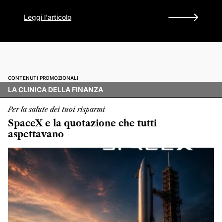
Leggi l'articolo
CONTENUTI PROMOZIONALI
LA CLINICA DELLA FINANZA
Per la salute dei tuoi risparmi
SpaceX e la quotazione che tutti
aspettavano