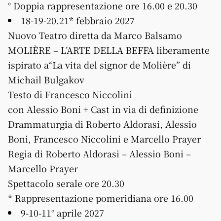
° Doppia rappresentazione ore 16.00 e 20.30
18-19-20.21* febbraio 2027
Nuovo Teatro diretta da Marco Balsamo
MOLIÈRE – L’ARTE DELLA BEFFA liberamente
ispirato a“La vita del signor de Molière” di
Michail Bulgakov
Testo di Francesco Niccolini
con Alessio Boni + Cast in via di definizione
Drammaturgia di Roberto Aldorasi, Alessio
Boni, Francesco Niccolini e Marcello Prayer
Regia di Roberto Aldorasi – Alessio Boni –
Marcello Prayer
Spettacolo serale ore 20.30
* Rappresentazione pomeridiana ore 16.00
9-10-11° aprile 2027