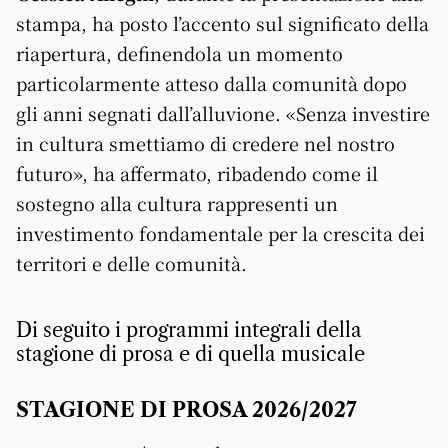
stampa, ha posto l’accento sul significato della
riapertura, definendola un momento
particolarmente atteso dalla comunità dopo
gli anni segnati dall’alluvione. «Senza investire
in cultura smettiamo di credere nel nostro
futuro», ha affermato, ribadendo come il
sostegno alla cultura rappresenti un
investimento fondamentale per la crescita dei
territori e delle comunità.
Di seguito i programmi integrali della
stagione di prosa e di quella musicale
STAGIONE DI PROSA 2026/2027