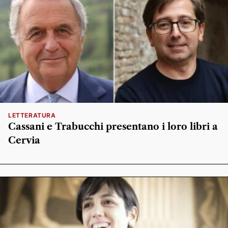
LETTERATURA
Cassani e Trabucchi presentano i loro libri a
Cervia