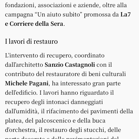
fondazioni, associazioni e aziende, oltre alla
campagna “Un aiuto subito” promossa da
La7
e Corriere della Sera
.
I lavori di restauro
L’intervento di recupero, coordinato
dall’architetto
Sanzio Castagnoli
con il
contributo del restauratore di beni culturali
Michele Pagani
, ha interessato gran parte
dell’edificio. I lavori hanno riguardato il
recupero degli intonaci danneggiati
dall’umidità, il rifacimento dei pavimenti della
platea, del palcoscenico e della buca
d’orchestra, il restauro degli stucchi, delle
porte decorate e delle pavimentazioni del