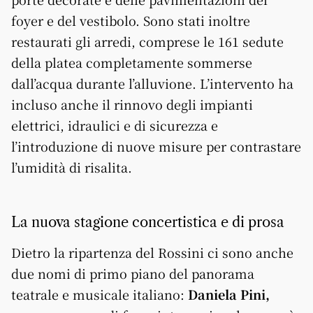
foyer e del vestibolo. Sono stati inoltre
restaurati gli arredi, comprese le 161 sedute
della platea completamente sommerse
dall’acqua durante l’alluvione. L’intervento ha
incluso anche il rinnovo degli impianti
elettrici, idraulici e di sicurezza e
l’introduzione di nuove misure per contrastare
l’umidità di risalita.
La nuova stagione concertistica e di prosa
Dietro la ripartenza del Rossini ci sono anche
due nomi di primo piano del panorama
teatrale e musicale italiano:
Daniela Pini,