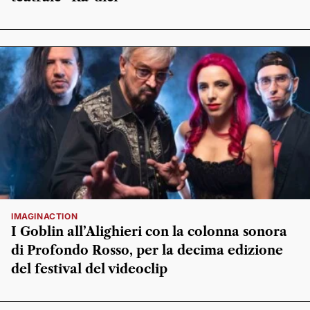
IMAGINACTION
I Goblin all’Alighieri con la colonna sonora
di Profondo Rosso, per la decima edizione
del festival del videoclip