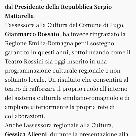
dal
Presidente della Repubblica Sergio
Mattarella
.
L’assessore alla Cultura del Comune di Lugo,
Gianmarco Rossato
, ha invece ringraziato la
Regione Emilia-Romagna per il sostegno
garantito in questi anni, sottolineando come il
Teatro Rossini sia oggi inserito in una
programmazione culturale regionale e non
soltanto locale. Un risultato che consentirà al
teatro di rafforzare il proprio ruolo all’interno
del sistema culturale emiliano-romagnolo e di
ampliare ulteriormente la propria rete di
collaborazioni.
Anche l’assessora regionale alla Cultura,
Gessica Allegni
, durante la presentazione alla