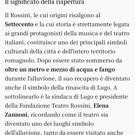
Il significato della riapertura
Il Rossini, le cui origini risalgono al
Settecento
e la cui storia è strettamente legata
ai grandi protagonisti della musica e del teatro
italiani, costituisce uno dei principali simboli
culturali della città e dell’intero territorio
romagnolo. Dopo essere stato sommerso da
oltre un metro e mezzo di acqua e fango
durante l’alluvione, il suo recupero è diventato
anche il simbolo della rinascita di Lugo. A
sottolinearlo è la sindaca di Lugo e presidente
della Fondazione Teatro Rossini,
Elena
Zannoni
, ricordando come il teatro sia
diventato uno dei luoghi simbolo
dell’alluvione, tanto da essere visitato anche