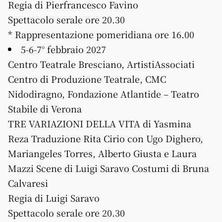
Regia di Pierfrancesco Favino
Spettacolo serale ore 20.30
* Rappresentazione pomeridiana ore 16.00
5-6-7° febbraio 2027
Centro Teatrale Bresciano, ArtistiAssociati
Centro di Produzione Teatrale, CMC
Nidodiragno, Fondazione Atlantide – Teatro
Stabile di Verona
TRE VARIAZIONI DELLA VITA di Yasmina
Reza Traduzione Rita Cirio con Ugo Dighero,
Mariangeles Torres, Alberto Giusta e Laura
Mazzi Scene di Luigi Saravo Costumi di Bruna
Calvaresi
Regia di Luigi Saravo
Spettacolo serale ore 20.30