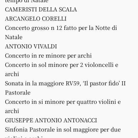
CAMERISTI DELLA SCALA
ARCANGELO CORELLI
Concerto grosso n 12 fatto per la Notte di
Natale
ANTONIO VIVALDI
Concerto in re minore per archi
Concerto in sol minore per 2 violoncelli e
archi
Sonata in la maggiore RV59, ‘Il pastor fido’ II
Pastorale
Concerto in si minore per quattro violini e
archi
GIUSEPPE ANTONIO ANTONACCI
Sinfonia Pastorale in sol maggiore per due