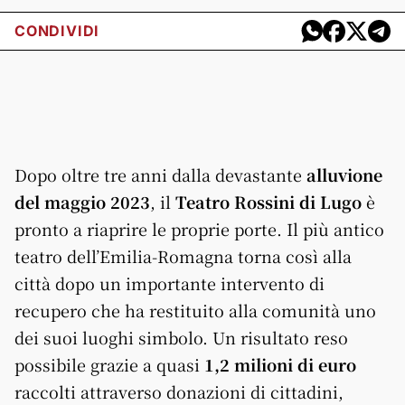
CONDIVIDI
Dopo oltre tre anni dalla devastante
alluvione
del maggio 2023
, il
Teatro Rossini di Lugo
è
pronto a riaprire le proprie porte. Il più antico
teatro dell’Emilia-Romagna torna così alla
città dopo un importante intervento di
recupero che ha restituito alla comunità uno
dei suoi luoghi simbolo. Un risultato reso
possibile grazie a quasi
1,2 milioni di euro
raccolti attraverso donazioni di cittadini,