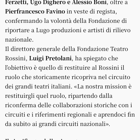
Ferzetti, Ugo Dighero e Alessio Boni
, oltre a
Pierfrancesco Favino
in veste di regista,
confermando la volontà della Fondazione di
riportare a Lugo produzioni e artisti di rilievo
nazionale.
Il direttore generale della Fondazione Teatro
Rossini,
Luigi Pretolani
, ha spiegato che
l’obiettivo è quello di restituire al Rossini il
ruolo che storicamente ricopriva nel circuito
dei grandi teatri italiani. «La nostra mission è
restituirgli quel ruolo, ripartendo dalla
riconferma delle collaborazioni storiche con i
circuiti e i riferimenti regionali e aprendoci fin
da subito ai grandi circuiti nazionali».