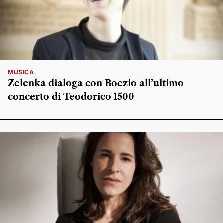
MUSICA
Zelenka dialoga con Boezio all’ultimo
concerto di Teodorico 1500