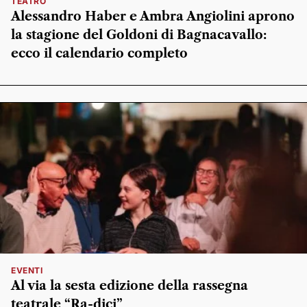
TEATRO
Alessandro Haber e Ambra Angiolini aprono
la stagione del Goldoni di Bagnacavallo:
ecco il calendario completo
EVENTI
Al via la sesta edizione della rassegna
teatrale “Ra-dici”