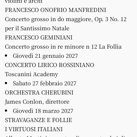
violini e archi
FRANCESCO ONOFRIO MANFREDINI
Concerto grosso in do maggiore, Op. 3 No. 12
per il Santissimo Natale
FRANCESCO GEMINIANI
Concerto grosso in re minore n 12 La Follia
Giovedì 21 gennaio 2027
CONCERTO LIRICO ROSSINIANO
Toscanini Academy
Sabato 27 febbraio 2027
ORCHESTRA CHERUBINI
James Conlon, direttore
Giovedì 18 marzo 2027
STRAVAGANZE E FOLLIE
I VIRTUOSI ITALIANI