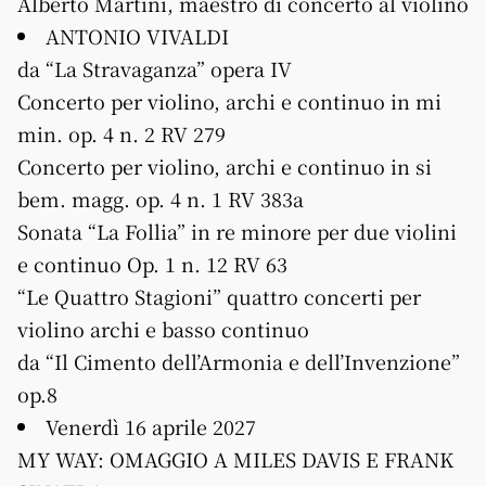
Alberto Martini, maestro di concerto al violino
ANTONIO VIVALDI
da “La Stravaganza” opera IV
Concerto per violino, archi e continuo in mi
min. op. 4 n. 2 RV 279
Concerto per violino, archi e continuo in si
bem. magg. op. 4 n. 1 RV 383a
Sonata “La Follia” in re minore per due violini
e continuo Op. 1 n. 12 RV 63
“Le Quattro Stagioni” quattro concerti per
violino archi e basso continuo
da “Il Cimento dell’Armonia e dell’Invenzione”
op.8
Venerdì 16 aprile 2027
MY WAY: OMAGGIO A MILES DAVIS E FRANK