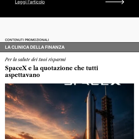
Leggi l'articolo
CONTENUTI PROMOZIONALI
LA CLINICA DELLA FINANZA
Per la salute dei tuoi risparmi
SpaceX e la quotazione che tutti
aspettavano