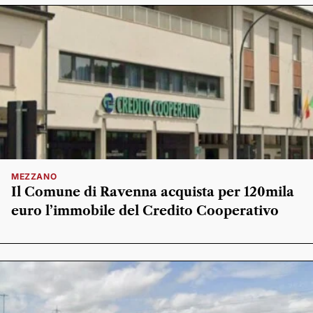
MEZZANO
Il Comune di Ravenna acquista per 120mila
euro l’immobile del Credito Cooperativo