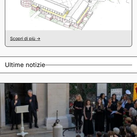
Scopri di più ->
Ultime notizie