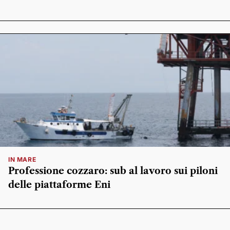
IN MARE
Professione cozzaro: sub al lavoro sui piloni
delle piattaforme Eni