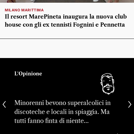
MILANO MARITTIMA
Il resort MarePineta inaugura la nuova club
house con gli ex tennisti Fognini e Pennetta
L'Opinione
Minorenni bevono superalcolici in
discoteche e locali in spiaggia. Ma
tutti fanno finta di niente…