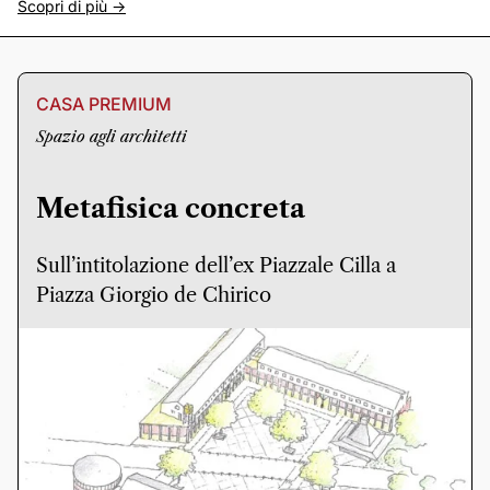
Scopri di più ->
CASA PREMIUM
Spazio agli architetti
Metafisica concreta
Sull’intitolazione dell’ex Piazzale Cilla a
Piazza Giorgio de Chirico