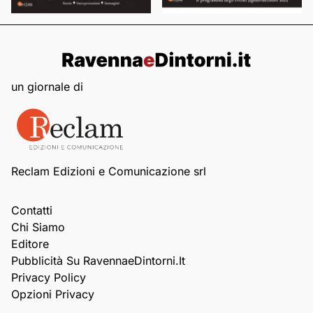
un giornale di
Reclam Edizioni e Comunicazione srl
Contatti
Chi Siamo
Editore
Pubblicità Su RavennaeDintorni.it
Privacy Policy
Opzioni Privacy