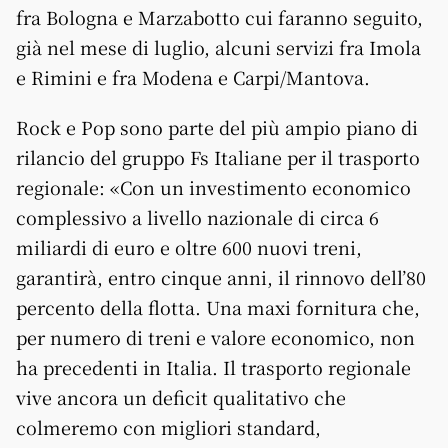
fra Bologna e Marzabotto cui faranno seguito,
già nel mese di luglio, alcuni servizi fra Imola
e Rimini e fra Modena e Carpi/Mantova.
Rock e Pop sono parte del più ampio piano di
rilancio del gruppo Fs Italiane per il trasporto
regionale: «Con un investimento economico
complessivo a livello nazionale di circa 6
miliardi di euro e oltre 600 nuovi treni,
garantirà, entro cinque anni, il rinnovo dell’80
percento della flotta. Una maxi fornitura che,
per numero di treni e valore economico, non
ha precedenti in Italia. Il trasporto regionale
vive ancora un deficit qualitativo che
colmeremo con migliori standard,