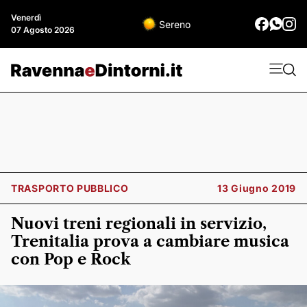
Venerdì
Sereno
07 Agosto 2026
TRASPORTO PUBBLICO
13 Giugno 2019
Nuovi treni regionali in servizio,
Trenitalia prova a cambiare musica
con Pop e Rock