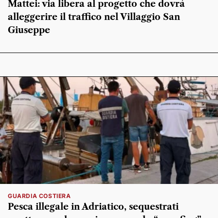
Mattei: via libera al progetto che dovrà
alleggerire il traffico nel Villaggio San
Giuseppe
GUARDIA COSTIERA
Pesca illegale in Adriatico, sequestrati