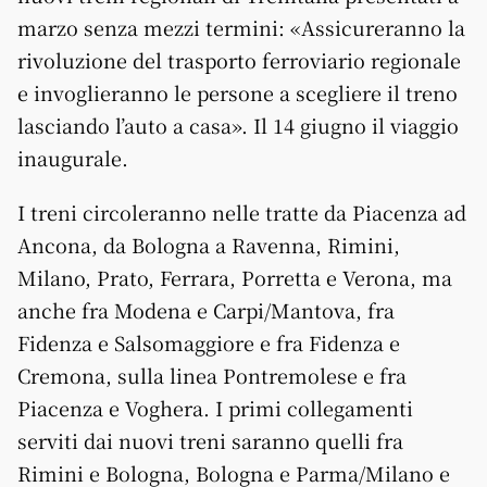
marzo senza mezzi termini: «Assicureranno la
rivoluzione del trasporto ferroviario regionale
e invoglieranno le persone a scegliere il treno
lasciando l’auto a casa». Il 14 giugno il viaggio
inaugurale.
I treni circoleranno nelle tratte da Piacenza ad
Ancona, da Bologna a Ravenna, Rimini,
Milano, Prato, Ferrara, Porretta e Verona, ma
anche fra Modena e Carpi/Mantova, fra
Fidenza e Salsomaggiore e fra Fidenza e
Cremona, sulla linea Pontremolese e fra
Piacenza e Voghera. I primi collegamenti
serviti dai nuovi treni saranno quelli fra
Rimini e Bologna, Bologna e Parma/Milano e