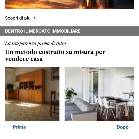
Scopri di più ->
DENTRO IL MERCATO IMMOBILIARE
La trasparenza prima di tutto
Un metodo costruito su misura per
vendere casa