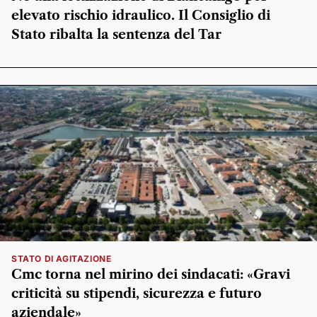
elevato rischio idraulico. Il Consiglio di
Stato ribalta la sentenza del Tar
STATO DI AGITAZIONE
Cmc torna nel mirino dei sindacati: «Gravi
criticità su stipendi, sicurezza e futuro
aziendale»