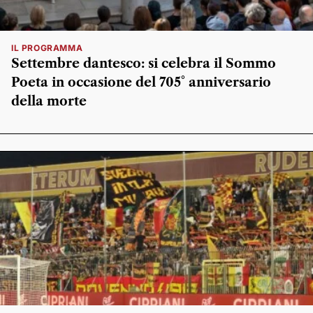
IL PROGRAMMA
Settembre dantesco: si celebra il Sommo
Poeta in occasione del 705° anniversario
della morte