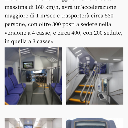
massima di 160 km/h, avrà un’accelerazione
maggiore di 1 m/sec e trasporterà circa 530
persone, con oltre 300 posti a sedere nella
versione a 4 casse, e circa 400, con 200 sedute,
in quella a 3 casse».