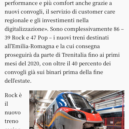
performance e più comfort anche grazie a
nuovi convogli, il servizio di customer care
regionale e gli investimenti nella
digitalizzazione». Sono complessivamente 86 –
39 Rock e 47 Pop – i nuovi treni destinati
all’Emilia-Romagna e la cui consegna
proseguirà da parte di Trenitalia fino ai primi
mesi del 2020, con oltre il 40 percento dei
convogli già sui binari prima della fine
dell’estate.
Rock è
il
nuovo
treno