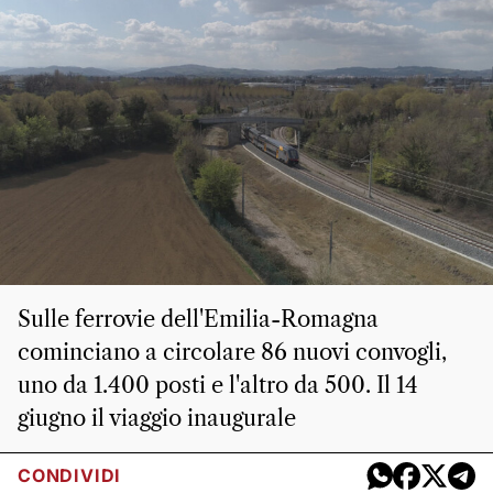
Sulle ferrovie dell'Emilia-Romagna
cominciano a circolare 86 nuovi convogli,
uno da 1.400 posti e l'altro da 500. Il 14
giugno il viaggio inaugurale
CONDIVIDI