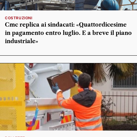
COSTRUZIONI
Cmc replica ai sindacati: «Quattordicesime
in pagamento entro luglio. E a breve il piano
industriale»