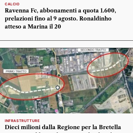
CALCIO
Ravenna Fc, abbonamenti a quota 1.600,
prelazioni fino al 9 agosto. Ronaldinho
atteso a Marina il 20
INFRASTRUTTURE
Dieci milioni dalla Regione per la Bretella