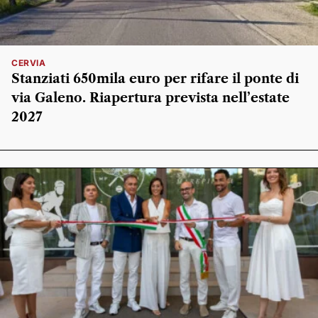
CERVIA
Stanziati 650mila euro per rifare il ponte di
via Galeno. Riapertura prevista nell’estate
2027