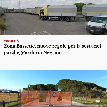
VIABILITÀ
Zona Bassette, nuove regole per la sosta nel
parcheggio di via Negrini