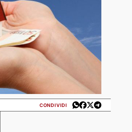
CONDIVIDI