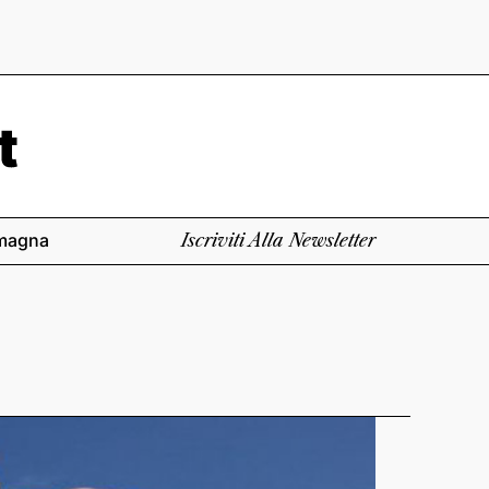
magna
Iscriviti Alla Newsletter