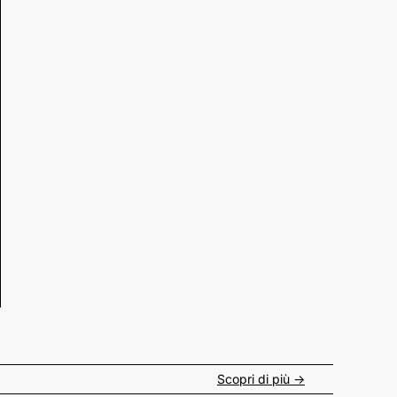
Scopri di più ->