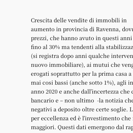
Crescita delle vendite di immobili in
aumento in provincia di Ravenna, dovu
prezzi, che hanno avuto in questi anni 
fino al 30% ma tendenti alla stabilizza
(si registra dopo anni qualche interve
nuovo immobiliare), ai mutui che ven
erogati soprattutto per la prima casa a 
mai cosi bassi (anche sotto 1%), agli in
anno 2020 e anche dall’incertezza che 
bancario e – non ultimo -la notizia che
negativi a deposito oltre certe soglie. 
per eccellenza ed è l’investimento che
maggiori. Questi dati emergono dal ra