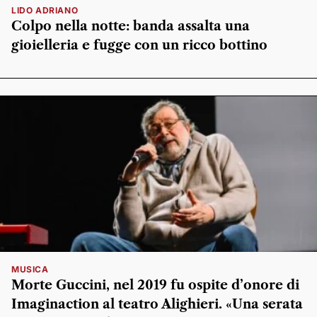
LIDO ADRIANO
Colpo nella notte: banda assalta una
gioielleria e fugge con un ricco bottino
MUSICA
Morte Guccini, nel 2019 fu ospite d’onore di
Imaginaction al teatro Alighieri. «Una serata