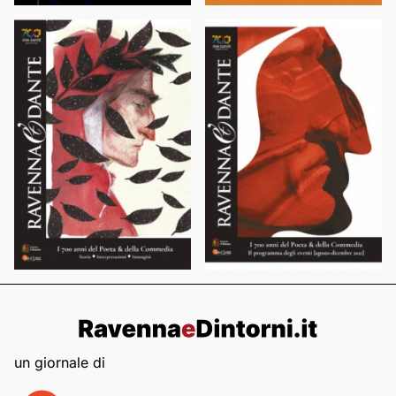
un giornale di