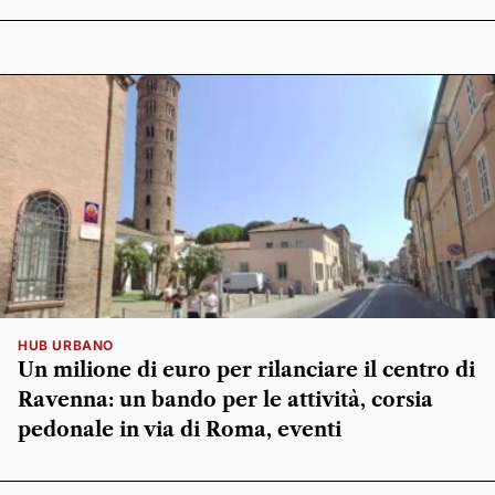
HUB URBANO
Un milione di euro per rilanciare il centro di
Ravenna: un bando per le attività, corsia
pedonale in via di Roma, eventi