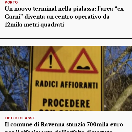
PORTO
Un nuovo terminal nella pialassa: l’area “ex
Carni” diventa un centro operativo da
12mila metri quadrati
LIDO DI CLASSE
Il comune di Ravenna stanzia 700mila euro