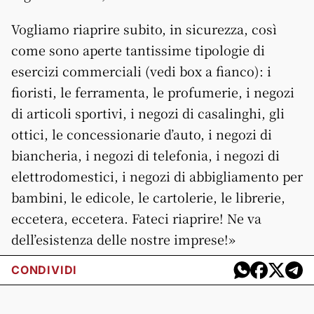
Vogliamo riaprire subito, in sicurezza, così
come sono aperte tantissime tipologie di
esercizi commerciali (vedi box a fianco): i
fioristi, le ferramenta, le profumerie, i negozi
di articoli sportivi, i negozi di casalinghi, gli
ottici, le concessionarie d’auto, i negozi di
biancheria, i negozi di telefonia, i negozi di
elettrodomestici, i negozi di abbigliamento per
bambini, le edicole, le cartolerie, le librerie,
eccetera, eccetera. Fateci riaprire! Ne va
dell’esistenza delle nostre imprese!»
CONDIVIDI