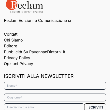
Reclam Edizioni e Comunicazione srl
Contatti
Chi Siamo
Editore
Pubblicità Su RavennaeDintorni.it
Privacy Policy
Opzioni Privacy
ISCRIVITI ALLA NEWSLETTER
Nome*
Cognome*
Email*
ISCRIVITI