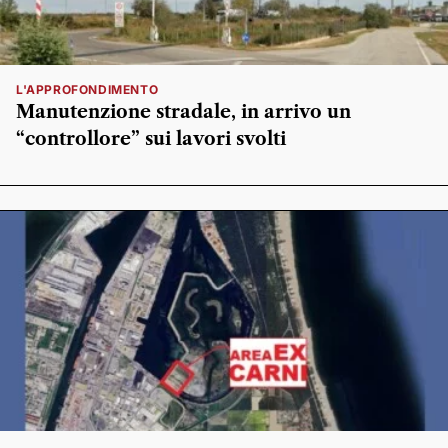
L'APPROFONDIMENTO
Manutenzione stradale, in arrivo un
“controllore” sui lavori svolti