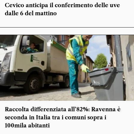
Cevico anticipa il conferimento delle uve
dalle 6 del mattino
Raccolta differenziata all’82%: Ravenna è
seconda in Italia tra i comuni sopra i
100mila abitanti