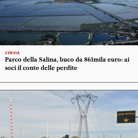
CERVIA
Parco della Salina, buco da 861mila euro: ai
soci il conto delle perdite