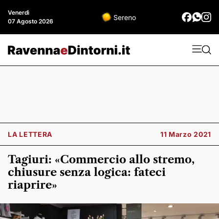
Venerdì
Sereno
07 Agosto 2026
LA LETTERA
11 Marzo 2021
Tagiuri: «Commercio allo stremo,
chiusure senza logica: fateci
riaprire»