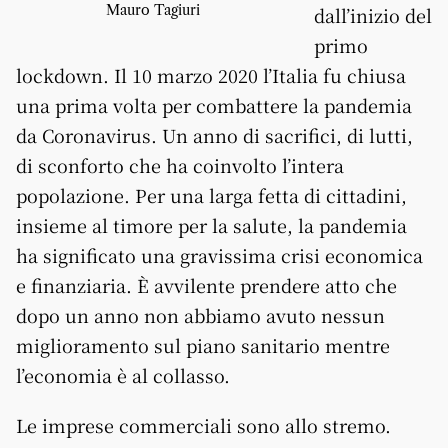
Mauro Tagiuri
dall’inizio del
primo
lockdown. Il 10 marzo 2020 l’Italia fu chiusa
una prima volta per combattere la pandemia
da Coronavirus. Un anno di sacrifici, di lutti,
di sconforto che ha coinvolto l’intera
popolazione. Per una larga fetta di cittadini,
insieme al timore per la salute, la pandemia
ha significato una gravissima crisi economica
e finanziaria. È avvilente prendere atto che
dopo un anno non abbiamo avuto nessun
miglioramento sul piano sanitario mentre
l’economia è al collasso.
Le imprese commerciali sono allo stremo.