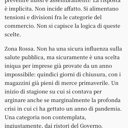
è implicita. Non incide affatto. Si alimentano
tensioni e divisioni fra le categorie del
commercio. Non si capisce la logica di queste
scelte.
Zona Rossa. Non ha una sicura influenza sulla
salute pubblica, ma sicuramente è una scelta
iniqua per imprese già provate da un anno
impossibile: quindici giorni di chiusura, con i
magazzini già pieni di merce primaverile. Un
inizio di stagione su cui si contava per
arginare anche se marginalmente la profonda
crisi in cui ci ha gettato un anno di pandemia.
Una categoria non contemplata,
ingiustamente, dai ristori del Governo.