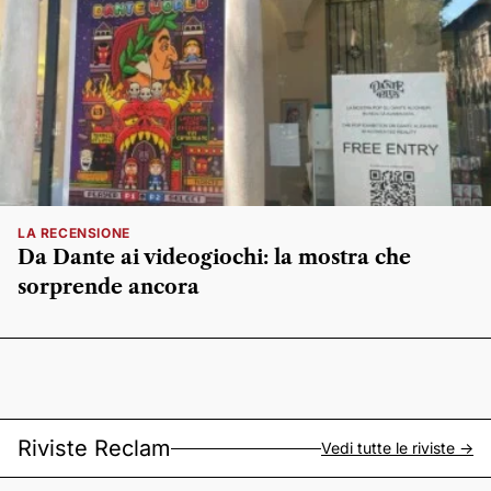
LA RECENSIONE
Da Dante ai videogiochi: la mostra che
sorprende ancora
Riviste Reclam
Vedi tutte le riviste ->