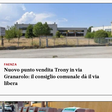
FAENZA
Nuovo punto vendita Trony in via
Granarolo: il consiglio comunale dà il via
libera