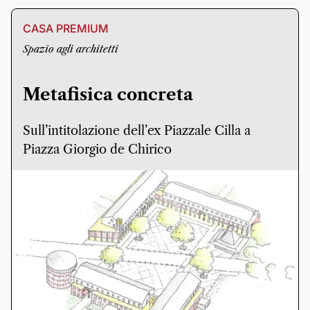
CASA PREMIUM
Spazio agli architetti
Metafisica concreta
Sull’intitolazione dell’ex Piazzale Cilla a
Piazza Giorgio de Chirico