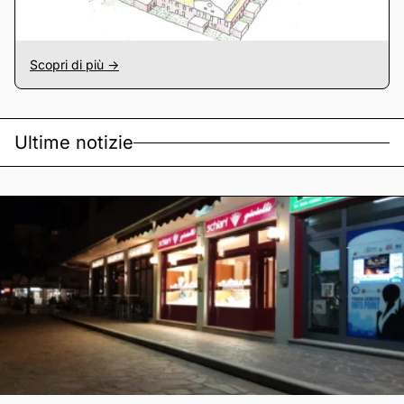
Scopri di più ->
Ultime notizie