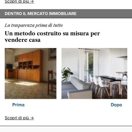
Scopri di più ->
DENTRO IL MERCATO IMMOBILIARE
La trasparenza prima di tutto
Un metodo costruito su misura per
vendere casa
Scopri di più ->