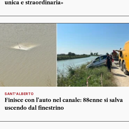
unica e straordinaria»
SANT'ALBERTO
Finisce con l’auto nel canale: 88enne si salva
uscendo dal finestrino