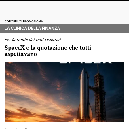
CONTENUTI PROMOZIONALI
LA CLINICA DELLA FINANZA
Per la salute dei tuoi risparmi
SpaceX e la quotazione che tutti
aspettavano