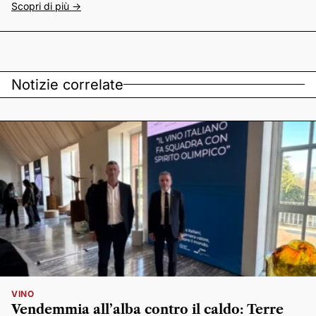
Scopri di più ->
Notizie correlate
VINO
Vendemmia all’alba contro il caldo: Terre