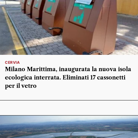
CERVIA
Milano Marittima, inaugurata la nuova isola
ecologica interrata. Eliminati 17 cassonetti
per il vetro