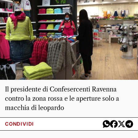
Il presidente di Confesercenti Ravenna
contro la zona rossa e le aperture solo a
macchia di leopardo
CONDIVIDI