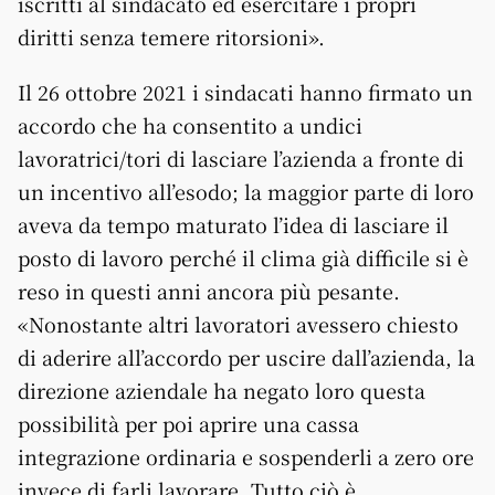
iscritti al sindacato ed esercitare i propri
diritti senza temere ritorsioni».
Il 26 ottobre 2021 i sindacati hanno firmato un
accordo che ha consentito a undici
lavoratrici/tori di lasciare l’azienda a fronte di
un incentivo all’esodo; la maggior parte di loro
aveva da tempo maturato l’idea di lasciare il
posto di lavoro perché il clima già difficile si è
reso in questi anni ancora più pesante.
«Nonostante altri lavoratori avessero chiesto
di aderire all’accordo per uscire dall’azienda, la
direzione aziendale ha negato loro questa
possibilità per poi aprire una cassa
integrazione ordinaria e sospenderli a zero ore
invece di farli lavorare. Tutto ciò è