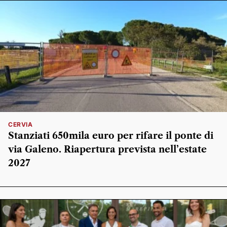
CERVIA
Stanziati 650mila euro per rifare il ponte di
via Galeno. Riapertura prevista nell’estate
2027