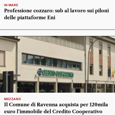
IN MARE
Professione cozzaro: sub al lavoro sui piloni
delle piattaforme Eni
MEZZANO
Il Comune di Ravenna acquista per 120mila
euro l’immobile del Credito Cooperativo