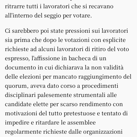
ritrarre tutti i lavoratori che si recavano
all’interno del seggio per votare.
Ci sarebbero poi state pressioni sui lavoratori
sia prima che dopo le votazioni con esplicite
richieste ad alcuni lavoratori di ritiro del voto
espresso, l’affissione in bacheca di un
documento in cui dichiarava la non validità
delle elezioni per mancato raggiungimento del
quorum, aveva dato corso a procedimenti
disciplinari palesemente strumentali alle
candidate elette per scarso rendimento con
motivazioni del tutto pretestuose e tentato di
impedire e ritardare le assemblee
regolarmente richieste dalle organizzazioni