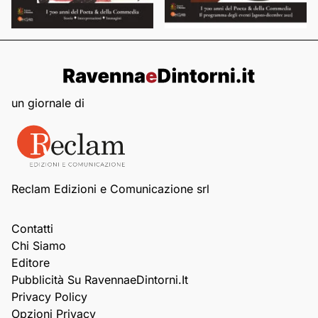
un giornale di
Reclam Edizioni e Comunicazione srl
Contatti
Chi Siamo
Editore
Pubblicità Su RavennaeDintorni.it
Privacy Policy
Opzioni Privacy