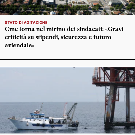
STATO DI AGITAZIONE
Cmc torna nel mirino dei sindacati: «Gravi
criticità su stipendi, sicurezza e futuro
aziendale»