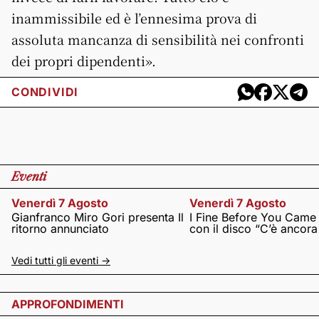
inammissibile ed è l’ennesima prova di
assoluta mancanza di sensibilità nei confronti
dei propri dipendenti».
CONDIVIDI
Eventi
Venerdì 7 Agosto
Venerdì 7 Agosto
Gianfranco Miro Gori presenta Il
I Fine Before You Came
ritorno annunciato
con il disco “C’è ancor
Vedi tutti gli eventi ->
APPROFONDIMENTI