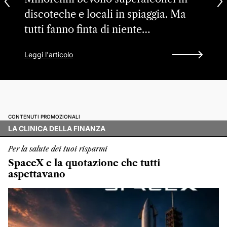
discoteche e locali in spiaggia. Ma
tutti fanno finta di niente…
Leggi l'articolo
CONTENUTI PROMOZIONALI
LA CLINICA DELLA FINANZA
Per la salute dei tuoi risparmi
SpaceX e la quotazione che tutti
aspettavano