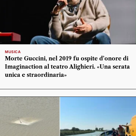
MUSICA
Morte Guccini, nel 2019 fu ospite d’onore di
Imaginaction al teatro Alighieri. «Una serata
unica e straordinaria»