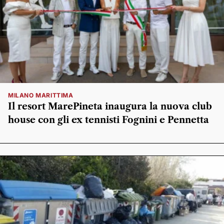
MILANO MARITTIMA
Il resort MarePineta inaugura la nuova club
house con gli ex tennisti Fognini e Pennetta