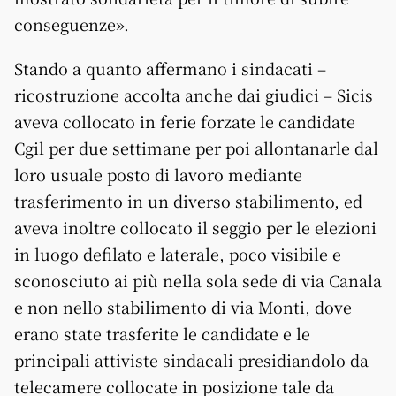
conseguenze».
Stando a quanto affermano i sindacati –
ricostruzione accolta anche dai giudici – Sicis
aveva collocato in ferie forzate le candidate
Cgil per due settimane per poi allontanarle dal
loro usuale posto di lavoro mediante
trasferimento in un diverso stabilimento, ed
aveva inoltre collocato il seggio per le elezioni
in luogo defilato e laterale, poco visibile e
sconosciuto ai più nella sola sede di via Canala
e non nello stabilimento di via Monti, dove
erano state trasferite le candidate e le
principali attiviste sindacali presidiandolo da
telecamere collocate in posizione tale da