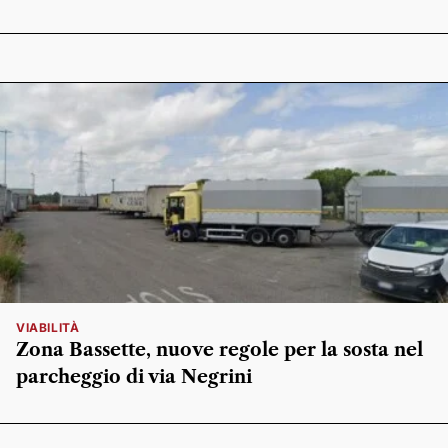
VIABILITÀ
Zona Bassette, nuove regole per la sosta nel
parcheggio di via Negrini