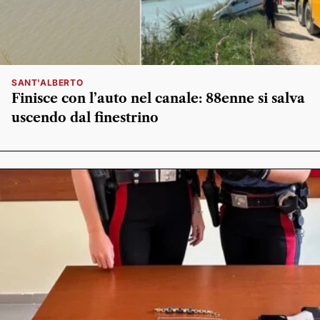
SANT'ALBERTO
Finisce con l’auto nel canale: 88enne si salva
uscendo dal finestrino