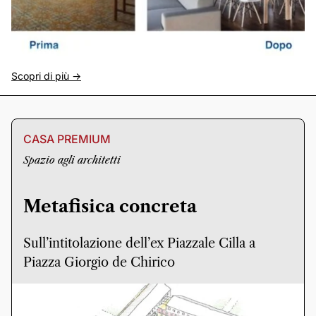
Scopri di più ->
CASA PREMIUM
Spazio agli architetti
Metafisica concreta
Sull’intitolazione dell’ex Piazzale Cilla a
Piazza Giorgio de Chirico