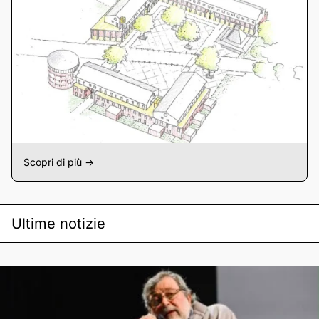
Scopri di più ->
Ultime notizie