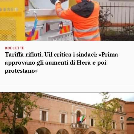
BOLLETTE
Tariffa rifiuti, Uil critica i sindaci: «Prima
approvano gli aumenti di Hera e poi
protestano»