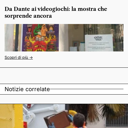
Da Dante ai videogiochi: la mostra che
sorprende ancora
Scopri di più ->
Notizie correlate