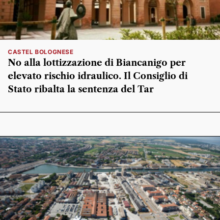
CASTEL BOLOGNESE
No alla lottizzazione di Biancanigo per
elevato rischio idraulico. Il Consiglio di
Stato ribalta la sentenza del Tar