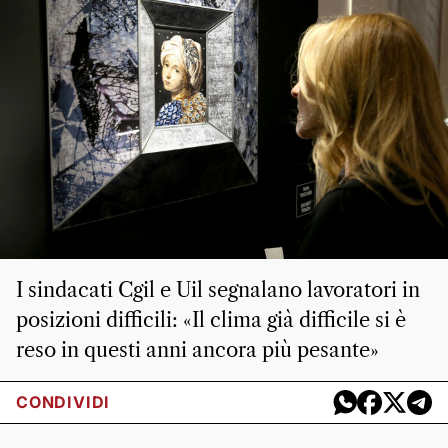
I sindacati Cgil e Uil segnalano lavoratori in
posizioni difficili: «Il clima già difficile si è
reso in questi anni ancora più pesante»
CONDIVIDI