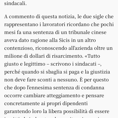
sindacali.
A commento di questa notizia, le due sigle che
rappresentano i lavoratori ricordano che pochi
mesi fa una sentenza di un tribunale cinese
aveva dato ragione alla Sicis in un altro
contenzioso, riconoscendo all’azienda oltre un
milione di dollari di risarcimento. «Tutto
giusto e legittimo – scrivono i sindacati –,
perché quando si sbaglia si paga e la giustizia
non deve fare sconti a nessuno. È per questo
che dopo l’ennesima sentenza di condanna
occorre cambiare atteggiamento e pensare
concretamente ai propri dipendenti
garantendo loro la libera possibilità di essere