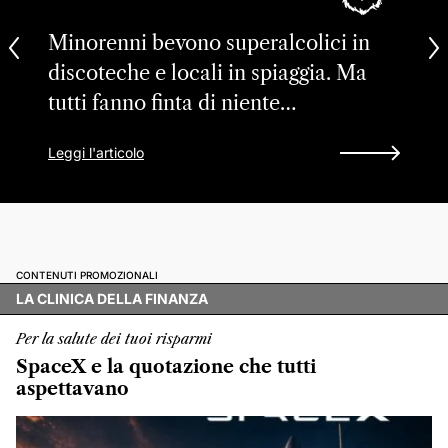
Minorenni bevono superalcolici in
discoteche e locali in spiaggia. Ma
tutti fanno finta di niente…
Leggi l'articolo
CONTENUTI PROMOZIONALI
LA CLINICA DELLA FINANZA
Per la salute dei tuoi risparmi
SpaceX e la quotazione che tutti
aspettavano