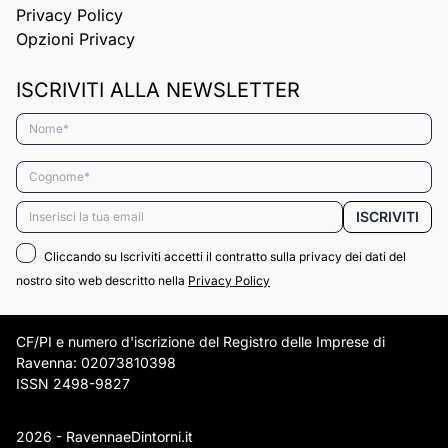
Privacy Policy
Opzioni Privacy
ISCRIVITI ALLA NEWSLETTER
Nome*
Cognome*
Email*
ISCRIVITI
Cliccando su Iscriviti accetti il contratto sulla privacy dei dati del
nostro sito web descritto nella
Privacy Policy
CF/PI e numero d'iscrizione del Registro delle Imprese di
Ravenna: 02073810398
ISSN 2498-9827
2026 - RavennaeDintorni.it