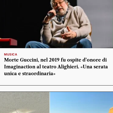
MUSICA
Morte Guccini, nel 2019 fu ospite d’onore di
Imaginaction al teatro Alighieri. «Una serata
unica e straordinaria»