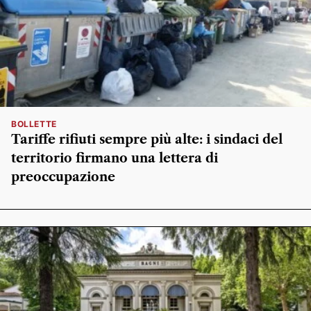
BOLLETTE
Tariffe rifiuti sempre più alte: i sindaci del
territorio firmano una lettera di
preoccupazione