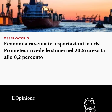
OSSERVATORIO
Economia ravennate, esportazioni in crisi.
Prometeia rivede le stime: nel 2026 crescita
allo 0,2 percento
L'Opinione