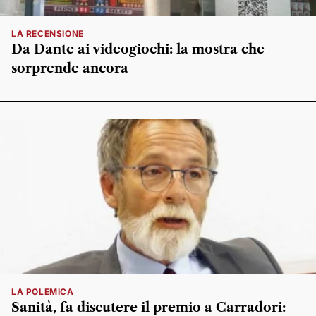
LA RECENSIONE
Da Dante ai videogiochi: la mostra che
sorprende ancora
LA POLEMICA
Sanità, fa discutere il premio a Carradori: