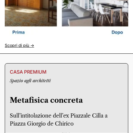
Scopri di più ->
CASA PREMIUM
Spazio agli architetti
Metafisica concreta
Sull’intitolazione dell’ex Piazzale Cilla a
Piazza Giorgio de Chirico