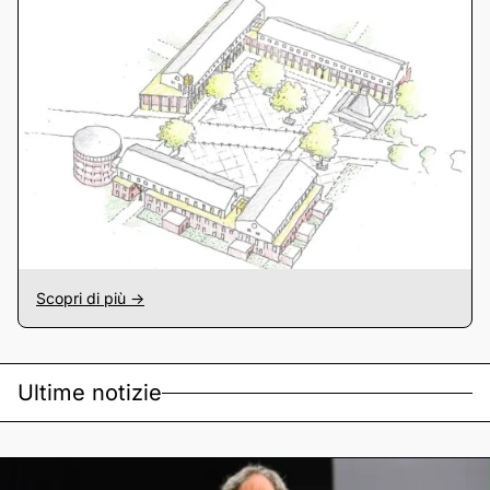
Scopri di più ->
Ultime notizie