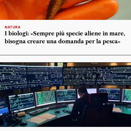
NATURA
I biologi: «Sempre più specie aliene in mare,
bisogna creare una domanda per la pesca»