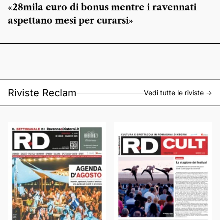
«28mila euro di bonus mentre i ravennati
aspettano mesi per curarsi»
Riviste Reclam
Vedi tutte le riviste ->