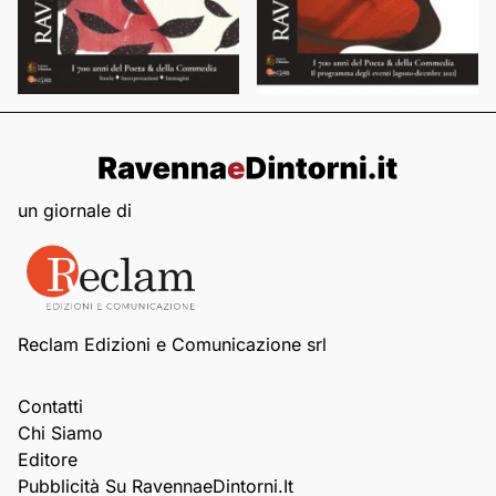
un giornale di
Reclam Edizioni e Comunicazione srl
Contatti
Chi Siamo
Editore
Pubblicità Su RavennaeDintorni.it