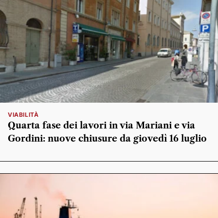
VIABILITÀ
Quarta fase dei lavori in via Mariani e via
Gordini: nuove chiusure da giovedì 16 luglio