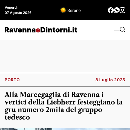
Venerdì
Sereno
07 Agosto 2026
PORTO
8 Luglio 2025
Alla Marcegaglia di Ravenna i
vertici della Liebherr festeggiano la
gru numero 2mila del gruppo
tedesco