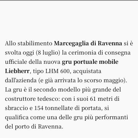
Allo stabilimento
Marcegaglia di Ravenna
si è
svolta oggi (8 luglio) la cerimonia di consegna
ufficiale della nuova
gru portuale mobile
Liebherr
, tipo LHM 600, acquistata
dall’azienda (e già arrivata lo scorso maggio).
La gru è il secondo modello più grande del
costruttore tedesco: con i suoi 61 metri di
sbraccio e 154 tonnellate di portata, si
qualifica come una delle gru più performanti
del porto di Ravenna.