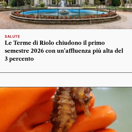
SALUTE
Le Terme di Riolo chiudono il primo
semestre 2026 con un’affluenza più alta del
3 percento