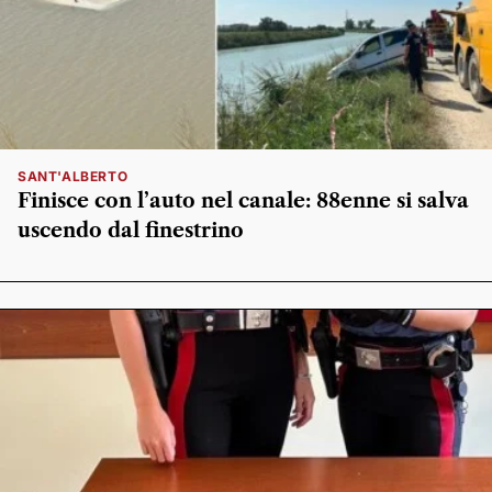
SANT'ALBERTO
Finisce con l’auto nel canale: 88enne si salva
uscendo dal finestrino