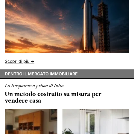
Scopri di più ->
DENTRO IL MERCATO IMMOBILIARE
La trasparenza prima di tutto
Un metodo costruito su misura per
vendere casa