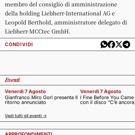
membro del consiglio di amministrazione
della holding Liebherr-International AG e
Leopold Berthold, amministratore delegato di
Liebherr-MCCtec GmbH.
CONDIVIDI
Eventi
Venerdì 7 Agosto
Venerdì 7 Agosto
Gianfranco Miro Gori presenta Il
I Fine Before You Came
ritorno annunciato
con il disco “C’è ancor
Vedi tutti gli eventi ->
APPROFONDIMENTI