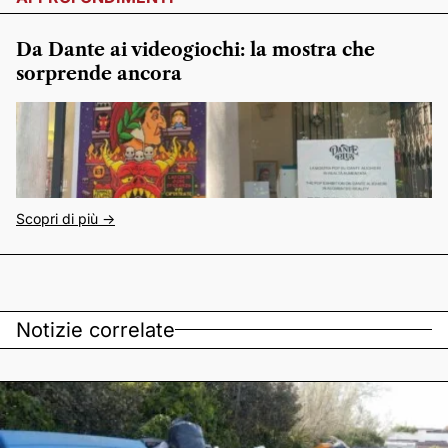
Da Dante ai videogiochi: la mostra che
sorprende ancora
Scopri di più ->
Notizie correlate