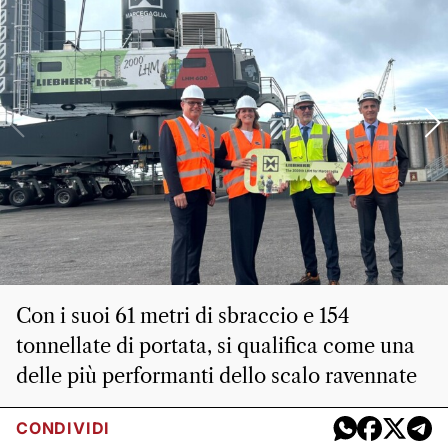
Con i suoi 61 metri di sbraccio e 154
tonnellate di portata, si qualifica come una
delle più performanti dello scalo ravennate
CONDIVIDI