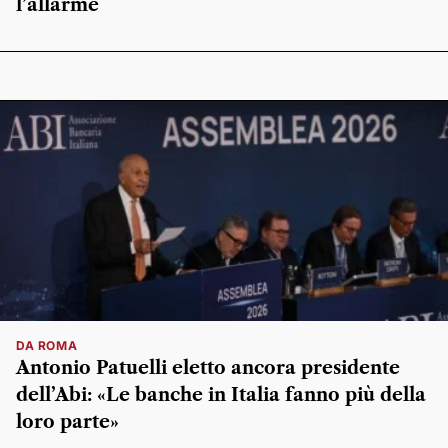
l’allarme
DA ROMA
Antonio Patuelli eletto ancora presidente
dell’Abi: «Le banche in Italia fanno più della
loro parte»