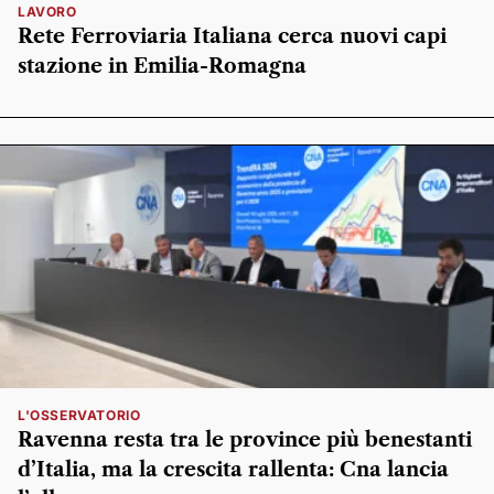
LAVORO
Rete Ferroviaria Italiana cerca nuovi capi
stazione in Emilia-Romagna
L'OSSERVATORIO
Ravenna resta tra le province più benestanti
d’Italia, ma la crescita rallenta: Cna lancia