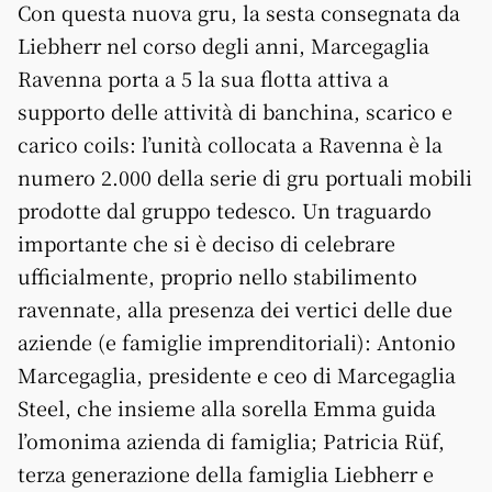
Con questa nuova gru, la sesta consegnata da
Liebherr nel corso degli anni, Marcegaglia
Ravenna porta a 5 la sua flotta attiva a
supporto delle attività di banchina, scarico e
carico coils: l’unità collocata a Ravenna è la
numero 2.000 della serie di gru portuali mobili
prodotte dal gruppo tedesco. Un traguardo
importante che si è deciso di celebrare
ufficialmente, proprio nello stabilimento
ravennate, alla presenza dei vertici delle due
aziende (e famiglie imprenditoriali): Antonio
Marcegaglia, presidente e ceo di Marcegaglia
Steel, che insieme alla sorella Emma guida
l’omonima azienda di famiglia; Patricia Rüf,
terza generazione della famiglia Liebherr e