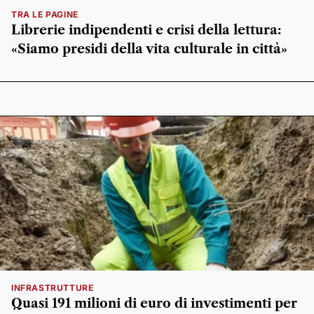
TRA LE PAGINE
Librerie indipendenti e crisi della lettura:
«Siamo presidi della vita culturale in città»
INFRASTRUTTURE
Quasi 191 milioni di euro di investimenti per