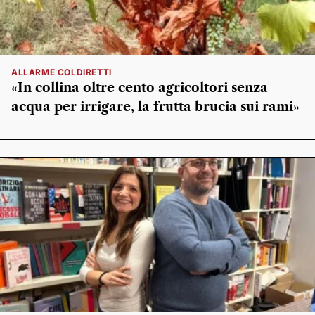
ALLARME COLDIRETTI
«In collina oltre cento agricoltori senza
acqua per irrigare, la frutta brucia sui rami»