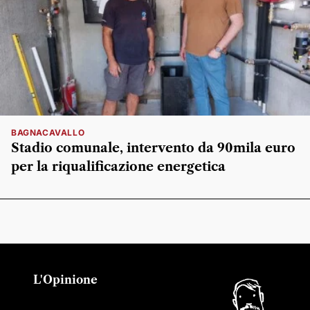
BAGNACAVALLO
Stadio comunale, intervento da 90mila euro
per la riqualificazione energetica
L'Opinione