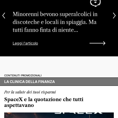
Minorenni bevono superalcolici in
discoteche e locali in spiaggia. Ma
tutti fanno finta di niente…
Leggi l'articolo
CONTENUTI PROMOZIONALI
LA CLINICA DELLA FINANZA
Per la salute dei tuoi risparmi
SpaceX e la quotazione che tutti
aspettavano