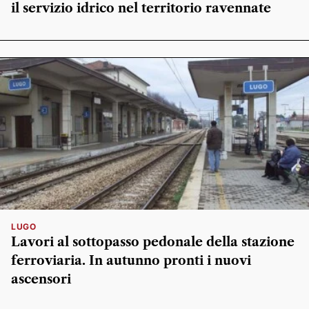
il servizio idrico nel territorio ravennate
LUGO
Lavori al sottopasso pedonale della stazione
ferroviaria. In autunno pronti i nuovi
ascensori