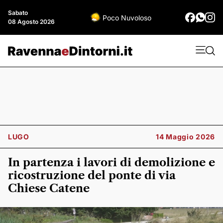
Sabato
Poco Nuvoloso
08 Agosto 2026
LUGO
14 Maggio 2026
In partenza i lavori di demolizione e
ricostruzione del ponte di via
Chiese Catene