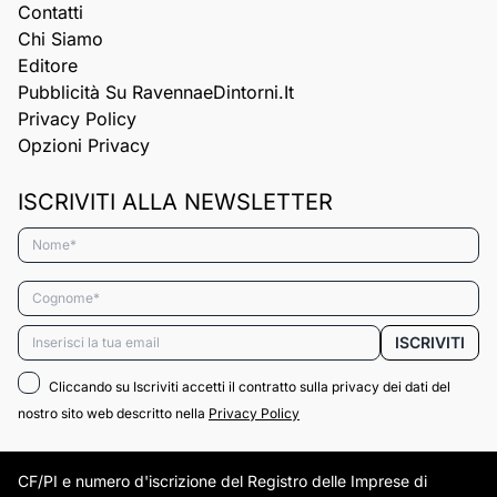
Contatti
Chi Siamo
Editore
Pubblicità Su RavennaeDintorni.it
Privacy Policy
Opzioni Privacy
ISCRIVITI ALLA NEWSLETTER
Nome*
Cognome*
Email*
ISCRIVITI
Cliccando su Iscriviti accetti il contratto sulla privacy dei dati del
nostro sito web descritto nella
Privacy Policy
CF/PI e numero d'iscrizione del Registro delle Imprese di