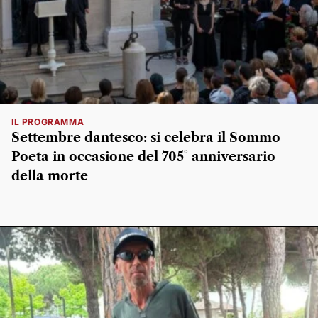
IL PROGRAMMA
Settembre dantesco: si celebra il Sommo
Poeta in occasione del 705° anniversario
della morte