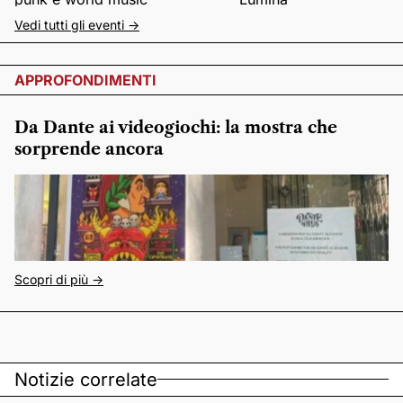
Vedi tutti gli eventi ->
APPROFONDIMENTI
Da Dante ai videogiochi: la mostra che
sorprende ancora
Scopri di più ->
Notizie correlate