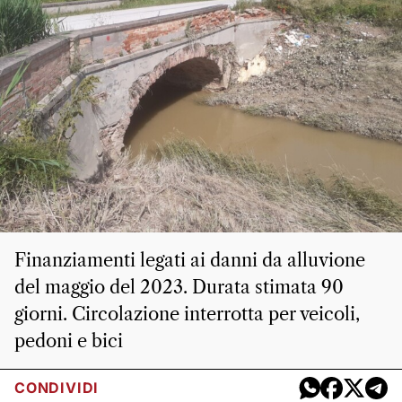
Finanziamenti legati ai danni da alluvione
del maggio del 2023. Durata stimata 90
giorni. Circolazione interrotta per veicoli,
pedoni e bici
CONDIVIDI