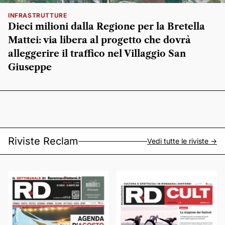
INFRASTRUTTURE
Dieci milioni dalla Regione per la Bretella
Mattei: via libera al progetto che dovrà
alleggerire il traffico nel Villaggio San
Giuseppe
Riviste Reclam
Vedi tutte le riviste ->