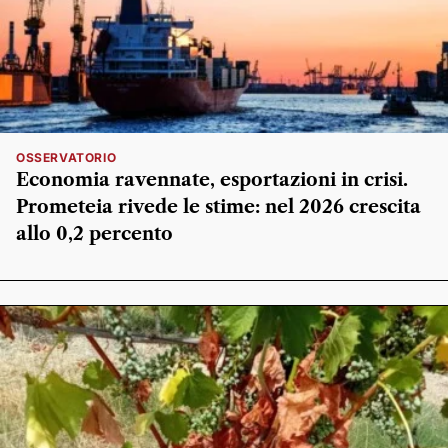
OSSERVATORIO
Economia ravennate, esportazioni in crisi.
Prometeia rivede le stime: nel 2026 crescita
allo 0,2 percento