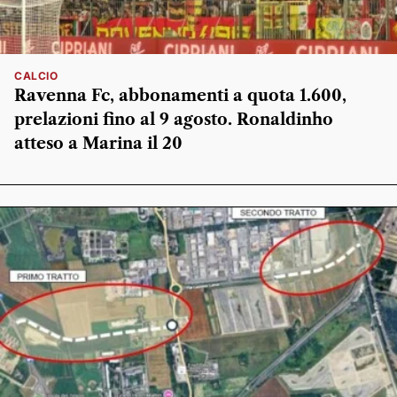
CALCIO
Ravenna Fc, abbonamenti a quota 1.600,
prelazioni fino al 9 agosto. Ronaldinho
atteso a Marina il 20