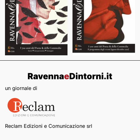
un giornale di
Reclam Edizioni e Comunicazione srl