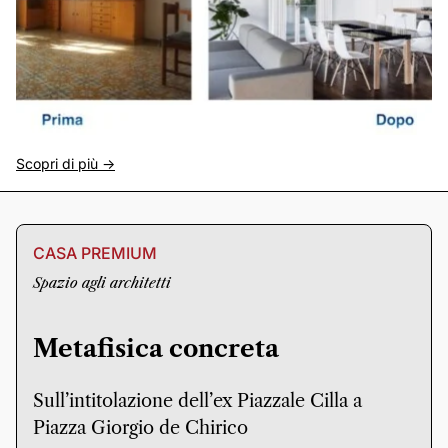
Scopri di più ->
CASA PREMIUM
Spazio agli architetti
Metafisica concreta
Sull’intitolazione dell’ex Piazzale Cilla a
Piazza Giorgio de Chirico