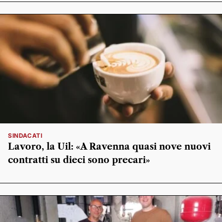
SINDACATI
Lavoro, la Uil: «A Ravenna quasi nove nuovi
contratti su dieci sono precari»