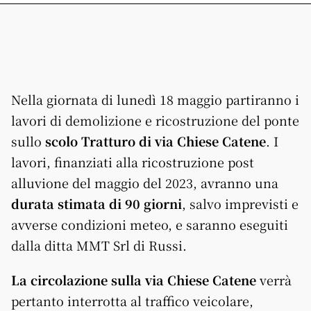
Nella giornata di lunedì 18 maggio partiranno i
lavori di demolizione e ricostruzione del ponte
sullo
scolo Tratturo di via Chiese Catene
. I
lavori, finanziati alla ricostruzione post
alluvione del maggio del 2023, avranno una
durata stimata di 90 giorni
, salvo imprevisti e
avverse condizioni meteo, e saranno eseguiti
dalla ditta MMT Srl di Russi.
La circolazione sulla via Chiese Catene
verrà
pertanto interrotta al traffico veicolare,