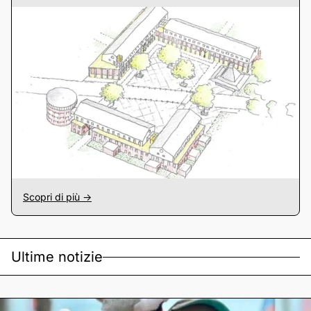
Scopri di più ->
Ultime notizie