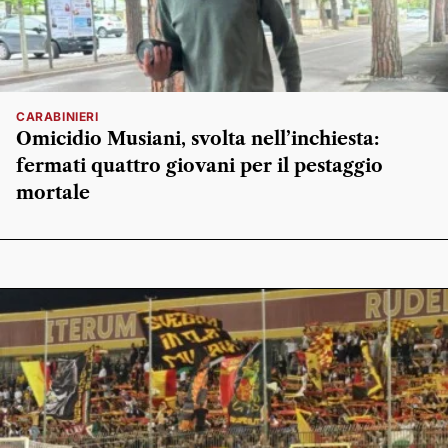
CARABINIERI
Omicidio Musiani, svolta nell’inchiesta:
fermati quattro giovani per il pestaggio
mortale