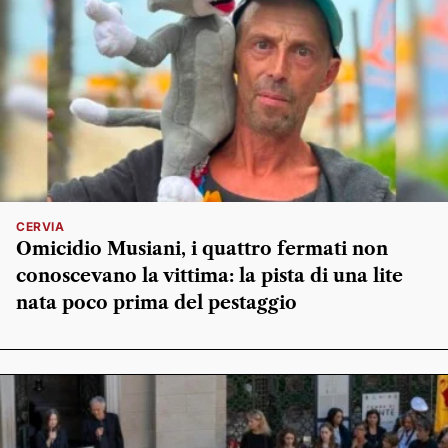
CERVIA
Omicidio Musiani, i quattro fermati non
conoscevano la vittima: la pista di una lite
nata poco prima del pestaggio