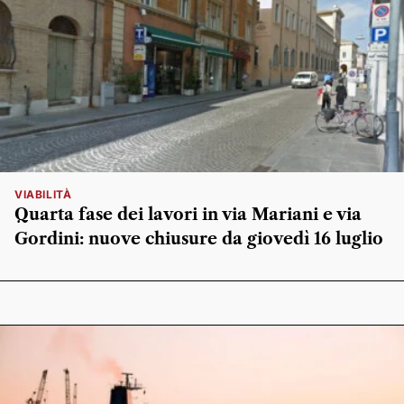
VIABILITÀ
Quarta fase dei lavori in via Mariani e via
Gordini: nuove chiusure da giovedì 16 luglio