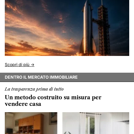
Scopri di più ->
DENTRO IL MERCATO IMMOBILIARE
La trasparenza prima di tutto
Un metodo costruito su misura per
vendere casa