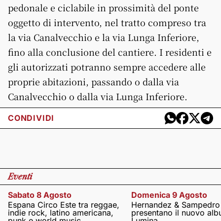
pedonale e ciclabile in prossimità del ponte
oggetto di intervento, nel tratto compreso tra
la via Canalvecchio e la via Lunga Inferiore,
fino alla conclusione del cantiere. I residenti e
gli autorizzati potranno sempre accedere alle
proprie abitazioni, passando o dalla via
Canalvecchio o dalla via Lunga Inferiore.
CONDIVIDI
Eventi
Sabato 8 Agosto
Domenica 9 Agosto
Espana Circo Este tra reggae,
Hernandez & Sampedro
indie rock, latino americana,
presentano il nuovo al
punk e world music
Lumina