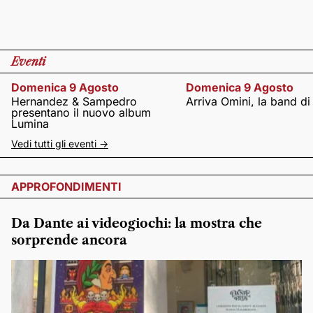
Eventi
Domenica 9 Agosto
Domenica 9 Agosto
Hernandez & Sampedro
Arriva Omini, la band di
presentano il nuovo album
Lumina
Vedi tutti gli eventi ->
APPROFONDIMENTI
Da Dante ai videogiochi: la mostra che
sorprende ancora