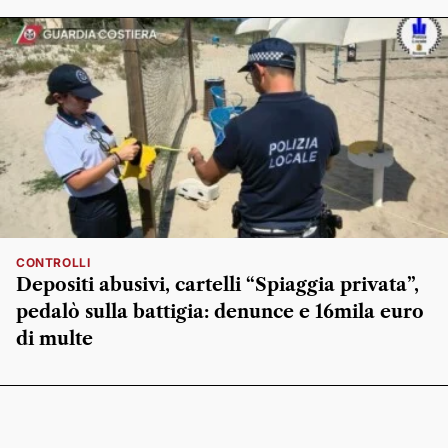
CONTROLLI
Depositi abusivi, cartelli “Spiaggia privata”,
pedalò sulla battigia: denunce e 16mila euro
di multe