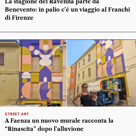
La stagione del Ravenna parte da
Benevento: in palio c’è un viaggio al Franchi
di Firenze
STREET ART
A Faenza un nuovo murale racconta la
“Rinascita” dopo l’alluvione