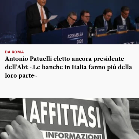
DA ROMA
Antonio Patuelli eletto ancora presidente
dell’Abi: «Le banche in Italia fanno più della
loro parte»