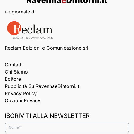
un giornale di
Reclam Edizioni e Comunicazione srl
Contatti
Chi Siamo
Editore
Pubblicità Su RavennaeDintorni.it
Privacy Policy
Opzioni Privacy
ISCRIVITI ALLA NEWSLETTER
Nome*