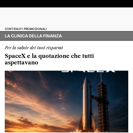
CONTENUTI PROMOZIONALI
LA CLINICA DELLA FINANZA
Per la salute dei tuoi risparmi
SpaceX e la quotazione che tutti
aspettavano