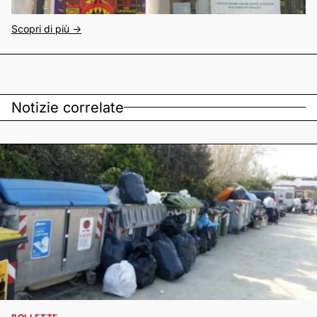
Scopri di più ->
Notizie correlate