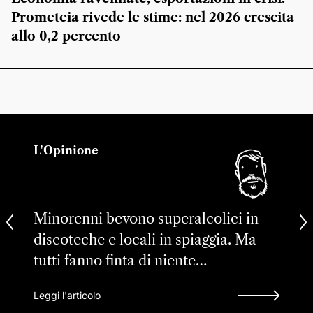
Prometeia rivede le stime: nel 2026 crescita
allo 0,2 percento
L'Opinione
Minorenni bevono superalcolici in
discoteche e locali in spiaggia. Ma
tutti fanno finta di niente…
Leggi l'articolo