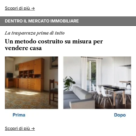
Scopri di più ->
DENTRO IL MERCATO IMMOBILIARE
La trasparenza prima di tutto
Un metodo costruito su misura per
vendere casa
Scopri di più ->