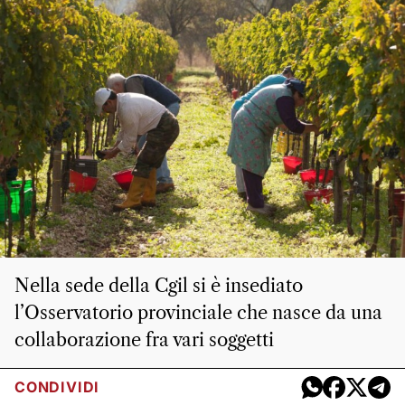
Nella sede della Cgil si è insediato
l’Osservatorio provinciale che nasce da una
collaborazione fra vari soggetti
CONDIVIDI