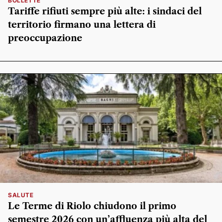
BOLLETTE
Tariffe rifiuti sempre più alte: i sindaci del
territorio firmano una lettera di
preoccupazione
SALUTE
Le Terme di Riolo chiudono il primo
semestre 2026 con un’affluenza più alta del