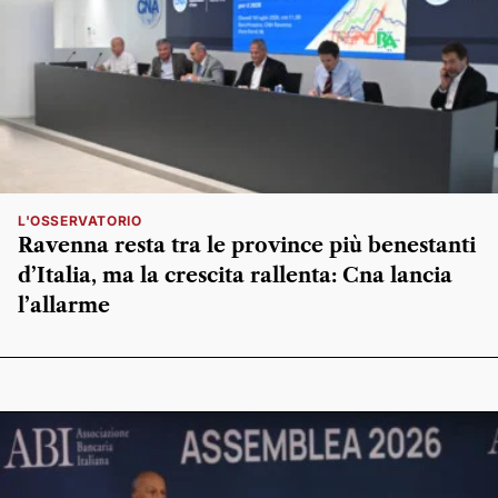
L'OSSERVATORIO
Ravenna resta tra le province più benestanti
d’Italia, ma la crescita rallenta: Cna lancia
l’allarme