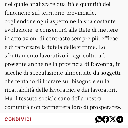
nel quale analizzare qualità e quantità del
fenomeno sul territorio provinciale,
cogliendone ogni aspetto nella sua costante
evoluzione, e consentirà alla Rete di mettere
in atto azioni di contrasto sempre più efficaci
e di rafforzare la tutela delle vittime. Lo
sfruttamento lavorativo in agricoltura è
presente anche nella provincia di Ravenna, in
sacche di speculazione alimentate da soggetti
che tentano di lucrare sul bisogno e sulla
ricattabilità delle lavoratrici e dei lavoratori.
Ma il tessuto sociale sano della nostra
comunità non permetterà loro di prosperare».
CONDIVIDI