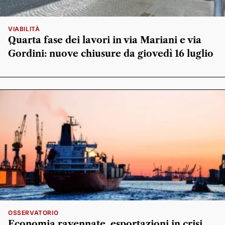
VIABILITÀ
Quarta fase dei lavori in via Mariani e via
Gordini: nuove chiusure da giovedì 16 luglio
OSSERVATORIO
Economia ravennate, esportazioni in crisi.