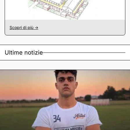
Scopri di più ->
Ultime notizie