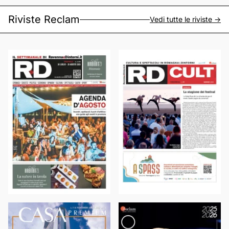
Riviste Reclam
Vedi tutte le riviste ->