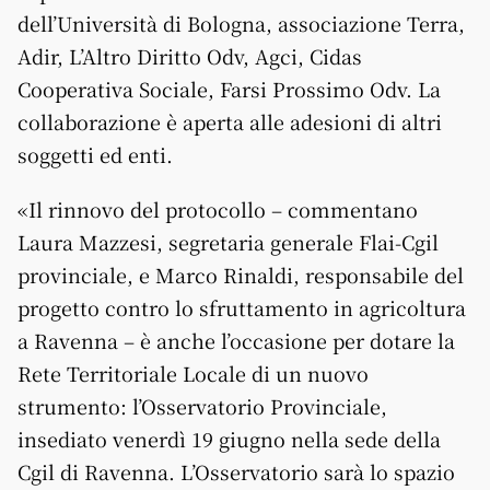
dell’Università di Bologna, associazione Terra,
Adir, L’Altro Diritto Odv, Agci, Cidas
Cooperativa Sociale, Farsi Prossimo Odv. La
collaborazione è aperta alle adesioni di altri
soggetti ed enti.
«Il rinnovo del protocollo – commentano
Laura Mazzesi, segretaria generale Flai-Cgil
provinciale, e Marco Rinaldi, responsabile del
progetto contro lo sfruttamento in agricoltura
a Ravenna – è anche l’occasione per dotare la
Rete Territoriale Locale di un nuovo
strumento: l’Osservatorio Provinciale,
insediato venerdì 19 giugno nella sede della
Cgil di Ravenna. L’Osservatorio sarà lo spazio