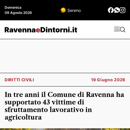
Domenica
Sereno
09 Agosto 2026
DIRITTI CIVILI
19 Giugno 2026
In tre anni il Comune di Ravenna ha
supportato 43 vittime di
sfruttamento lavorativo in
agricoltura