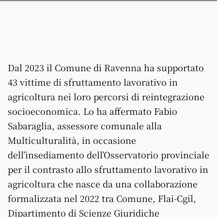
Dal 2023 il Comune di Ravenna ha supportato
43 vittime di sfruttamento lavorativo in
agricoltura nei loro percorsi di reintegrazione
socioeconomica. Lo ha affermato Fabio
Sabaraglia, assessore comunale alla
Multiculturalità, in occasione
dell’insediamento dell’Osservatorio provinciale
per il contrasto allo sfruttamento lavorativo in
agricoltura che nasce da una collaborazione
formalizzata nel 2022 tra Comune, Flai-Cgil,
Dipartimento di Scienze Giuridiche