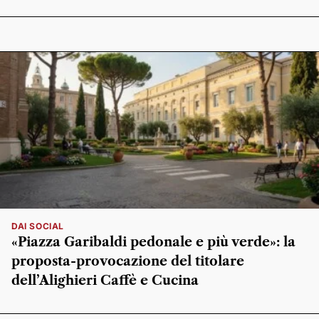
DAI SOCIAL
«Piazza Garibaldi pedonale e più verde»: la
proposta-provocazione del titolare
dell’Alighieri Caffè e Cucina