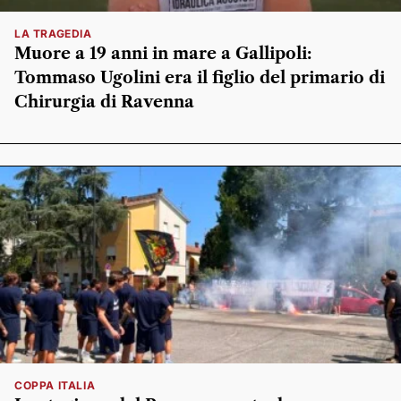
LA TRAGEDIA
Muore a 19 anni in mare a Gallipoli:
Tommaso Ugolini era il figlio del primario di
Chirurgia di Ravenna
COPPA ITALIA