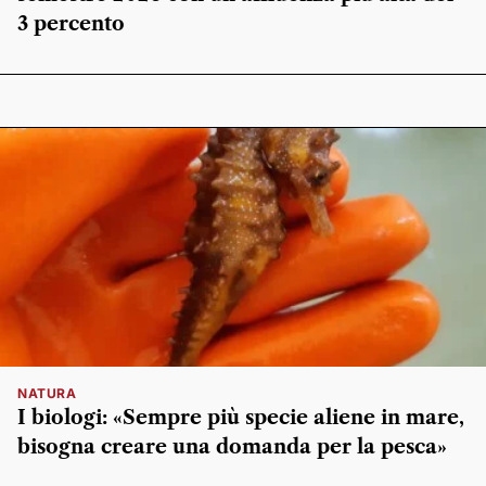
3 percento
NATURA
I biologi: «Sempre più specie aliene in mare,
bisogna creare una domanda per la pesca»