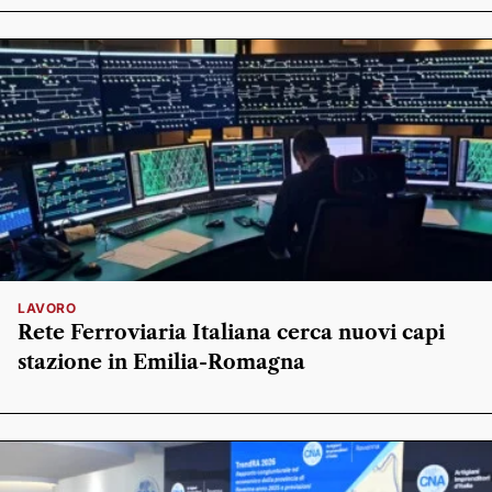
LAVORO
Rete Ferroviaria Italiana cerca nuovi capi
stazione in Emilia-Romagna