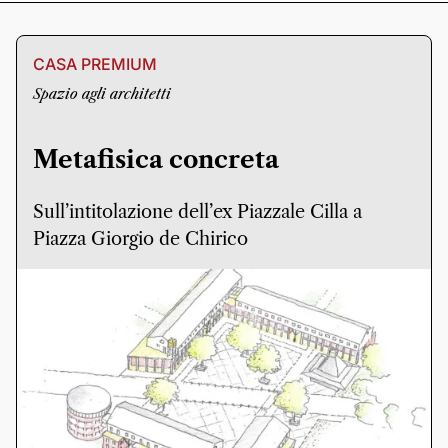
CASA PREMIUM
Spazio agli architetti
Metafisica concreta
Sull’intitolazione dell’ex Piazzale Cilla a
Piazza Giorgio de Chirico