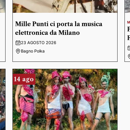
M
Mille Punti ci porta la musica
elettronica da Milano
23 AGOSTO 2026
Bagno Polka
14 ago