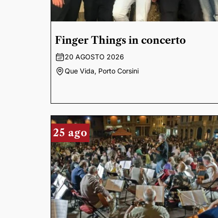
Finger Things in concerto
20 AGOSTO 2026
Que Vida, Porto Corsini
25 ago