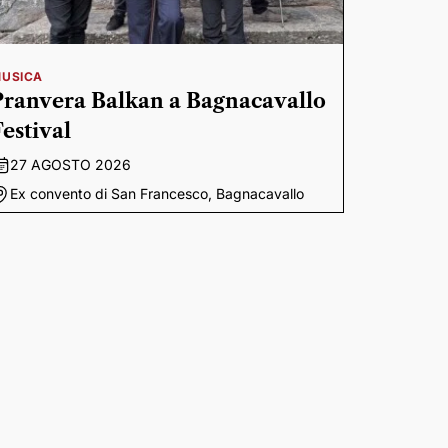
USICA
Pranvera Balkan a Bagnacavallo
Festival
27 AGOSTO 2026
Ex convento di San Francesco, Bagnacavallo