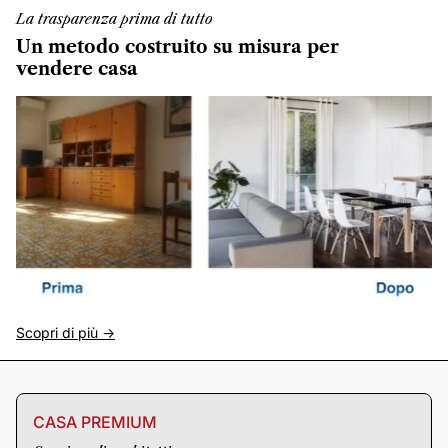
La trasparenza prima di tutto
Un metodo costruito su misura per
vendere casa
Scopri di più ->
CASA PREMIUM