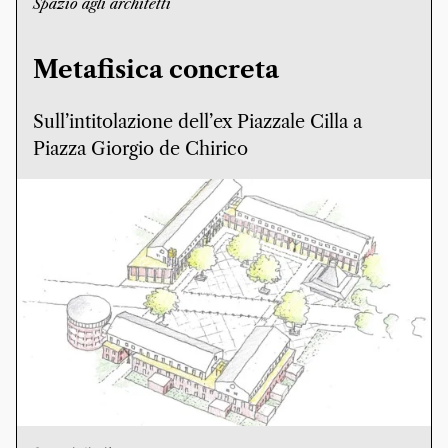
Spazio agli architetti
Metafisica concreta
Sull’intitolazione dell’ex Piazzale Cilla a
Piazza Giorgio de Chirico