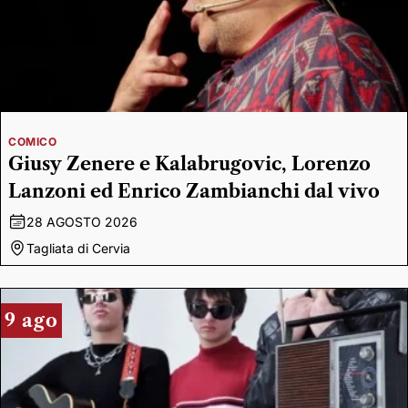
COMICO
Giusy Zenere e Kalabrugovic, Lorenzo
Lanzoni ed Enrico Zambianchi dal vivo
28 AGOSTO 2026
Tagliata di Cervia
9 ago