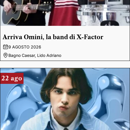
Arriva Omini, la band di X-Factor
9 AGOSTO 2026
Bagno Caesar, Lido Adriano
22 ago