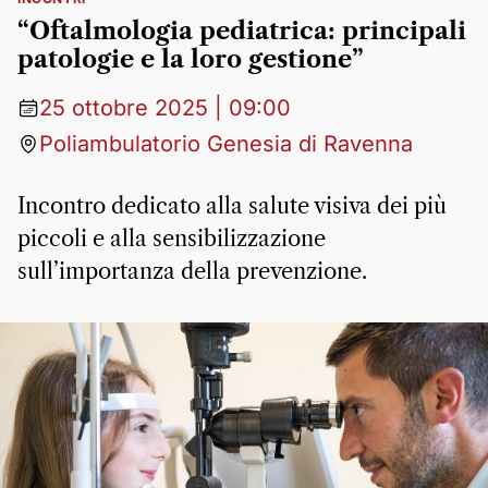
“Oftalmologia pediatrica: principali
patologie e la loro gestione”
25 ottobre 2025 | 09:00
Poliambulatorio Genesia di Ravenna
Incontro dedicato alla salute visiva dei più
piccoli e alla sensibilizzazione
sull’importanza della prevenzione.