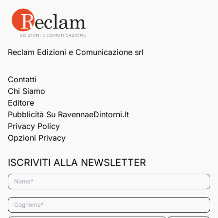
Reclam Edizioni e Comunicazione srl
Contatti
Chi Siamo
Editore
Pubblicità Su RavennaeDintorni.it
Privacy Policy
Opzioni Privacy
ISCRIVITI ALLA NEWSLETTER
Nome*
Cognome*