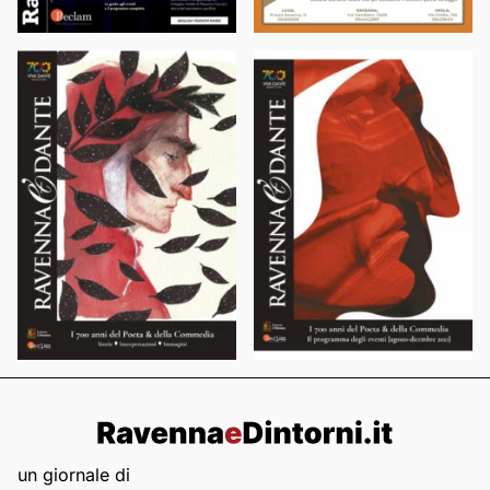
un giornale di