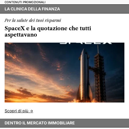
CONTENUTI PROMOZIONALI
LA CLINICA DELLA FINANZA
Per la salute dei tuoi risparmi
SpaceX e la quotazione che tutti
aspettavano
Scopri di più ->
DENTRO IL MERCATO IMMOBILIARE