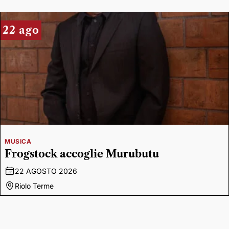
22 ago
MUSICA
Frogstock accoglie Murubutu
22 AGOSTO 2026
Riolo Terme