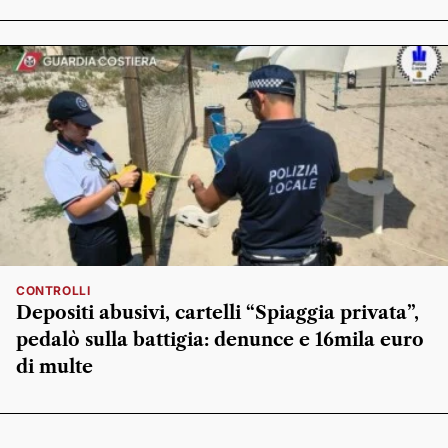
CONTROLLI
Depositi abusivi, cartelli “Spiaggia privata”,
pedalò sulla battigia: denunce e 16mila euro
di multe