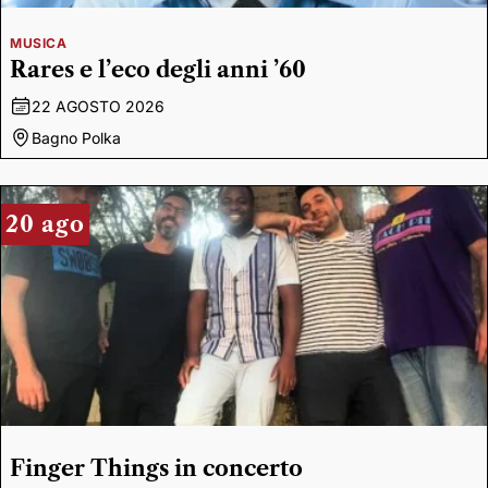
MUSICA
Rares e l’eco degli anni ’60
22 AGOSTO 2026
Bagno Polka
20 ago
Finger Things in concerto