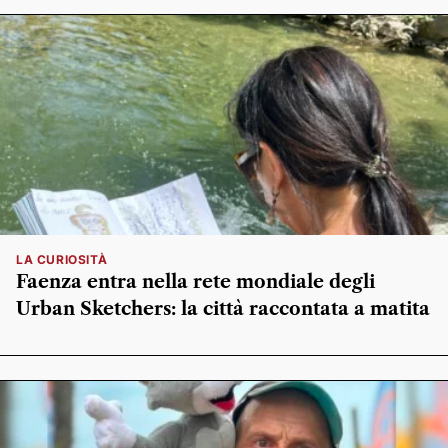
LA CURIOSITÀ
Faenza entra nella rete mondiale degli
Urban Sketchers: la città raccontata a matita