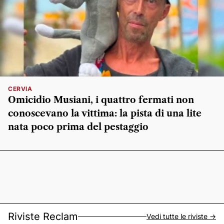
CERVIA
Omicidio Musiani, i quattro fermati non
conoscevano la vittima: la pista di una lite
nata poco prima del pestaggio
Riviste Reclam
Vedi tutte le riviste ->