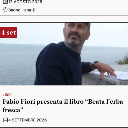
12 AGOSTO 2026
Bagno Hana-Bi
4 set
LIBRI
Fabio Fiori presenta il libro “Beata l’erba
fresca”
4 SETTEMBRE 2026