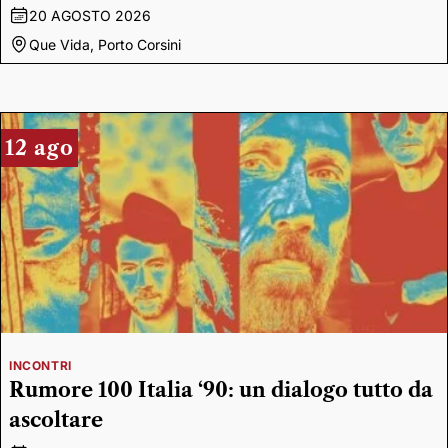
20 AGOSTO 2026
Que Vida, Porto Corsini
12 ago
INCONTRI
Rumore 100 Italia ‘90: un dialogo tutto da
ascoltare