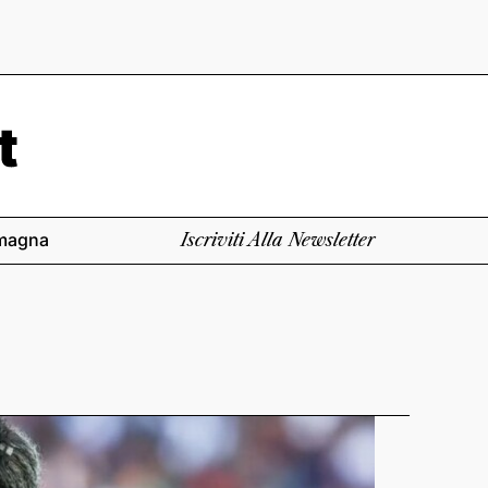
magna
Iscriviti Alla Newsletter