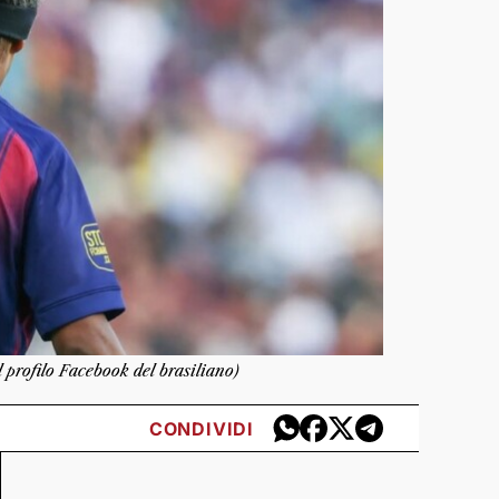
 profilo Facebook del brasiliano)
CONDIVIDI