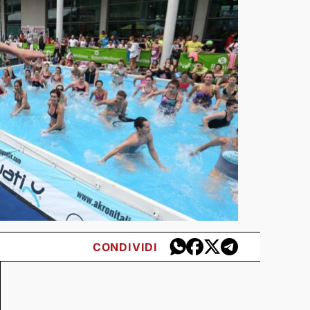
CONDIVIDI