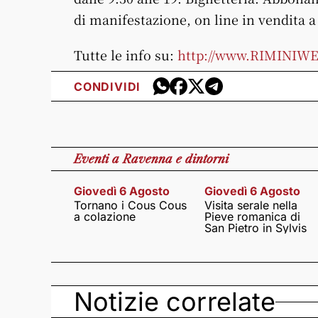
di manifestazione, on line in vendita a 
Tutte le info su:
http://www.RIMINIW
CONDIVIDI
Eventi
a Ravenna e dintorni
Giovedì 6 Agosto
Giovedì 6 Agosto
Tornano i Cous Cous
Visita serale nella
a colazione
Pieve romanica di
San Pietro in Sylvis
Notizie correlate