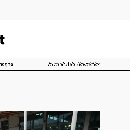
magna
Iscriviti Alla Newsletter