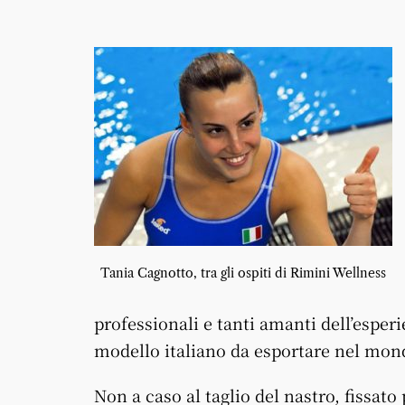
Tania Cagnotto, tra gli ospiti di Rimini Wellness
professionali e tanti amanti dell’esperi
modello italiano da esportare nel mond
Non a caso al taglio del nastro, fissato 