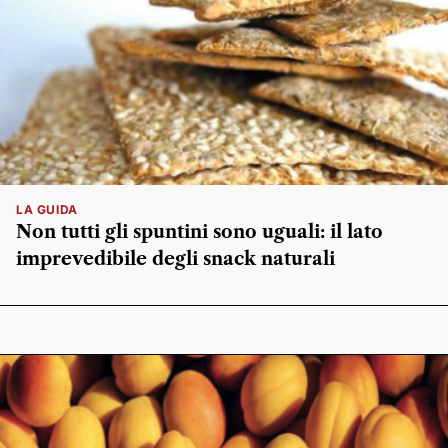
LA GUIDA
Non tutti gli spuntini sono uguali: il lato
imprevedibile degli snack naturali