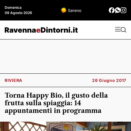
Domenica
Sereno
09 Agosto 2026
RIVIERA
26 Giugno 2017
Torna Happy Bio, il gusto della
frutta sulla spiaggia: 14
appuntamenti in programma