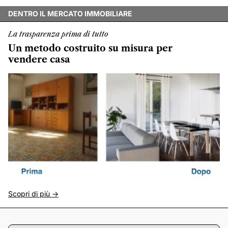
DENTRO IL MERCATO IMMOBILIARE
La trasparenza prima di tutto
Un metodo costruito su misura per
vendere casa
Scopri di più ->