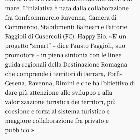
mare. L’iniziativa è nata dalla collaborazione
fra Confcommercio Ravenna, Camera di
Commercio, Stabilimenti Balneari e Fattorie
Faggioli di Cusercoli (FC), Happy Bio. «E’ un
progetto “smart” – dice Fausto Faggioli, suo
promotore – in piena sintonia con le linee
guida regionali della Destinazione Romagna
che comprende i territori di Ferrara, Forlì-
Cesena, Ravenna, Rimini e che ha l’obiettivo di
dare più attenzione allo sviluppo e alla
valorizzazione turistica dei territori, più
coesione e forza al sistema turistico e
maggiore collaborazione fra privato e
pubblico.»