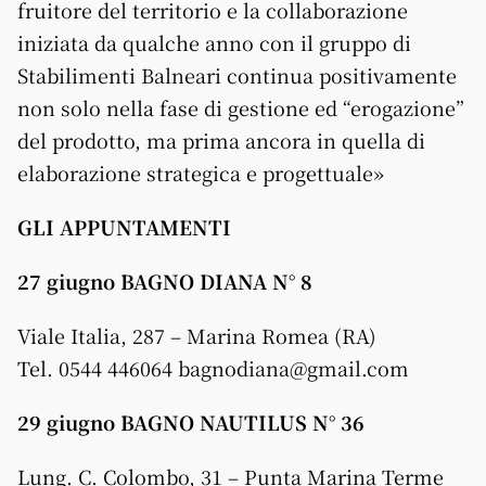
fruitore del territorio e la collaborazione
iniziata da qualche anno con il gruppo di
Stabilimenti Balneari continua positivamente
non solo nella fase di gestione ed “erogazione”
del prodotto, ma prima ancora in quella di
elaborazione strategica e progettuale»
GLI APPUNTAMENTI
27 giugno BAGNO DIANA N° 8
Viale Italia, 287 – Marina Romea (RA)
Tel. 0544 446064 bagnodiana@gmail.com
29 giugno BAGNO NAUTILUS N° 36
Lung. C. Colombo, 31 – Punta Marina Terme