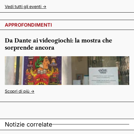
Vedi tutti gli eventi ->
APPROFONDIMENTI
Da Dante ai videogiochi: la mostra che
sorprende ancora
Scopri di più ->
Notizie correlate