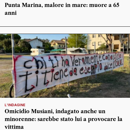
Punta Marina, malore in mare: muore a 65
anni
L'INDAGINE
Omicidio Musiani, indagato anche un
minorenne: sarebbe stato lui a provocare la
vittima