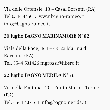
Via delle Ortensie, 13 – Casal Borsetti (RA)
Tel 0544 445015 www.bagno-romeo.it
info@bagno-romeo.it
20 luglio BAGNO MARINAMORE N° 82
Viale della Pace, 464 – 48122 Marina di
Ravenna (RA)
Tel. 0544 531426 fngrossi@libero.it
22 luglio BAGNO MERIDA N° 76
Via della Fontana, 40 – Punta Marina Terme
(RA)
Tel. 0544 437164 info@bagnomerida.it