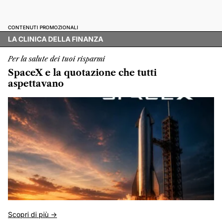
CONTENUTI PROMOZIONALI
LA CLINICA DELLA FINANZA
Per la salute dei tuoi risparmi
SpaceX e la quotazione che tutti
aspettavano
Scopri di più ->