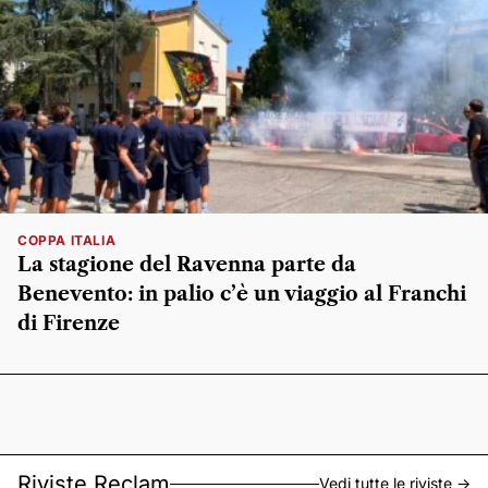
COPPA ITALIA
La stagione del Ravenna parte da
Benevento: in palio c’è un viaggio al Franchi
di Firenze
Riviste Reclam
Vedi tutte le riviste ->