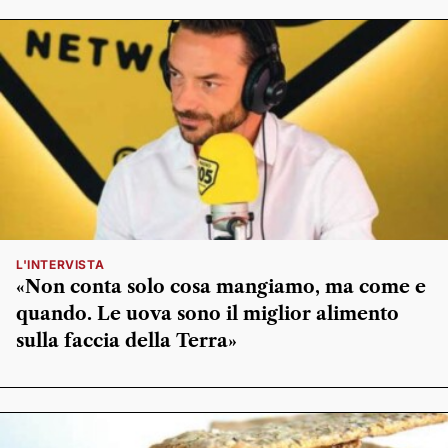
L'INTERVISTA
«Non conta solo cosa mangiamo, ma come e
quando. Le uova sono il miglior alimento
sulla faccia della Terra»