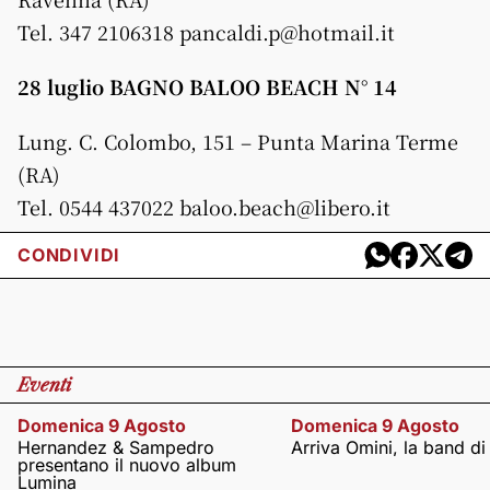
Tel. 347 2106318 pancaldi.p@hotmail.it
28 luglio BAGNO BALOO BEACH N° 14
Lung. C. Colombo, 151 – Punta Marina Terme
(RA)
Tel. 0544 437022 baloo.beach@libero.it
CONDIVIDI
Eventi
Domenica 9 Agosto
Domenica 9 Agosto
Hernandez & Sampedro
Arriva Omini, la band di
presentano il nuovo album
Lumina