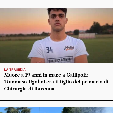
LA TRAGEDIA
Muore a 19 anni in mare a Gallipoli:
Tommaso Ugolini era il figlio del primario di
Chirurgia di Ravenna