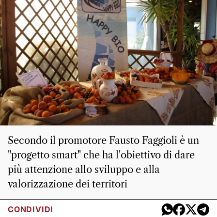
Secondo il promotore Fausto Faggioli è un
"progetto smart" che ha l'obiettivo di dare
più attenzione allo sviluppo e alla
valorizzazione dei territori
CONDIVIDI