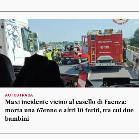
AUTOSTRADA
Maxi incidente vicino al casello di Faenza:
morta una 67enne e altri 10 feriti, tra cui due
bambini