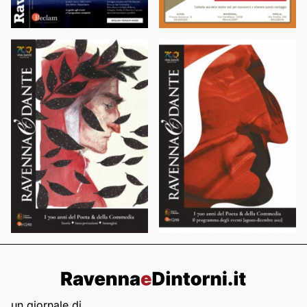
un giornale di