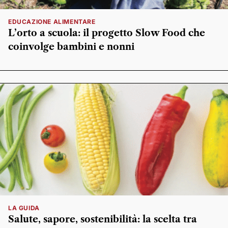
EDUCAZIONE ALIMENTARE
L’orto a scuola: il progetto Slow Food che
coinvolge bambini e nonni
LA GUIDA
Salute, sapore, sostenibilità: la scelta tra