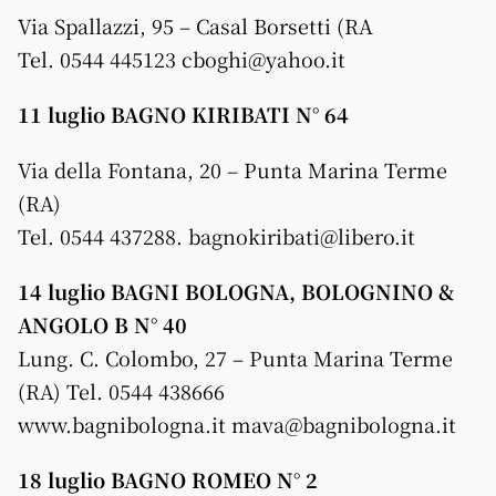
Via Spallazzi, 95 – Casal Borsetti (RA
Tel. 0544 445123 cboghi@yahoo.it
11 luglio BAGNO KIRIBATI N° 64
Via della Fontana, 20 – Punta Marina Terme
(RA)
Tel. 0544 437288. bagnokiribati@libero.it
14 luglio BAGNI BOLOGNA, BOLOGNINO &
ANGOLO B N° 40
Lung. C. Colombo, 27 – Punta Marina Terme
(RA) Tel. 0544 438666
www.bagnibologna.it mava@bagnibologna.it
18 luglio BAGNO ROMEO N° 2