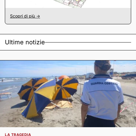
Scopri di più ->
Ultime notizie
LA TRAGEDIA