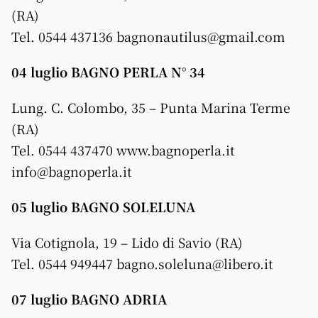
(RA)
Tel. 0544 437136 bagnonautilus@gmail.com
04 luglio BAGNO PERLA N° 34
Lung. C. Colombo, 35 – Punta Marina Terme
(RA)
Tel. 0544 437470 www.bagnoperla.it
info@bagnoperla.it
05 luglio BAGNO SOLELUNA
Via Cotignola, 19 – Lido di Savio (RA)
Tel. 0544 949447 bagno.soleluna@libero.it
07 luglio BAGNO ADRIA