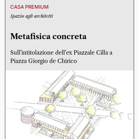
CASA PREMIUM
Spazio agli architetti
Metafisica concreta
Sull’intitolazione dell’ex Piazzale Cilla a
Piazza Giorgio de Chirico