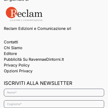
Reclam Edizioni e Comunicazione srl
Contatti
Chi Siamo
Editore
Pubblicità Su RavennaeDintorni.it
Privacy Policy
Opzioni Privacy
ISCRIVITI ALLA NEWSLETTER
Nome*
Cognome*