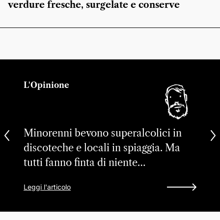
verdure fresche, surgelate e conserve
L'Opinione
Minorenni bevono superalcolici in
discoteche e locali in spiaggia. Ma
tutti fanno finta di niente…
Leggi l'articolo