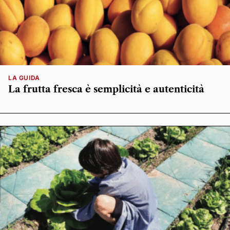
LA GUIDA
La frutta fresca è semplicità e autenticità