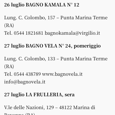
26 luglio BAGNO KAMALA N° 12
Lung. C. Colombo, 157 – Punta Marina Terme
(RA)
Tel. 0544 1821681 bagnokamala@virgilio.it
27 luglio BAGNO VELA N° 24, pomeriggio
Lung. C. Colombo, 133 – Punta Marina Terme
(RA)
Tel. 0544 438789 www.bagnovela.it
info@bagnovela.it
27 luglio LA FRULLERIA, sera
V.le delle Nazioni, 129 – 48122 Marina di
Ravenna (RA)