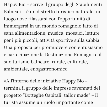
Happy Bio – scrive il gruppo degli Stabilimenti
Balneari – è un distretto turistico naturale, un
luogo dove rilassarsi con l’opportunità di
immergersi in un mondo romagnolo fatto di
sana alimentazione, musica, mosaici, letture
per i più piccoli, attività sportive sulla sabbia.
Una proposta per promuovere con entusiasmo
e partecipazione la Destinazione Romagna e il
suo turismo balneare, rurale, culturale,
ambientale, enogastronomico.
«All’interno delle iniziative Happy Bio –
termina il gruppo delle imprese ravennati del
progetto “Botteghe Ospitali, tailor made” – il
turista assume un ruolo importante come