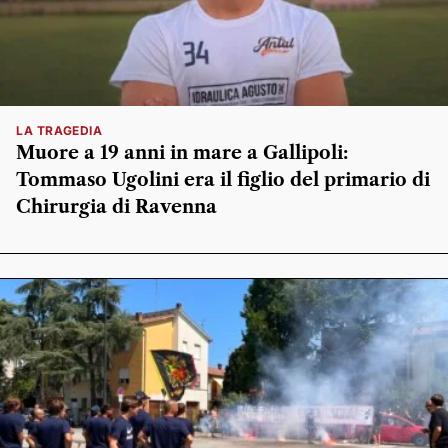
LA TRAGEDIA
Muore a 19 anni in mare a Gallipoli:
Tommaso Ugolini era il figlio del primario di
Chirurgia di Ravenna