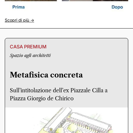
Scopri di più ->
CASA PREMIUM
Spazio agli architetti
Metafisica concreta
Sull’intitolazione dell’ex Piazzale Cilla a
Piazza Giorgio de Chirico