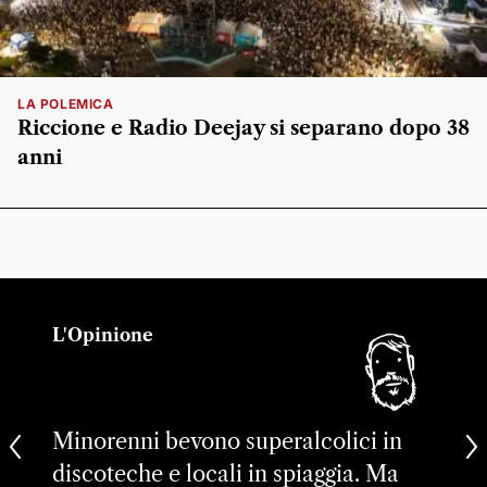
LA POLEMICA
Riccione e Radio Deejay si separano dopo 38
anni
L'Opinione
Minorenni bevono superalcolici in
discoteche e locali in spiaggia. Ma