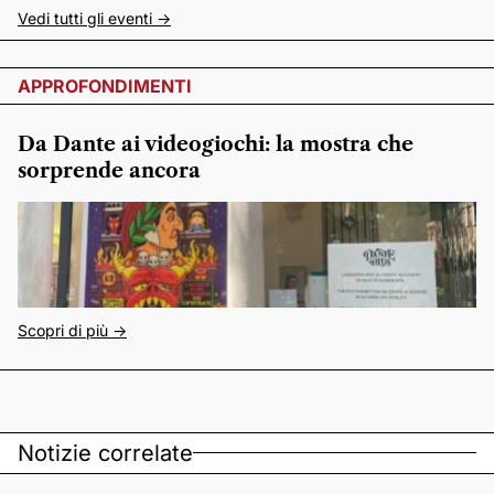
Vedi tutti gli eventi ->
APPROFONDIMENTI
Da Dante ai videogiochi: la mostra che
sorprende ancora
Scopri di più ->
Notizie correlate