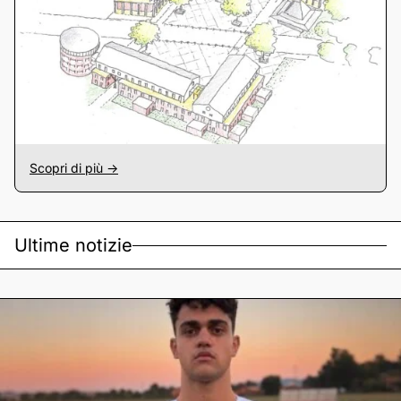
Scopri di più ->
Ultime notizie