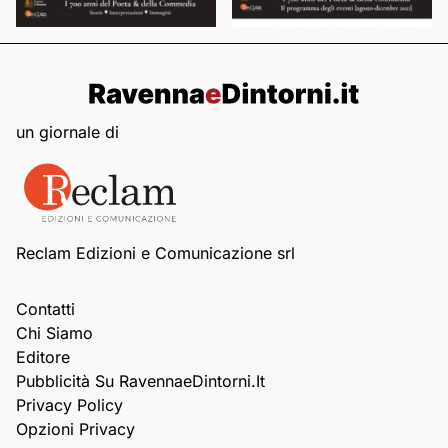
un giornale di
Reclam Edizioni e Comunicazione srl
Contatti
Chi Siamo
Editore
Pubblicità Su RavennaeDintorni.it
Privacy Policy
Opzioni Privacy