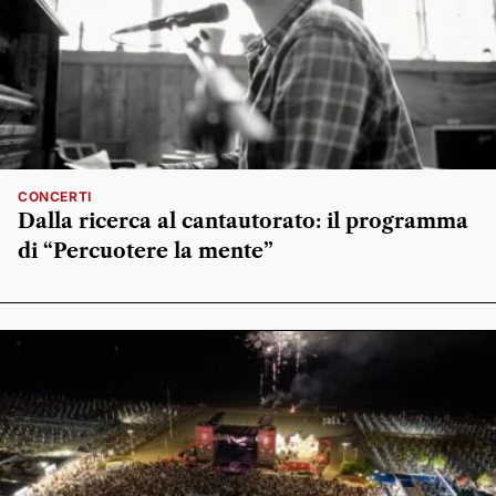
CONCERTI
Dalla ricerca al cantautorato: il programma
di “Percuotere la mente”