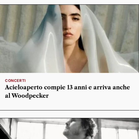
CONCERTI
Acieloaperto compie 13 anni e arriva anche
al Woodpecker