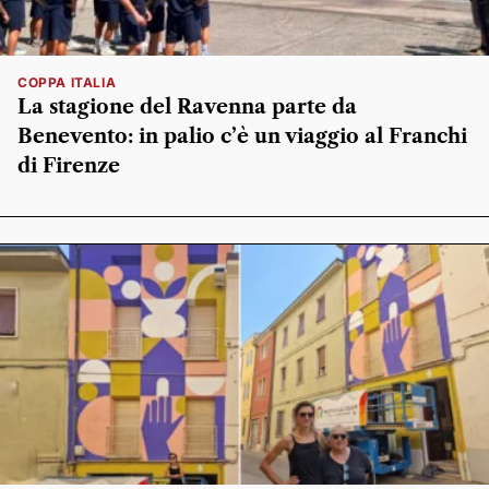
COPPA ITALIA
La stagione del Ravenna parte da
Benevento: in palio c’è un viaggio al Franchi
di Firenze