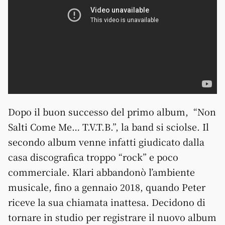
Dopo il buon successo del primo album, “Non
Salti Come Me… T.V.T.B.”, la band si sciolse. Il
secondo album venne infatti giudicato dalla
casa discografica troppo “rock” e poco
commerciale. Klari abbandonò l’ambiente
musicale, fino a gennaio 2018, quando Peter
riceve la sua chiamata inattesa. Decidono di
tornare in studio per registrare il nuovo album