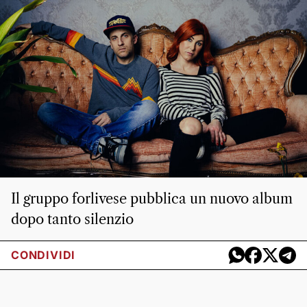
Il gruppo forlivese pubblica un nuovo album
dopo tanto silenzio
CONDIVIDI