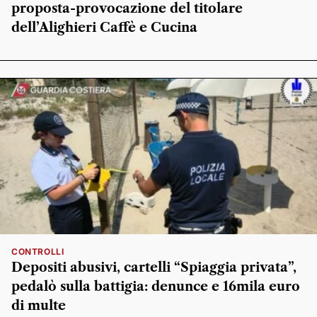
proposta-provocazione del titolare
dell’Alighieri Caffè e Cucina
CONTROLLI
Depositi abusivi, cartelli “Spiaggia privata”,
pedalò sulla battigia: denunce e 16mila euro
di multe