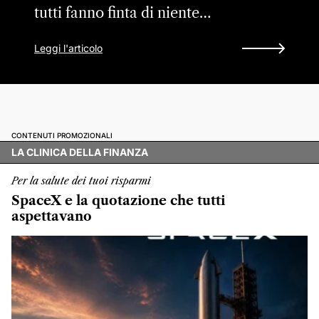
tutti fanno finta di niente…
Leggi l'articolo
CONTENUTI PROMOZIONALI
LA CLINICA DELLA FINANZA
Per la salute dei tuoi risparmi
SpaceX e la quotazione che tutti
aspettavano