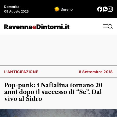
Domenica
Sereno
09 Agosto 2026
L'ANTICIPAZIONE
8 Settembre 2018
Pop-punk: i Naftalina tornano 20
anni dopo il successo di “Se”. Dal
vivo al Sidro