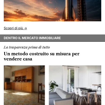
Scopri di più ->
DENTRO IL MERCATO IMMOBILIARE
La trasparenza prima di tutto
Un metodo costruito su misura per
vendere casa