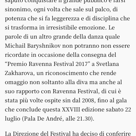
sinonimo, ogni volta che sale sul palco, di
potenza che si fa leggerezza e di disciplina che
si trasforma in irresistibile emozione. Le
parole di un altro grande della danza quale
Michail Baryshnikov non potranno non essere
ricordate in occasione della consegna del
“Premio Ravenna Festival 2017” a Svetlana
Zakharova, un riconoscimento che rende
omaggio non soltanto alla diva ma anche al
suo rapporto con Ravenna Festival, di cui è
stata più volte ospite sin dal 2008, fino al gala
che conclude questa XXVIII edizione sabato 22
luglio (Pala De André, alle 21.30).
La Direzione del Festival ha deciso di conferire