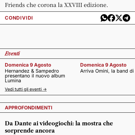
Friends che corona la XXVIII edizione.
CONDIVIDI
Eventi
Domenica 9 Agosto
Domenica 9 Agosto
Hernandez & Sampedro
Arriva Omini, la band di
presentano il nuovo album
Lumina
Vedi tutti gli eventi ->
APPROFONDIMENTI
Da Dante ai videogiochi: la mostra che
sorprende ancora