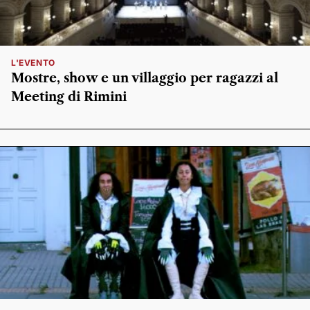
L'EVENTO
Mostre, show e un villaggio per ragazzi al
Meeting di Rimini