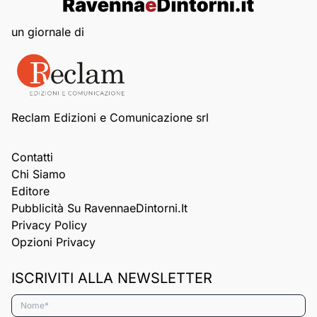
un giornale di
Reclam Edizioni e Comunicazione srl
Contatti
Chi Siamo
Editore
Pubblicità Su RavennaeDintorni.it
Privacy Policy
Opzioni Privacy
ISCRIVITI ALLA NEWSLETTER
Nome*