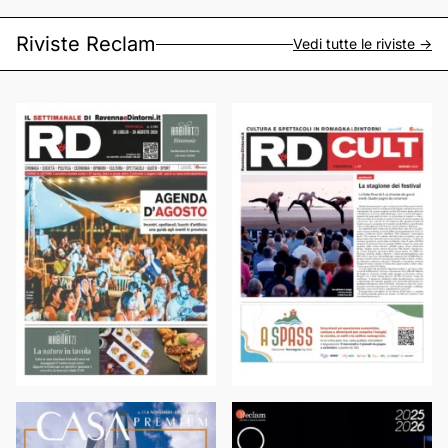
Riviste Reclam
Vedi tutte le riviste ->