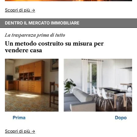
Scopri di più ->
DENTRO IL MERCATO IMMOBILIARE
La trasparenza prima di tutto
Un metodo costruito su misura per
vendere casa
Scopri di più ->