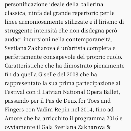
personificazione ideale della ballerina
classica, ninfa del grande repertorio per le
linee armoniosamente stilizzate e il lirismo di
struggente intensità che non disdegna però
audaci incursioni nella contemporaneità,
Svetlana Zakharova è un’artista completa e
perfettamente consapevole del proprio ruolo.
Caratteristiche che ha dimostrato pienamente
fin da quella Giselle del 2008 che ha
rappresentato la sua prima partecipazione al
Festival con il Latvian National Opera Ballet,
passando per il Pas de Deux for Toes and
Fingers con Vadim Repin nel 2014, fino ad
Amore che ha arricchito il programma 2016 e
ovviamente il Gala Svetlana Zakharova &