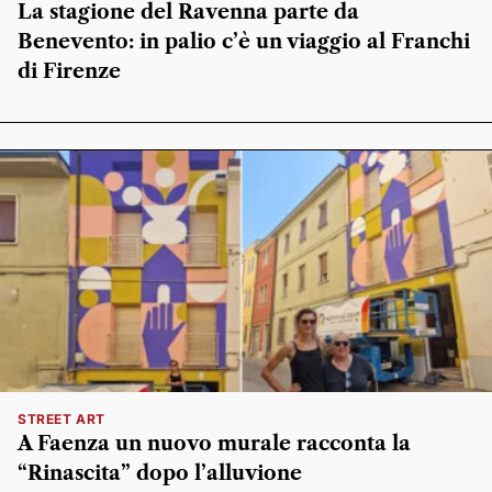
La stagione del Ravenna parte da
Benevento: in palio c’è un viaggio al Franchi
di Firenze
STREET ART
A Faenza un nuovo murale racconta la
“Rinascita” dopo l’alluvione