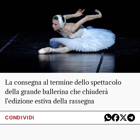
La consegna al termine dello spettacolo
della grande ballerina che chiuderà
l'edizione estiva della rassegna
CONDIVIDI