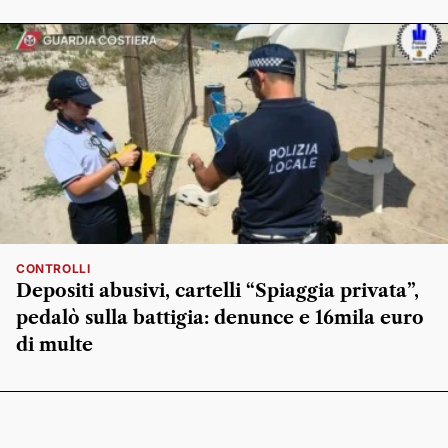
CONTROLLI
Depositi abusivi, cartelli “Spiaggia privata”,
pedalò sulla battigia: denunce e 16mila euro
di multe