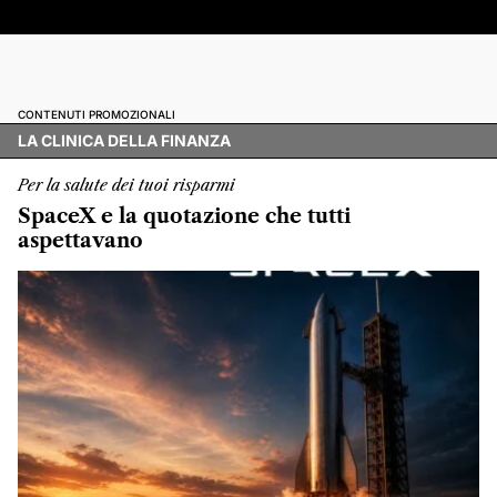
CONTENUTI PROMOZIONALI
LA CLINICA DELLA FINANZA
Per la salute dei tuoi risparmi
SpaceX e la quotazione che tutti
aspettavano