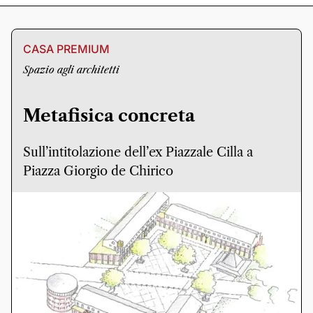
CASA PREMIUM
Spazio agli architetti
Metafisica concreta
Sull’intitolazione dell’ex Piazzale Cilla a
Piazza Giorgio de Chirico