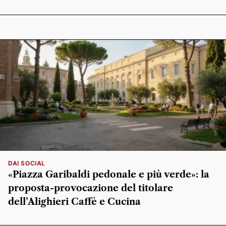
DAI SOCIAL
«Piazza Garibaldi pedonale e più verde»: la
proposta-provocazione del titolare
dell’Alighieri Caffè e Cucina