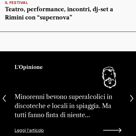
IL FESTIVAL
Teatro, performance, incontri, dj-set a
Rimini con “supernova”
L'Opinione
Minorenni bevono superalcolici in
discoteche e locali in spiaggia. Ma
tutti fanno finta di niente…
Leggi l'articolo