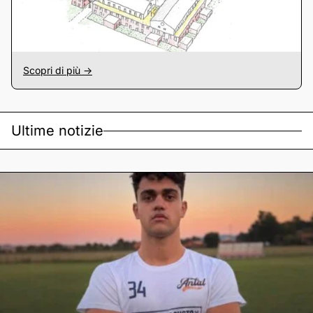
Scopri di più ->
Ultime notizie