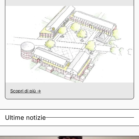
Scopri di più ->
Ultime notizie