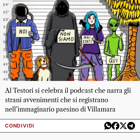
Al Testori si celebra il podcast che narra gli
strani avvenimenti che si registrano
nell’immaginario paesino di Villamara
CONDIVIDI