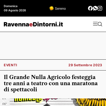
Domenica
Sereno
09 Agosto 2026
EVENTI
29 Settembre 2023
Il Grande Nulla Agricolo festeggia
tre anni a teatro con una maratona
di spettacoli