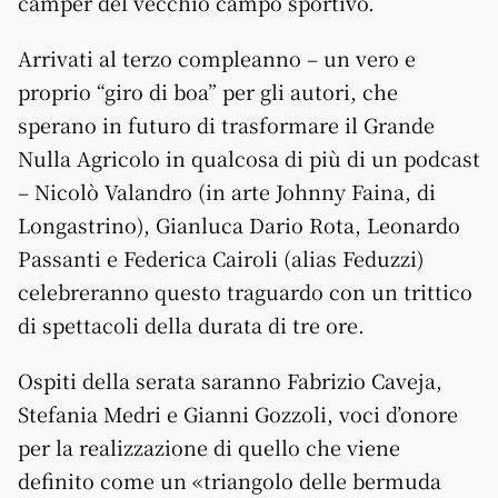
camper del vecchio campo sportivo.
Arrivati al terzo compleanno – un vero e
proprio “giro di boa” per gli autori, che
sperano in futuro di trasformare il Grande
Nulla Agricolo in qualcosa di più di un podcast
– Nicolò Valandro (in arte Johnny Faina, di
Longastrino), Gianluca Dario Rota, Leonardo
Passanti e Federica Cairoli (alias Feduzzi)
celebreranno questo traguardo con un trittico
di spettacoli della durata di tre ore.
Ospiti della serata saranno Fabrizio Caveja,
Stefania Medri e Gianni Gozzoli, voci d’onore
per la realizzazione di quello che viene
definito come un «triangolo delle bermuda