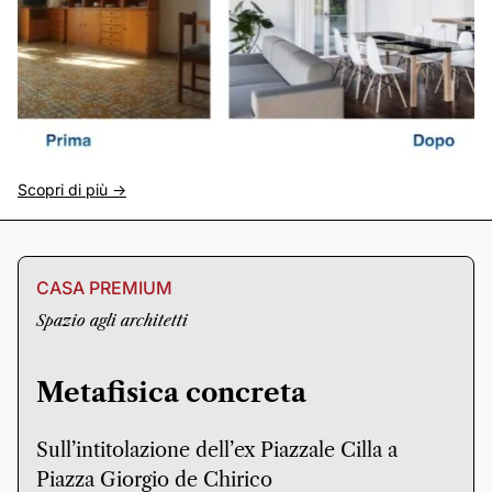
Scopri di più ->
CASA PREMIUM
Spazio agli architetti
Metafisica concreta
Sull’intitolazione dell’ex Piazzale Cilla a
Piazza Giorgio de Chirico