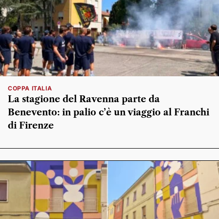
COPPA ITALIA
La stagione del Ravenna parte da
Benevento: in palio c’è un viaggio al Franchi
di Firenze