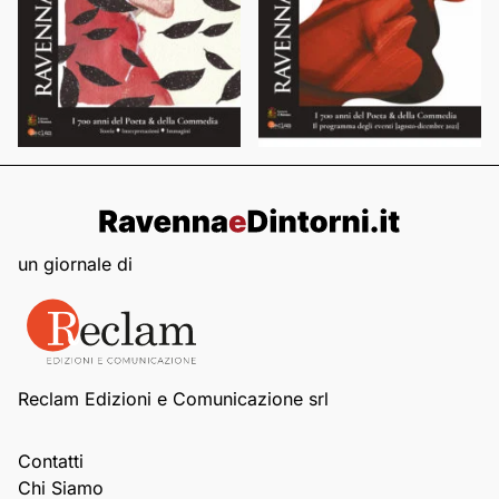
un giornale di
Reclam Edizioni e Comunicazione srl
Contatti
Chi Siamo