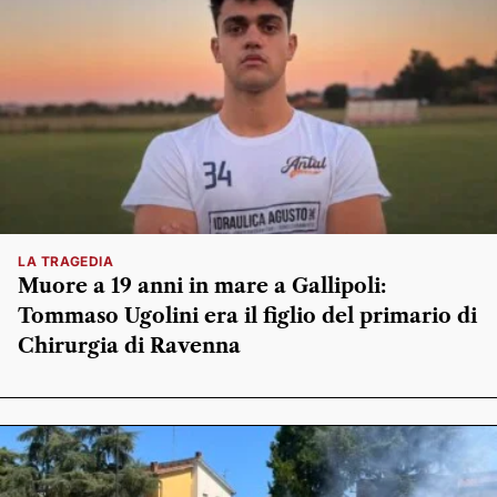
LA TRAGEDIA
Muore a 19 anni in mare a Gallipoli:
Tommaso Ugolini era il figlio del primario di
Chirurgia di Ravenna