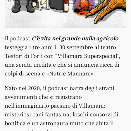
Il podcast
C’è vita nel grande nulla agricolo
festeggia i tre anni il 30 settembre al teatro
Testori di Forlì con “Villamara Superspecial”,
una serata inedita e che si annuncia ricca di
colpi di scena e «Nutrie Mannare».
Nato nel 2020, il podcast narra degli strani
avvenimenti che si registrano
nell’immaginario paesino di Villamara:
misteriosi cani fantasma, loschi consorzi di
bonifica e un astronauta muto che abita il