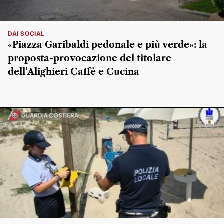
DAI SOCIAL
«Piazza Garibaldi pedonale e più verde»: la
proposta-provocazione del titolare
dell’Alighieri Caffè e Cucina