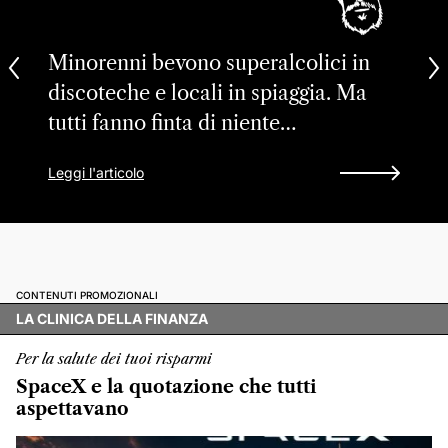
Minorenni bevono superalcolici in
discoteche e locali in spiaggia. Ma
tutti fanno finta di niente…
Leggi l'articolo
CONTENUTI PROMOZIONALI
LA CLINICA DELLA FINANZA
Per la salute dei tuoi risparmi
SpaceX e la quotazione che tutti
aspettavano