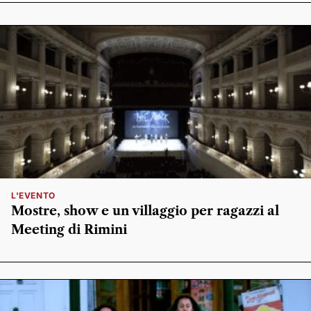
L'EVENTO
Mostre, show e un villaggio per ragazzi al
Meeting di Rimini