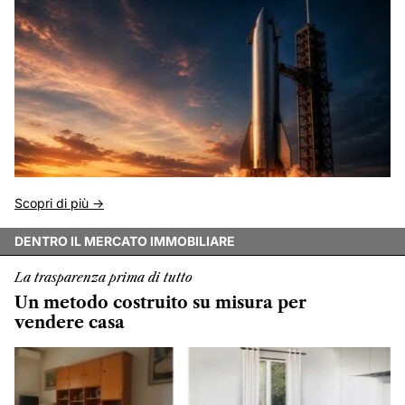
Scopri di più ->
DENTRO IL MERCATO IMMOBILIARE
La trasparenza prima di tutto
Un metodo costruito su misura per
vendere casa