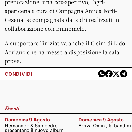
prenotazione, una box-aperitivo, l’agri-
apericena a cura di Campagna Amica Forlì-
Cesena, accompagnata dai sidri realizzati in
collaborazione con Eranomele.
A supportare l’iniziativa anche il Cisim di Lido
Adriano che ha messo a disposizione la sala
prove.
CONDIVIDI
Eventi
Domenica 9 Agosto
Domenica 9 Agosto
Hernandez & Sampedro
Arriva Omini, la band di
presentano il nuovo album