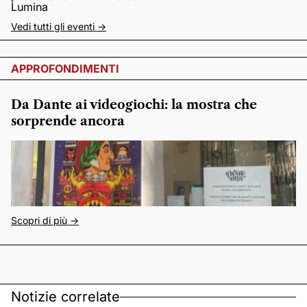
Lumina
Vedi tutti gli eventi ->
APPROFONDIMENTI
Da Dante ai videogiochi: la mostra che
sorprende ancora
Scopri di più ->
Notizie correlate