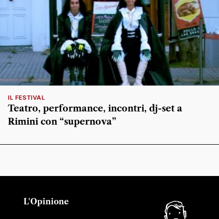
IL FESTIVAL
Teatro, performance, incontri, dj-set a
Rimini con “supernova”
L'Opinione