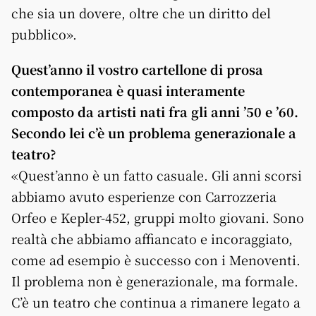
che sia un dovere, oltre che un diritto del
pubblico».
Quest’anno il vostro cartellone di prosa
contemporanea è quasi interamente
composto da artisti nati fra gli anni ’50 e ’60.
Secondo lei c’è un problema generazionale a
teatro?
«Quest’anno è un fatto casuale. Gli anni scorsi
abbiamo avuto esperienze con Carrozzeria
Orfeo e Kepler-452, gruppi molto giovani. Sono
realtà che abbiamo affiancato e incoraggiato,
come ad esempio è successo con i Menoventi.
Il problema non è generazionale, ma formale.
C’è un teatro che continua a rimanere legato a