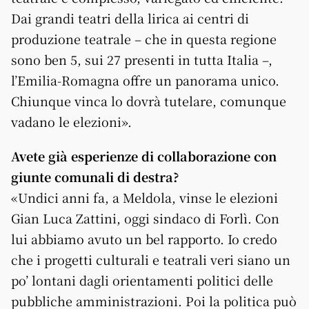
Dai grandi teatri della lirica ai centri di
produzione teatrale – che in questa regione
sono ben 5, sui 27 presenti in tutta Italia –,
l’Emilia-Romagna offre un panorama unico.
Chiunque vinca lo dovrà tutelare, comunque
vadano le elezioni».
Avete già esperienze di collaborazione con
giunte comunali di destra?
«Undici anni fa, a Meldola, vinse le elezioni
Gian Luca Zattini, oggi sindaco di Forlì. Con
lui abbiamo avuto un bel rapporto. Io credo
che i progetti culturali e teatrali veri siano un
po’ lontani dagli orientamenti politici delle
pubbliche amministrazioni. Poi la politica può