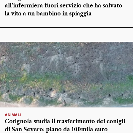
all’infermiera fuori servizio che ha salvato
la vita a un bambino in spiaggia
ANIMALI
Cotignola studia il trasferimento dei conigli
di San Severo: piano da 100mila euro