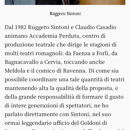
Ruggero Sintoni
Dal 1982 Ruggero Sintoni e Claudio Casadio
animano Accademia Perduta, centro di
produzione teatrale che dirige le stagioni di
molti teatri romagnoli: da Faenza a Forlì, da
Bagnacavallo a Cervia, toccando anche
Meldola e il comico di Ravenna. Di come sia
possibile coordinare una tale quantità di teatri
mantenendo alta la qualità della proposta, e
della grande responsabilità di formare il gusto
di intere generazioni di spettatori, ne ho
parlato direttamente con Sintoni, nel suo
ormai leggendario ufficio del Goldoni di