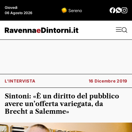
Giovedì
Sereno
06 Agosto 2026
L'INTERVISTA
16 Dicembre 2019
Sintoni: «È un diritto del pubblico
avere un’offerta variegata, da
Brecht a Salemme»