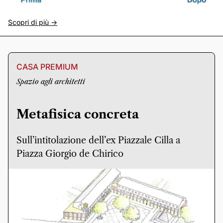
Scopri di più ->
CASA PREMIUM
Spazio agli architetti
Metafisica concreta
Sull’intitolazione dell’ex Piazzale Cilla a
Piazza Giorgio de Chirico