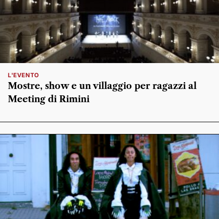
L'EVENTO
Mostre, show e un villaggio per ragazzi al
Meeting di Rimini