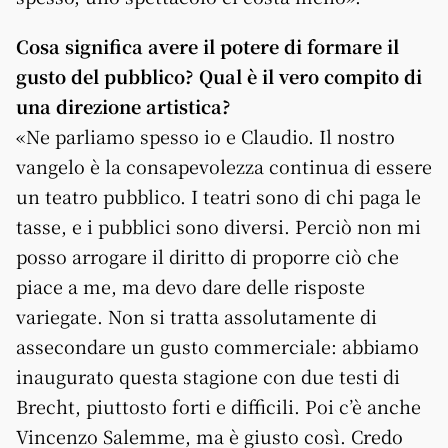
Cosa significa avere il potere di formare il
gusto del pubblico? Qual è il vero compito di
una direzione artistica?
«Ne parliamo spesso io e Claudio. Il nostro
vangelo è la consapevolezza continua di essere
un teatro pubblico. I teatri sono di chi paga le
tasse, e i pubblici sono diversi. Perciò non mi
posso arrogare il diritto di proporre ciò che
piace a me, ma devo dare delle risposte
variegate. Non si tratta assolutamente di
assecondare un gusto commerciale: abbiamo
inaugurato questa stagione con due testi di
Brecht, piuttosto forti e difficili. Poi c’è anche
Vincenzo Salemme, ma è giusto così. Credo