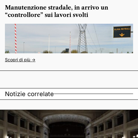
Manutenzione stradale, in arrivo un
“controllore” sui lavori svolti
Scopri di più ->
Notizie correlate