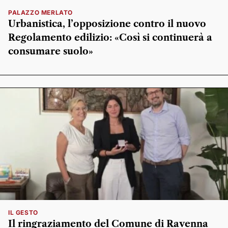
PALAZZO MERLATO
Urbanistica, l’opposizione contro il nuovo
Regolamento edilizio: «Così si continuerà a
consumare suolo»
IL GESTO
Il ringraziamento del Comune di Ravenna