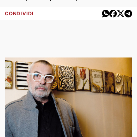
CONDIVIDI