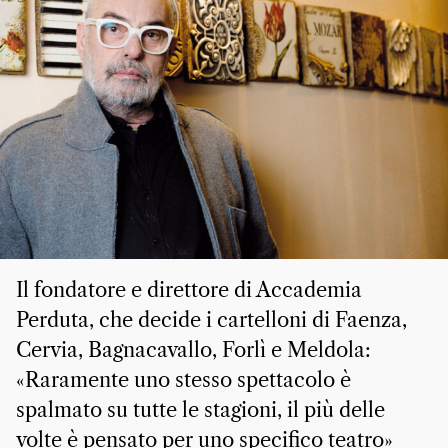
Il fondatore e direttore di Accademia
Perduta, che decide i cartelloni di Faenza,
Cervia, Bagnacavallo, Forlì e Meldola:
«Raramente uno stesso spettacolo è
spalmato su tutte le stagioni, il più delle
volte è pensato per uno specifico teatro»