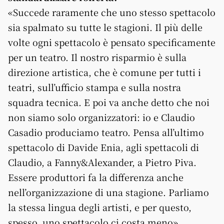
«Succede raramente che uno stesso spettacolo
sia spalmato su tutte le stagioni. Il più delle
volte ogni spettacolo è pensato specificamente
per un teatro. Il nostro risparmio è sulla
direzione artistica, che è comune per tutti i
teatri, sull’ufficio stampa e sulla nostra
squadra tecnica. E poi va anche detto che noi
non siamo solo organizzatori: io e Claudio
Casadio produciamo teatro. Pensa all’ultimo
spettacolo di Davide Enia, agli spettacoli di
Claudio, a Fanny&Alexander, a Pietro Piva.
Essere produttori fa la differenza anche
nell’organizzazione di una stagione. Parliamo
la stessa lingua degli artisti, e per questo,
spesso, uno spettacolo ci costa meno».