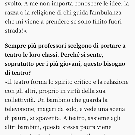
svolto. A me non importa conoscere le idee, la
razza o la religione di chi guida l’ambulanza
che mi viene a prendere se sono finito fuori
strada!».
Sempre più professori scelgono di portare a
teatro le loro classi. Perché si sente,
sopratutto per i più giovani, questo bisogno
di teatro?
«Il teatro forma lo spirito critico e la relazione
con gli altri, proprio in virtù della sua
collettività. Un bambino che guarda la
televisione, magari da solo, e vede una scena
di paura, si spaventa. A teatro, assieme agli
altri bambini, questa stessa paura viene