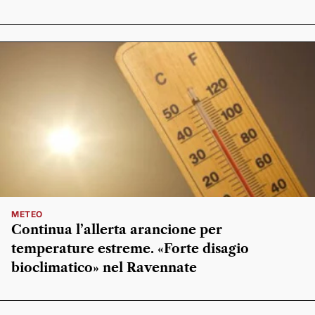
METEO
Continua l’allerta arancione per
temperature estreme. «Forte disagio
bioclimatico» nel Ravennate