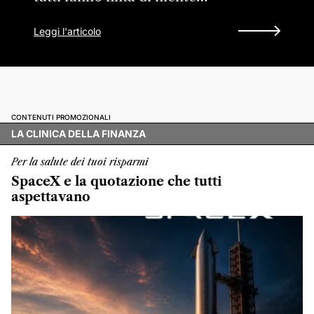
Leggi l'articolo
CONTENUTI PROMOZIONALI
LA CLINICA DELLA FINANZA
Per la salute dei tuoi risparmi
SpaceX e la quotazione che tutti
aspettavano