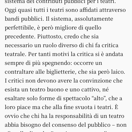
sistema dei contributi pubblici per i teatri.
Oggi quasi tutti i teatri sono affidati attraverso
bandi pubblici. Il sistema, assolutamente
perfettibile, è però migliore di quello
precedente. Piuttosto, credo che sia
necessario un ruolo diverso di chi fa critica
teatrale. Per tanti motivi la critica si è andata
sempre di più spegnendo: occorre un
contraltare alle biglietterie, che sia però laico.
I critici non devono avere la convinzione che
esista un teatro buono e uno cattivo, né
esaltare solo forme di spettacolo “alto”, che a
loro piace ma che alla fine svuota i teatri. È
ovvio che chi ha la responsabilità di un teatro
abbia bisogno del consenso del pubblico – non