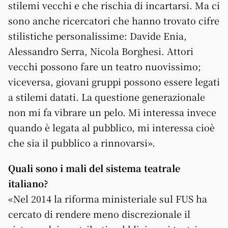
stilemi vecchi e che rischia di incartarsi. Ma ci
sono anche ricercatori che hanno trovato cifre
stilistiche personalissime: Davide Enia,
Alessandro Serra, Nicola Borghesi. Attori
vecchi possono fare un teatro nuovissimo;
viceversa, giovani gruppi possono essere legati
a stilemi datati. La questione generazionale
non mi fa vibrare un pelo. Mi interessa invece
quando è legata al pubblico, mi interessa cioè
che sia il pubblico a rinnovarsi».
Quali sono i mali del sistema teatrale
italiano?
«Nel 2014 la riforma ministeriale sul FUS ha
cercato di rendere meno discrezionale il