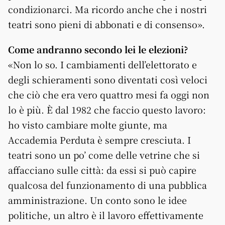
condizionarci. Ma ricordo anche che i nostri
teatri sono pieni di abbonati e di consenso».
Come andranno secondo lei le elezioni?
«Non lo so. I cambiamenti dell’elettorato e
degli schieramenti sono diventati così veloci
che ciò che era vero quattro mesi fa oggi non
lo è più. È dal 1982 che faccio questo lavoro:
ho visto cambiare molte giunte, ma
Accademia Perduta è sempre cresciuta. I
teatri sono un po’ come delle vetrine che si
affacciano sulle città: da essi si può capire
qualcosa del funzionamento di una pubblica
amministrazione. Un conto sono le idee
politiche, un altro è il lavoro effettivamente