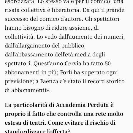
esorcizzata. Lo stesso vale per il comico: una
risata collettiva è liberatoria. Da qui il grande
successo del comico d’autore. Gli spettatori
hanno bisogno di ridere assieme, di
collettività. Lo vedo dall’aumento dei numeri,
dall’allargamento del pubblico,
dall’abbassamento dell’età media degli
spettatori. Quest’anno Cervia ha fatto 50
abbonamenti in più; Forlì ha superato ogni
previsione; a Faenza c’è stato il record storico
di abbonamenti».
La particolarità di Accademia Perduta è
proprio il fatto che controlla una rete molto
estesa di teatri. Come evitare il rischio di
standardizzare l’offerta?