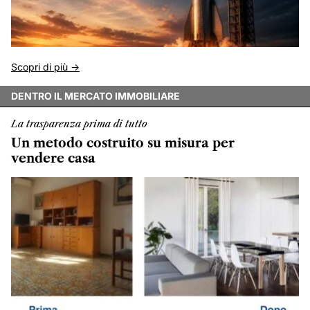
Scopri di più ->
DENTRO IL MERCATO IMMOBILIARE
La trasparenza prima di tutto
Un metodo costruito su misura per
vendere casa