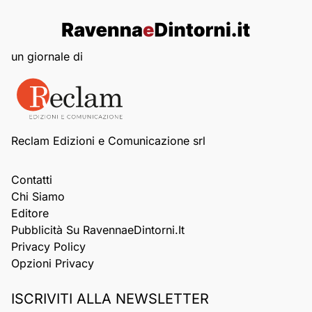
un giornale di
Reclam Edizioni e Comunicazione srl
Contatti
Chi Siamo
Editore
Pubblicità Su RavennaeDintorni.it
Privacy Policy
Opzioni Privacy
ISCRIVITI ALLA NEWSLETTER