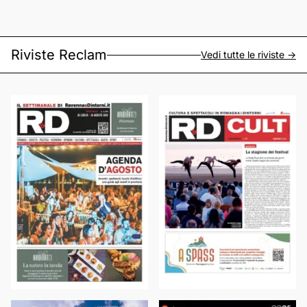
Riviste Reclam
Vedi tutte le riviste ->