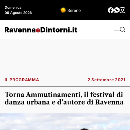
Domenica
Sereno
09 Agosto 2026
IL PROGRAMMA
2 Settembre 2021
Torna Ammutinamenti, il festival di
danza urbana e d’autore di Ravenna