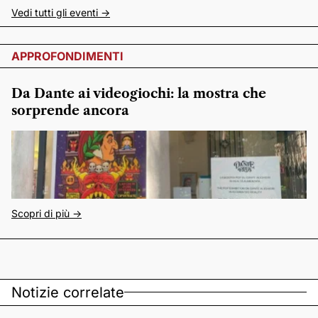
Vedi tutti gli eventi ->
APPROFONDIMENTI
Da Dante ai videogiochi: la mostra che
sorprende ancora
Scopri di più ->
Notizie correlate