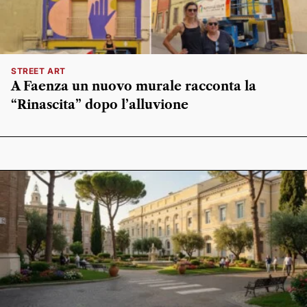
STREET ART
A Faenza un nuovo murale racconta la
“Rinascita” dopo l’alluvione