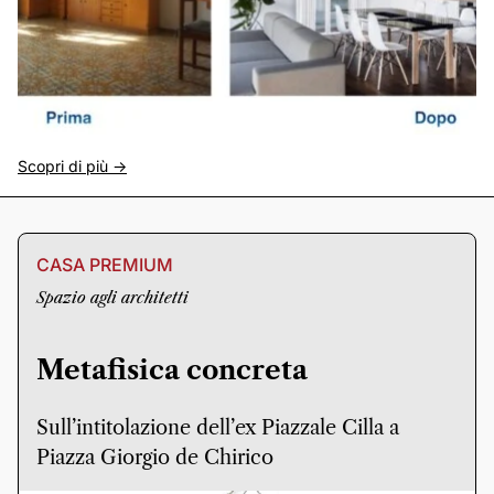
Scopri di più ->
CASA PREMIUM
Spazio agli architetti
Metafisica concreta
Sull’intitolazione dell’ex Piazzale Cilla a
Piazza Giorgio de Chirico