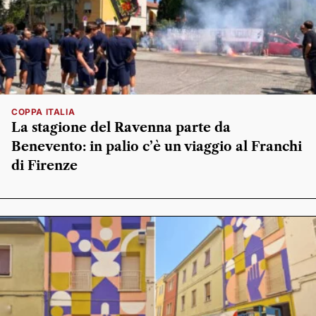
COPPA ITALIA
La stagione del Ravenna parte da
Benevento: in palio c’è un viaggio al Franchi
di Firenze