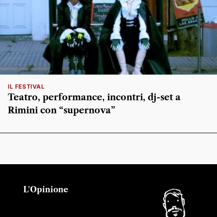
IL FESTIVAL
Teatro, performance, incontri, dj-set a
Rimini con “supernova”
L'Opinione