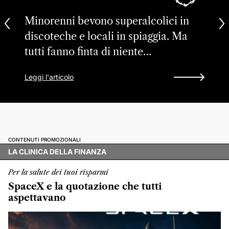
Minorenni bevono superalcolici in
discoteche e locali in spiaggia. Ma
tutti fanno finta di niente…
Leggi l'articolo
CONTENUTI PROMOZIONALI
LA CLINICA DELLA FINANZA
Per la salute dei tuoi risparmi
SpaceX e la quotazione che tutti
aspettavano