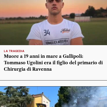
LA TRAGEDIA
Muore a 19 anni in mare a Gallipoli:
Tommaso Ugolini era il figlio del primario di
Chirurgia di Ravenna