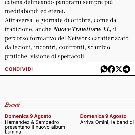
catena delineando panorami sempre più
meditabondi ed eterei.
Attraversa le giornate di ottobre, come da
tradizione, anche
Nuove Traiettorie XL,
il
percorso formativo del Network caratterizzato
da lezioni, incontri, confronti, scambio
pratiche, visione di spettacoli.
CONDIVIDI
Eventi
Domenica 9 Agosto
Domenica 9 Agosto
Hernandez & Sampedro
Arriva Omini, la band di
presentano il nuovo album
Lumina