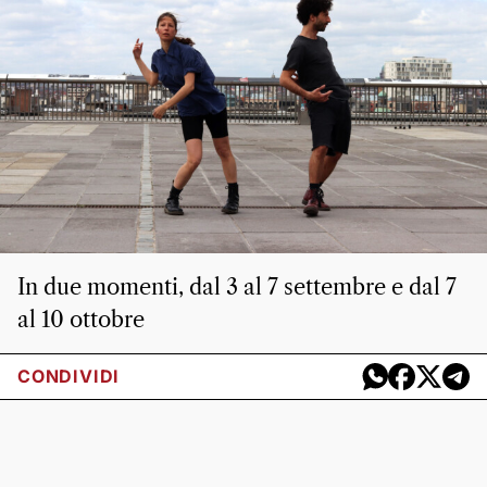
In due momenti, dal 3 al 7 settembre e dal 7
al 10 ottobre
CONDIVIDI