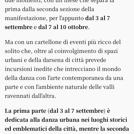
prima dalla seconda sezione della
manifestazione, per l’appunto
dal 3 al 7
settembre
e
dal
7 al 10 ottobre
.
Ma con un cartellone di eventi più ricco del
solito che, oltre al coinvolgimento di spazi
urbani e della darsena di città prevede
incursioni inedite che intrecciano il mondo
della danza con l’arte contemporanea da una
parte e con l’ambiente naturale delle valli
ravennati dall’altra.
La prima parte
(
dal 3 al 7 settembre
)
è
dedicata alla danza urbana nei luoghi storici
ed emblematici della città, mentre la seconda