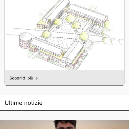
Scopri di più ->
Ultime notizie