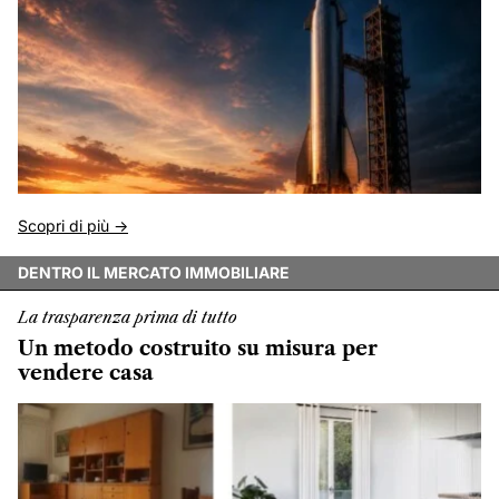
Scopri di più ->
DENTRO IL MERCATO IMMOBILIARE
La trasparenza prima di tutto
Un metodo costruito su misura per
vendere casa