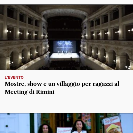
L'EVENTO
Mostre, show e un villaggio per ragazzi al
Meeting di Rimini