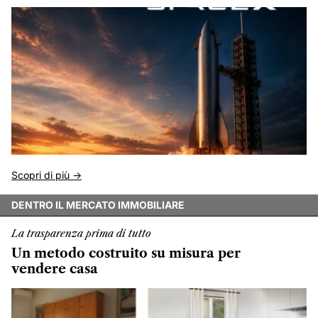
Scopri di più ->
DENTRO IL MERCATO IMMOBILIARE
La trasparenza prima di tutto
Un metodo costruito su misura per
vendere casa