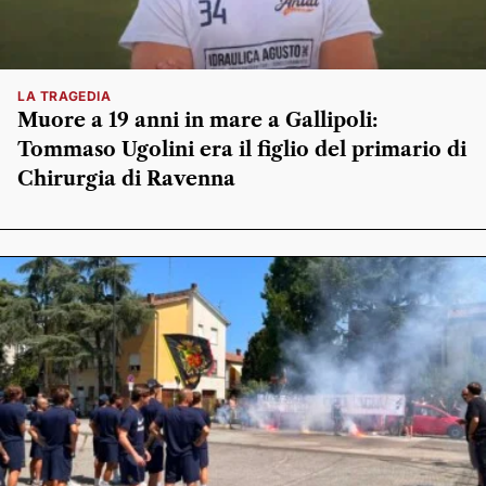
LA TRAGEDIA
Muore a 19 anni in mare a Gallipoli:
Tommaso Ugolini era il figlio del primario di
Chirurgia di Ravenna