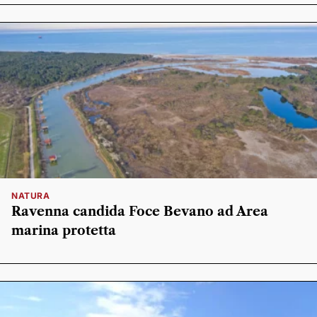
NATURA
Ravenna candida Foce Bevano ad Area
marina protetta