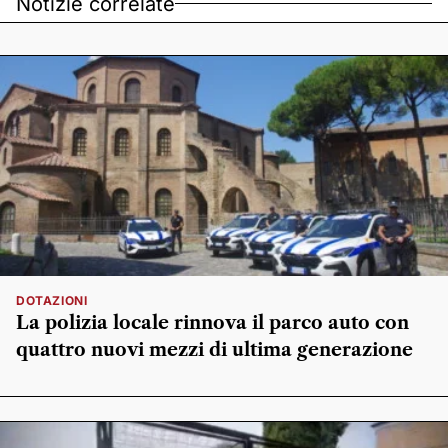
Notizie correlate
DOTAZIONI
La polizia locale rinnova il parco auto con
quattro nuovi mezzi di ultima generazione