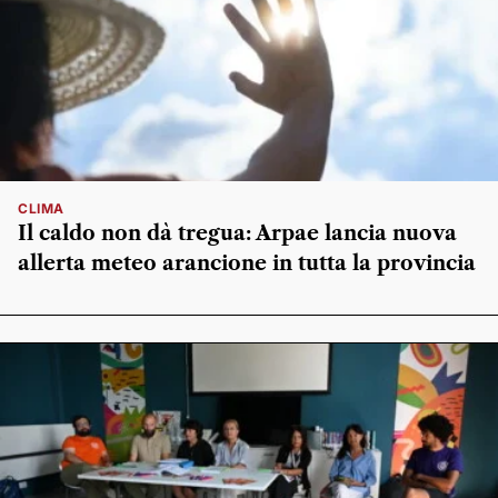
CLIMA
Il caldo non dà tregua: Arpae lancia nuova
allerta meteo arancione in tutta la provincia