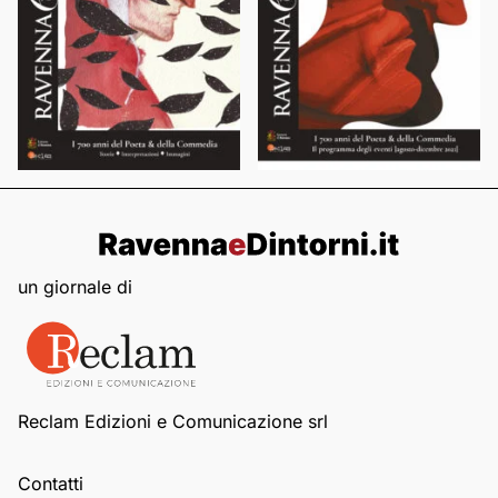
un giornale di
Reclam Edizioni e Comunicazione srl
Contatti