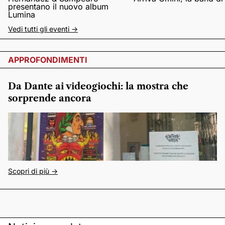
presentano il nuovo album
Lumina
Vedi tutti gli eventi ->
APPROFONDIMENTI
Da Dante ai videogiochi: la mostra che
sorprende ancora
Scopri di più ->