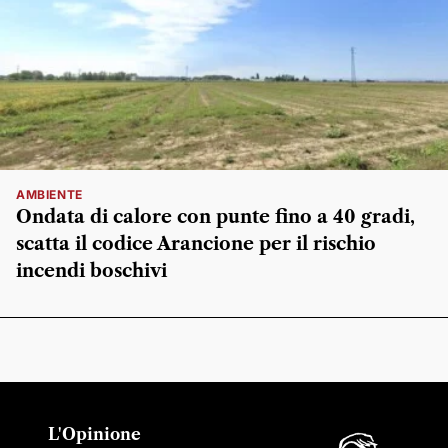
AMBIENTE
Ondata di calore con punte fino a 40 gradi,
scatta il codice Arancione per il rischio
incendi boschivi
L'Opinione