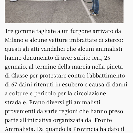
Tre gomme tagliate a un furgone arrivato da
Milano e alcune vetture imbrattate di sterco:
questi gli atti vandalici che alcuni animalisti
hanno denunciato di aver subito ieri, 25
gennaio, al termine della marcia nella pineta
di Classe per protestare contro l’abbattimento
di 67 daini ritenuti in esubero e causa di danni
a colture e pericolo per la circolazione
stradale
. Erano diversi gli animalisti
provenienti da varie regioni che hanno preso
parte all’iniziativa organizzata dal Fronte
Animalista. Da quando la Provincia ha dato il