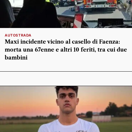
AUTOSTRADA
Maxi incidente vicino al casello di Faenza:
morta una 67enne e altri 10 feriti, tra cui due
bambini