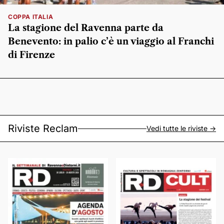
COPPA ITALIA
La stagione del Ravenna parte da
Benevento: in palio c’è un viaggio al Franchi
di Firenze
Riviste Reclam
Vedi tutte le riviste ->