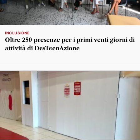
INCLUSIONE
Oltre 250 presenze per i primi venti giorni di
attività di DesTeenAzione