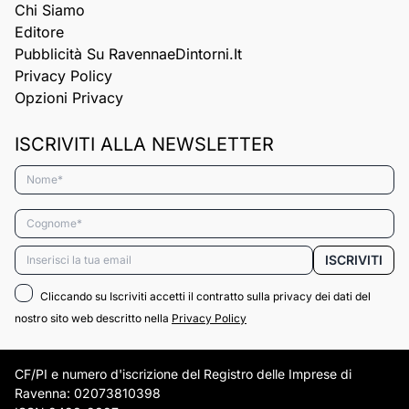
Chi Siamo
Editore
Pubblicità Su RavennaeDintorni.it
Privacy Policy
Opzioni Privacy
ISCRIVITI ALLA NEWSLETTER
Nome*
Cognome*
Email*
ISCRIVITI
Cliccando su Iscriviti accetti il contratto sulla privacy dei dati del
nostro sito web descritto nella
Privacy Policy
CF/PI e numero d'iscrizione del Registro delle Imprese di
Ravenna: 02073810398