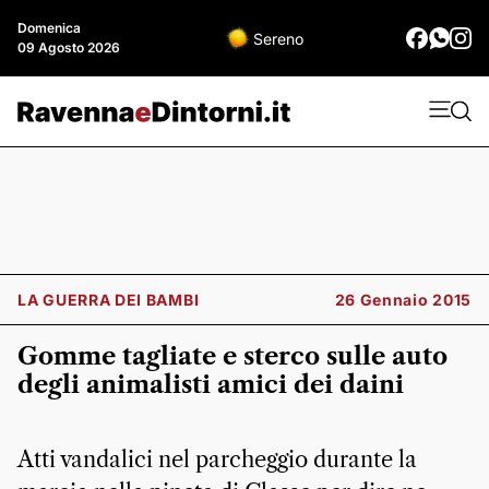
Domenica
Sereno
09 Agosto 2026
LA GUERRA DEI BAMBI
26 Gennaio 2015
Gomme tagliate e sterco sulle auto
degli animalisti amici dei daini
Atti vandalici nel parcheggio durante la