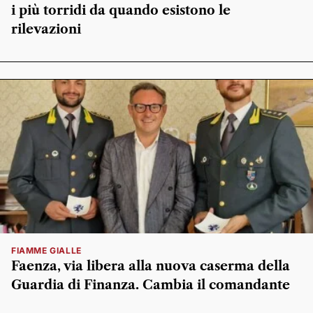
i più torridi da quando esistono le
rilevazioni
FIAMME GIALLE
Faenza, via libera alla nuova caserma della
Guardia di Finanza. Cambia il comandante