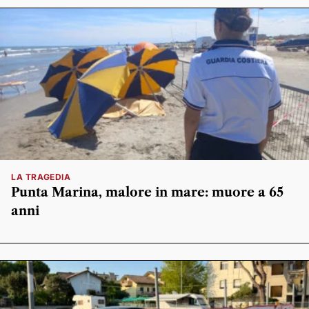
LA TRAGEDIA
Punta Marina, malore in mare: muore a 65
anni