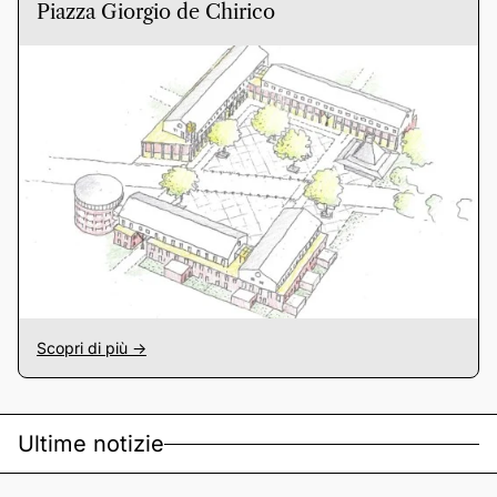
Piazza Giorgio de Chirico
Scopri di più ->
Ultime notizie