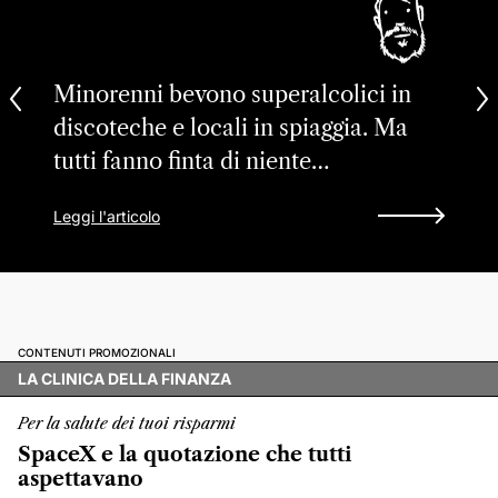
Minorenni bevono superalcolici in
discoteche e locali in spiaggia. Ma
tutti fanno finta di niente…
Leggi l'articolo
CONTENUTI PROMOZIONALI
LA CLINICA DELLA FINANZA
Per la salute dei tuoi risparmi
SpaceX e la quotazione che tutti
aspettavano