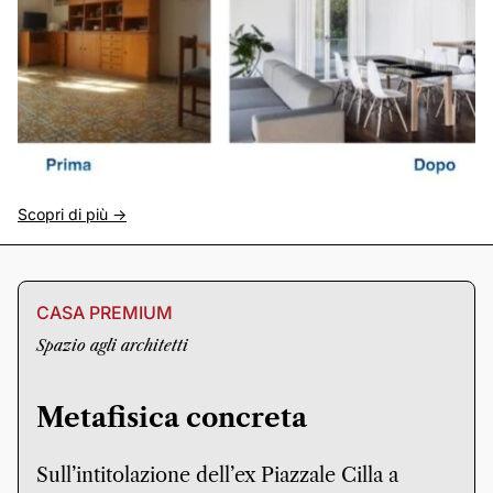
Scopri di più ->
CASA PREMIUM
Spazio agli architetti
Metafisica concreta
Sull’intitolazione dell’ex Piazzale Cilla a