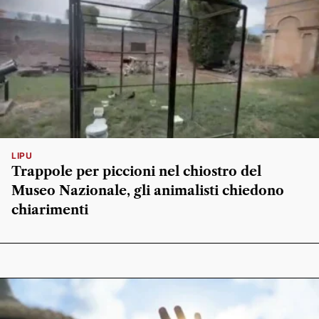
LIPU
Trappole per piccioni nel chiostro del
Museo Nazionale, gli animalisti chiedono
chiarimenti