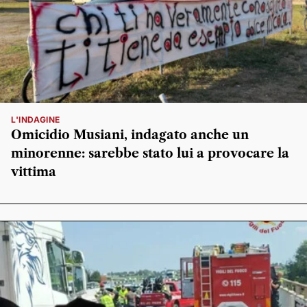
L'INDAGINE
Omicidio Musiani, indagato anche un
minorenne: sarebbe stato lui a provocare la
vittima