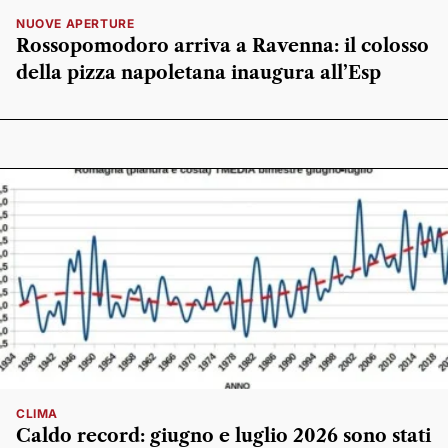
NUOVE APERTURE
Rossopomodoro arriva a Ravenna: il colosso
della pizza napoletana inaugura all’Esp
CLIMA
Caldo record: giugno e luglio 2026 sono stati