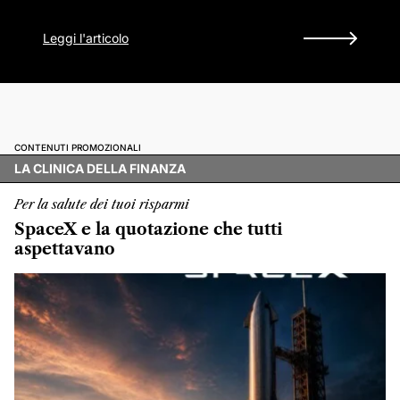
Leggi l'articolo
CONTENUTI PROMOZIONALI
LA CLINICA DELLA FINANZA
Per la salute dei tuoi risparmi
SpaceX e la quotazione che tutti
aspettavano