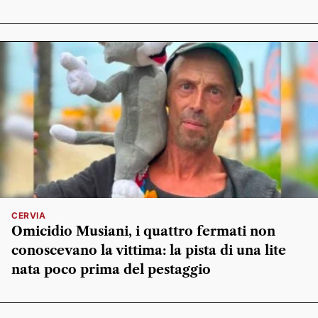
CERVIA
Omicidio Musiani, i quattro fermati non
conoscevano la vittima: la pista di una lite
nata poco prima del pestaggio