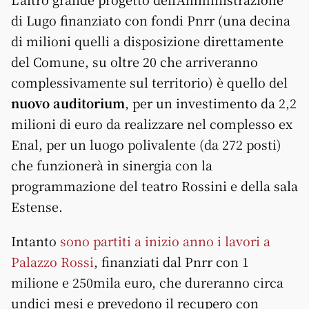
di Lugo finanziato con fondi Pnrr (una decina
di milioni quelli a disposizione direttamente
del Comune, su oltre 20 che arriveranno
complessivamente sul territorio) è quello del
nuovo auditorium
, per un investimento da 2,2
milioni di euro da realizzare nel complesso ex
Enal, per un luogo polivalente (da 272 posti)
che funzionerà in sinergia con la
programmazione del teatro Rossini e della sala
Estense.
Intanto
sono partiti a inizio anno i lavori a
Palazzo Rossi
, finanziati dal Pnrr con 1
milione e 250mila euro, che dureranno circa
undici mesi e prevedono il recupero con