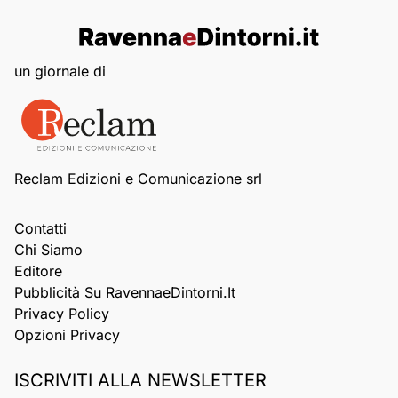
un giornale di
Reclam Edizioni e Comunicazione srl
Contatti
Chi Siamo
Editore
Pubblicità Su RavennaeDintorni.it
Privacy Policy
Opzioni Privacy
ISCRIVITI ALLA NEWSLETTER