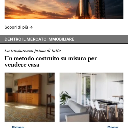
Scopri di più ->
DENTRO IL MERCATO IMMOBILIARE
La trasparenza prima di tutto
Un metodo costruito su misura per
vendere casa