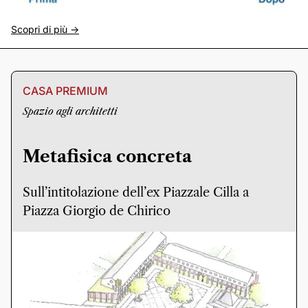
Scopri di più ->
CASA PREMIUM
Spazio agli architetti
Metafisica concreta
Sull’intitolazione dell’ex Piazzale Cilla a
Piazza Giorgio de Chirico