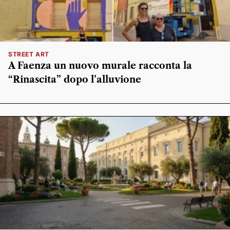
STREET ART
A Faenza un nuovo murale racconta la
“Rinascita” dopo l’alluvione