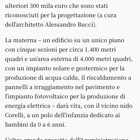
ulteriori 300 mila euro che sono stati
riconosciuti per la progettazione (a cura
dell’architetto Alessandro Bucci).
La materna – un edificio su un unico piano
con cinque sezioni per circa 1.400 metri
quadri e un’area esterna di 4.000 metri quadri,
con un impianto solare e geotermico per la
produzione di acqua calda, il riscaldamento a
pannelli a irraggiamento nel pavimento e
l’impianto fotovoltaico per la produzione di
energia elettrica – darà vita, con il vicino nido
Corelli, a un polo dell’infanzia dedicato ai
bambini da 0 a 6 anni.
L’altro grande progetto dell’Amministrazione