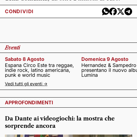
CONDIVIDI
Eventi
Sabato 8 Agosto
Domenica 9 Agosto
Espana Circo Este tra reggae,
Hernandez & Sampedro
indie rock, latino americana,
presentano il nuovo al
punk e world music
Lumina
Vedi tutti gli eventi ->
APPROFONDIMENTI
Da Dante ai videogiochi: la mostra che
sorprende ancora