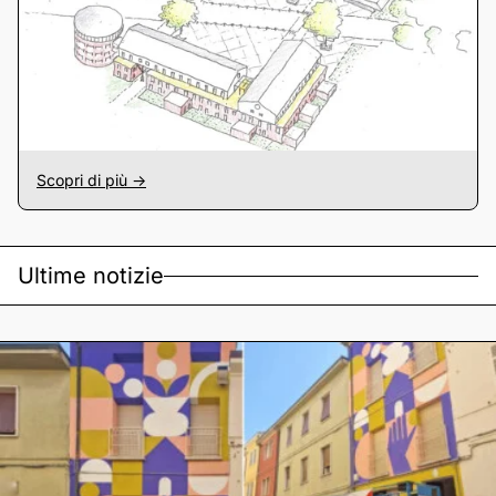
Scopri di più ->
Ultime notizie