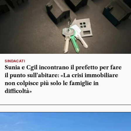
SINDACATI
Sunia e Cgil incontrano il prefetto per fare
il punto sull’abitare: «La crisi immobiliare
non colpisce più solo le famiglie in
difficoltà»