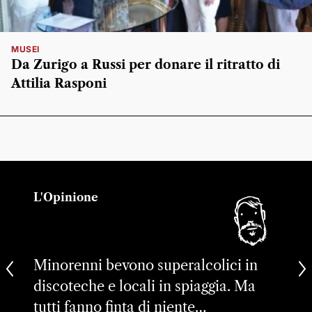
MUSEI
Da Zurigo a Russi per donare il ritratto di
Attilia Rasponi
L'Opinione
Minorenni bevono superalcolici in
discoteche e locali in spiaggia. Ma
tutti fanno finta di niente…