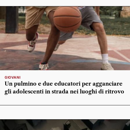
GIOVANI
Un pulmino e due educatori per agganciare
gli adolescenti in strada nei luoghi di ritrovo