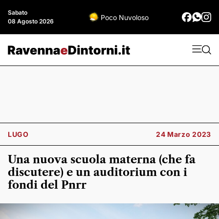
Sabato
Poco Nuvoloso
08 Agosto 2026
LUGO
24 Marzo 2023
Una nuova scuola materna (che fa
discutere) e un auditorium con i
fondi del Pnrr