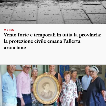
METEO
Vento forte e temporali in tutta la provincia:
la protezione civile emana l’allerta
arancione