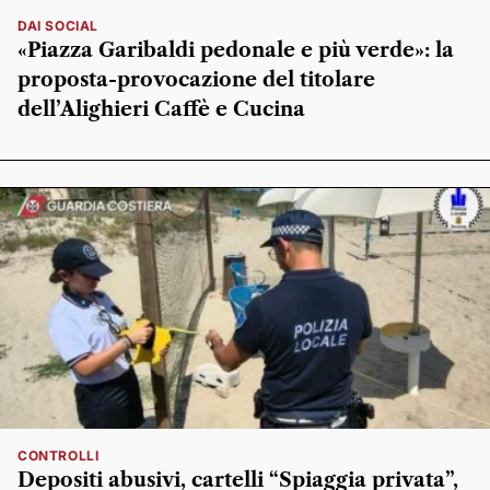
DAI SOCIAL
«Piazza Garibaldi pedonale e più verde»: la
proposta-provocazione del titolare
dell’Alighieri Caffè e Cucina
CONTROLLI
Depositi abusivi, cartelli “Spiaggia privata”,