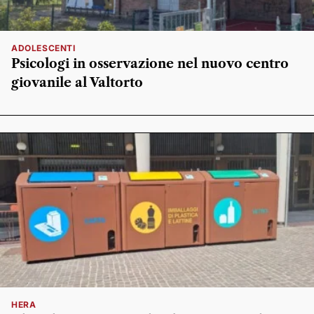
ADOLESCENTI
Psicologi in osservazione nel nuovo centro
giovanile al Valtorto
HERA