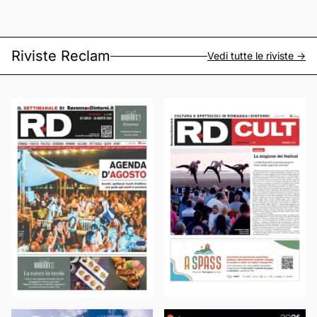
Riviste Reclam
Vedi tutte le riviste ->