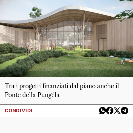
Tra i progetti finanziati dal piano anche il
Ponte della Pungéla
CONDIVIDI