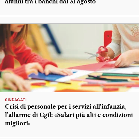
alunni tra i banchi dal 31 agosto
SINDACATI
Crisi di personale per i servizi all’infanzia,
l’allarme di Cgil: «Salari più alti e condizioni
migliori»