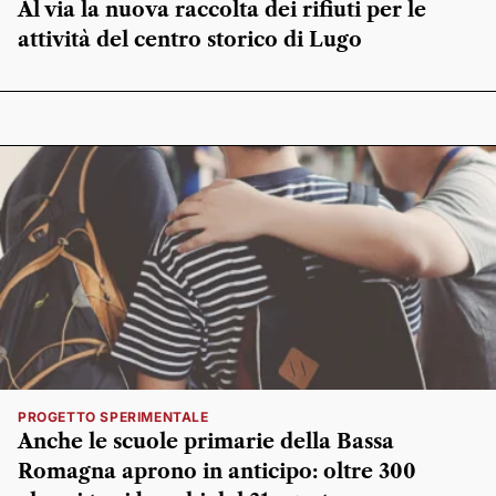
Al via la nuova raccolta dei rifiuti per le
attività del centro storico di Lugo
PROGETTO SPERIMENTALE
Anche le scuole primarie della Bassa
Romagna aprono in anticipo: oltre 300