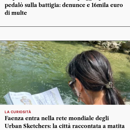
pedalò sulla battigia: denunce e 16mila euro
di multe
LA CURIOSITÀ
Faenza entra nella rete mondiale degli
Urban Sketchers: la città raccontata a matita