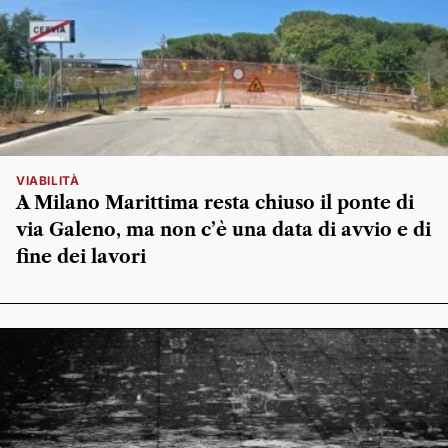
VIABILITÀ
A Milano Marittima resta chiuso il ponte di
via Galeno, ma non c’è una data di avvio e di
fine dei lavori