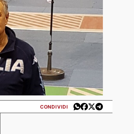
CONDIVIDI