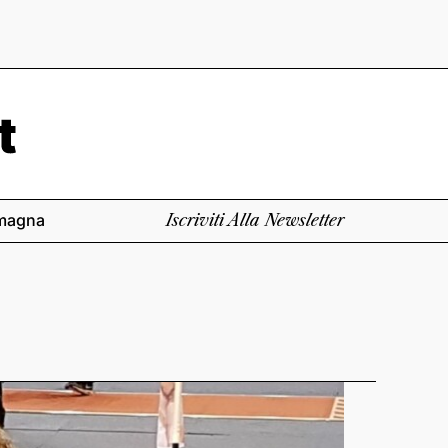
magna
Iscriviti Alla Newsletter