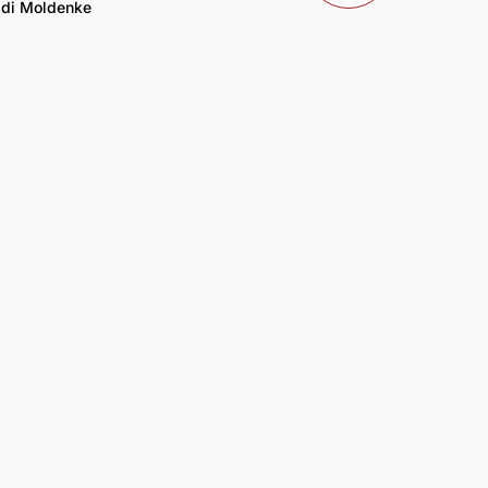
di Moldenke