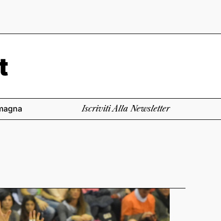
magna
Iscriviti Alla Newsletter