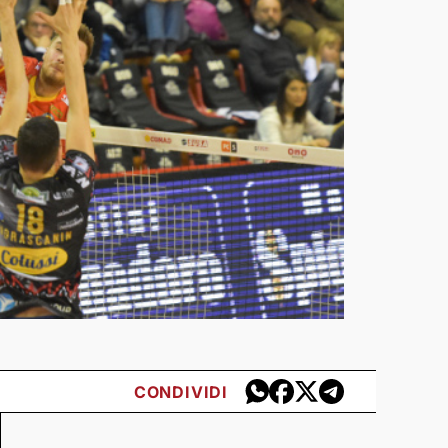
CONDIVIDI