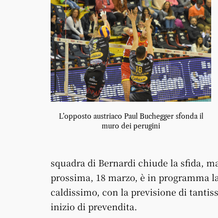
L’opposto austriaco Paul Buchegger sfonda il
muro dei perugini
squadra di Bernardi chiude la sfida, m
prossima, 18 marzo, è in programma la
caldissimo, con la previsione di tantiss
inizio di prevendita.