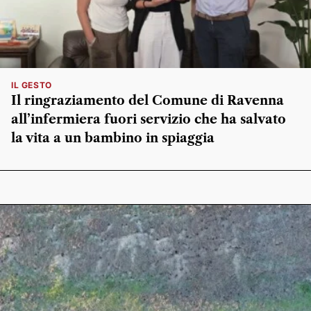
IL GESTO
Il ringraziamento del Comune di Ravenna
all’infermiera fuori servizio che ha salvato
la vita a un bambino in spiaggia