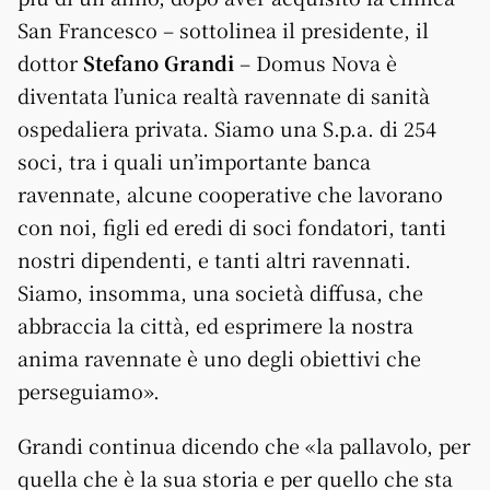
San Francesco – sottolinea il presidente, il
dottor
Stefano Grandi
– Domus Nova è
diventata l’unica realtà ravennate di sanità
ospedaliera privata. Siamo una S.p.a. di 254
soci, tra i quali un’importante banca
ravennate, alcune cooperative che lavorano
con noi, figli ed eredi di soci fondatori, tanti
nostri dipendenti, e tanti altri ravennati.
Siamo, insomma, una società diffusa, che
abbraccia la città, ed esprimere la nostra
anima ravennate è uno degli obiettivi che
perseguiamo».
Grandi continua dicendo che «la pallavolo, per
quella che è la sua storia e per quello che sta