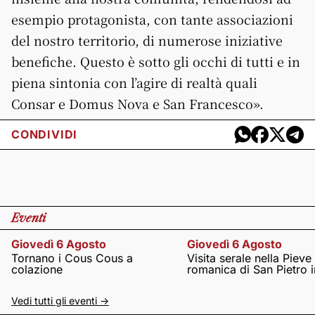
esempio protagonista, con tante associazioni
del nostro territorio, di numerose iniziative
benefiche. Questo è sotto gli occhi di tutti e in
piena sintonia con l’agire di realtà quali
Consar e Domus Nova e San Francesco».
CONDIVIDI
Eventi
Giovedì 6 Agosto
Giovedì 6 Agosto
Tornano i Cous Cous a
Visita serale nella Pieve
colazione
romanica di San Pietro i
Vedi tutti gli eventi ->