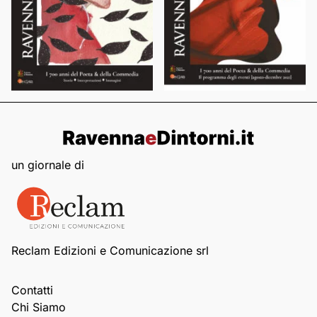
un giornale di
Reclam Edizioni e Comunicazione srl
Contatti
Chi Siamo