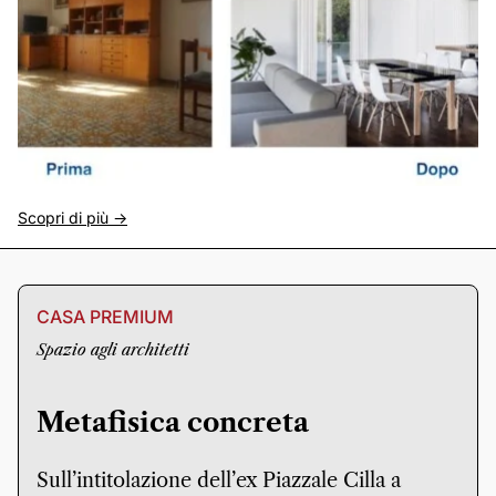
Scopri di più ->
CASA PREMIUM
Spazio agli architetti
Metafisica concreta
Sull’intitolazione dell’ex Piazzale Cilla a