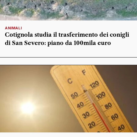
ANIMALI
Cotignola studia il trasferimento dei conigli
di San Severo: piano da 100mila euro