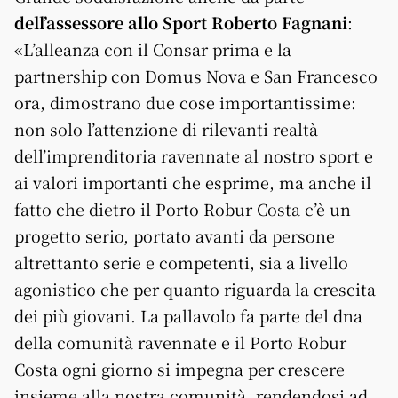
dell’assessore allo Sport Roberto Fagnani
:
«L’alleanza con il Consar prima e la
partnership con Domus Nova e San Francesco
ora, dimostrano due cose importantissime:
non solo l’attenzione di rilevanti realtà
dell’imprenditoria ravennate al nostro sport e
ai valori importanti che esprime, ma anche il
fatto che dietro il Porto Robur Costa c’è un
progetto serio, portato avanti da persone
altrettanto serie e competenti, sia a livello
agonistico che per quanto riguarda la crescita
dei più giovani. La pallavolo fa parte del dna
della comunità ravennate e il Porto Robur
Costa ogni giorno si impegna per crescere
insieme alla nostra comunità, rendendosi ad