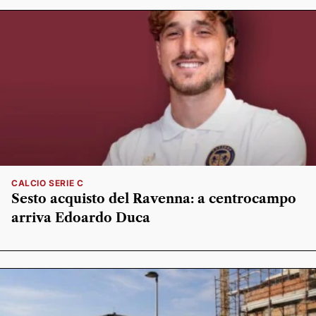
CALCIO SERIE C
Sesto acquisto del Ravenna: a centrocampo
arriva Edoardo Duca