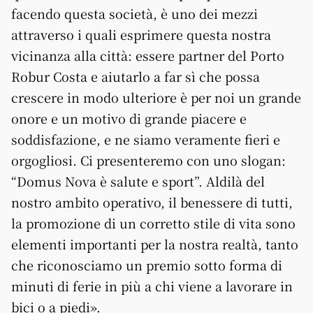
facendo questa società, è uno dei mezzi
attraverso i quali esprimere questa nostra
vicinanza alla città: essere partner del Porto
Robur Costa e aiutarlo a far sì che possa
crescere in modo ulteriore è per noi un grande
onore e un motivo di grande piacere e
soddisfazione, e ne siamo veramente fieri e
orgogliosi. Ci presenteremo con uno slogan:
“Domus Nova è salute e sport”. Aldilà del
nostro ambito operativo, il benessere di tutti,
la promozione di un corretto stile di vita sono
elementi importanti per la nostra realtà, tanto
che riconosciamo un premio sotto forma di
minuti di ferie in più a chi viene a lavorare in
bici o a piedi».