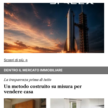
Scopri di più ->
DENTRO IL MERCATO IMMOBILIARE
La trasparenza prima di tutto
Un metodo costruito su misura per
vendere casa