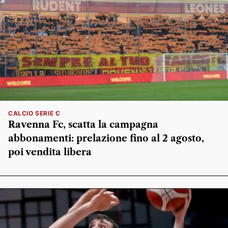
CALCIO SERIE C
Ravenna Fc, scatta la campagna
abbonamenti: prelazione fino al 2 agosto,
poi vendita libera