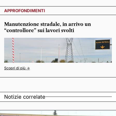
APPROFONDIMENTI
Manutenzione stradale, in arrivo un
“controllore” sui lavori svolti
Scopri di più ->
Notizie correlate