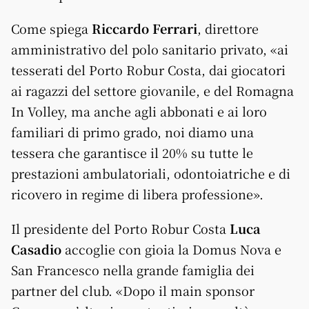
Come spiega
Riccardo Ferrari
, direttore
amministrativo del polo sanitario privato, «ai
tesserati del Porto Robur Costa, dai giocatori
ai ragazzi del settore giovanile, e del Romagna
In Volley, ma anche agli abbonati e ai loro
familiari di primo grado, noi diamo una
tessera che garantisce il 20% su tutte le
prestazioni ambulatoriali, odontoiatriche e di
ricovero in regime di libera professione».
Il presidente del Porto Robur Costa
Luca
Casadio
accoglie con gioia la Domus Nova e
San Francesco nella grande famiglia dei
partner del club. «Dopo il main sponsor