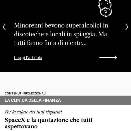
Minorenni bevono superalcolici in
discoteche e locali in spiaggia. Ma
tutti fanno finta di niente…
Leggi l'articolo
CONTENUTI PROMOZIONALI
LA CLINICA DELLA FINANZA
Per la salute dei tuoi risparmi
SpaceX e la quotazione che tutti
aspettavano