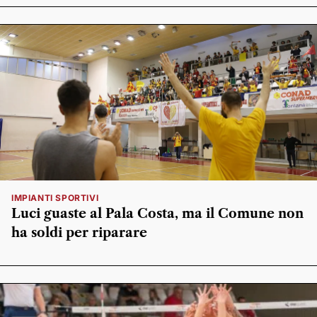
IMPIANTI SPORTIVI
Luci guaste al Pala Costa, ma il Comune non
ha soldi per riparare