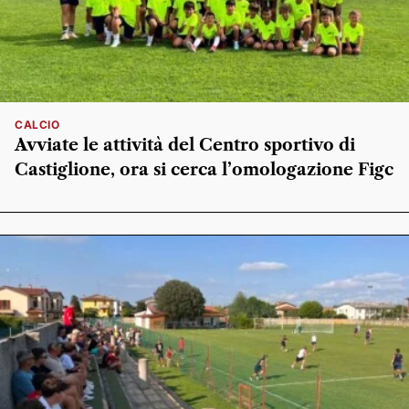
CALCIO
Avviate le attività del Centro sportivo di
Castiglione, ora si cerca l’omologazione Figc