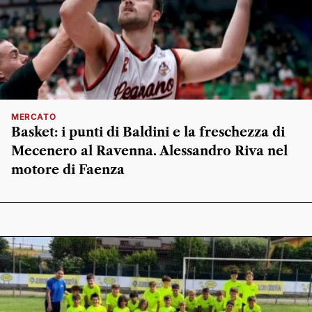
MERCATO
Basket: i punti di Baldini e la freschezza di
Mecenero al Ravenna. Alessandro Riva nel
motore di Faenza