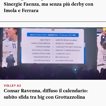
Sinergie Faenza, ma senza più derby con
Imola e Ferrara
VOLLEY A2
Consar Ravenna, diffuso il calendario:
subito sfida tra big con Grottazzolina