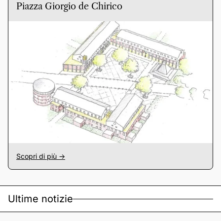
Piazza Giorgio de Chirico
Scopri di più ->
Ultime notizie