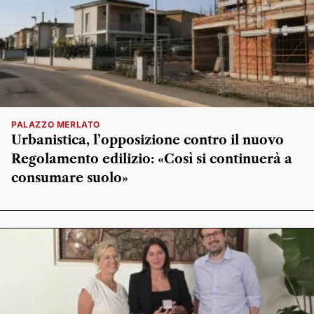
PALAZZO MERLATO
Urbanistica, l’opposizione contro il nuovo
Regolamento edilizio: «Così si continuerà a
consumare suolo»