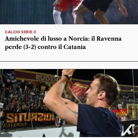
CALCIO SERIE C
Amichevole di lusso a Norcia: il Ravenna
perde (3-2) contro il Catania