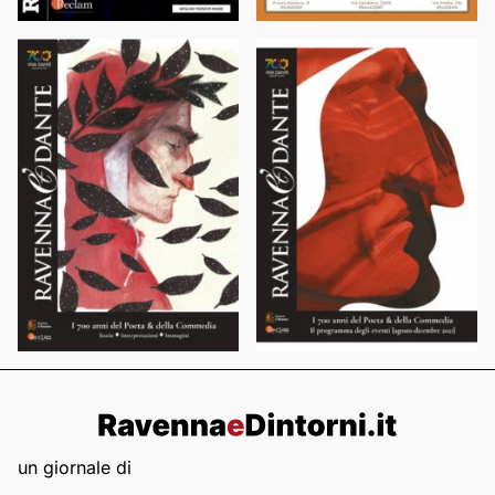
un giornale di