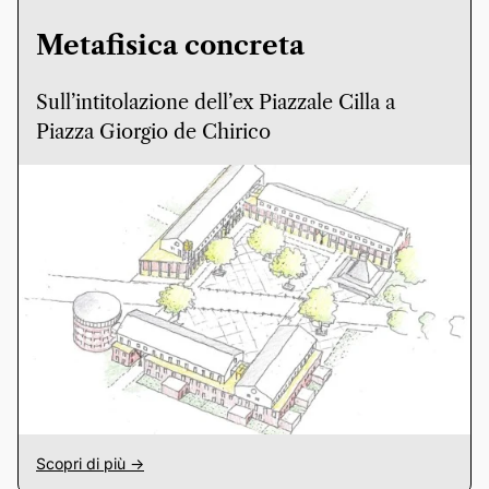
Metafisica concreta
Sull’intitolazione dell’ex Piazzale Cilla a
Piazza Giorgio de Chirico
Scopri di più ->