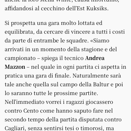
affidandosi al cecchino dell’Est Kuksiks.
Si prospetta una gara molto lottata ed
equilibrata, da cercare di vincere a tutti i costi
da parte di entrambe le squadre. «Siamo
arrivati in un momento della stagione e del
campionato – spiega il tecnico
Andrea
Mazzon
– nel quale in ogni partita ci aspetta in
pratica una gara di finale. Naturalmente sarà
tale anche quella sul campo della Baltur e poi
lo saranno tutte le prossime partite.
Nell’immediato vorrei i ragazzi giocassero
contro Cento come hanno saputo fare nel
secondo tempo della partita disputata contro
Cagliari, senza sentirsi tesi o timorosi, ma