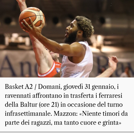
Basket A2 / Domani, giovedì 31 gennaio, i
ravennati affrontano in trasferta i ferraresi
della Baltur (ore 21) in occasione del turno
infrasettimanale. Mazzon: «Niente timori da
parte dei ragazzi, ma tanto cuore e grinta»