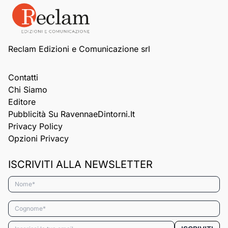
Reclam Edizioni e Comunicazione srl
Contatti
Chi Siamo
Editore
Pubblicità Su RavennaeDintorni.it
Privacy Policy
Opzioni Privacy
ISCRIVITI ALLA NEWSLETTER
Nome*
Cognome*
Email*