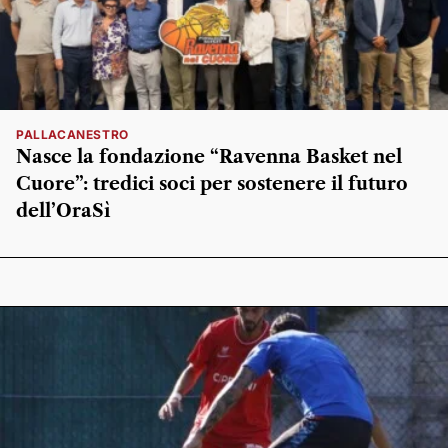
PALLACANESTRO
Nasce la fondazione “Ravenna Basket nel
Cuore”: tredici soci per sostenere il futuro
dell’OraSì