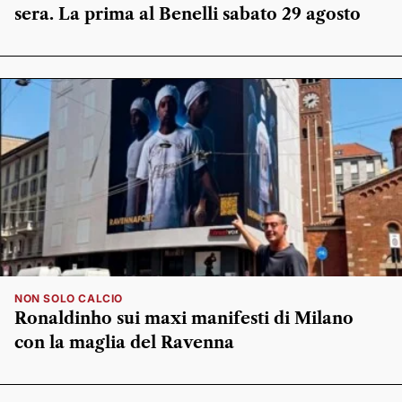
sera. La prima al Benelli sabato 29 agosto
NON SOLO CALCIO
Ronaldinho sui maxi manifesti di Milano
con la maglia del Ravenna