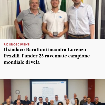
RICONOSCIMENTI
Il sindaco Barattoni incontra Lorenzo
Pezzilli, l’under 23 ravennate campione
mondiale di vela