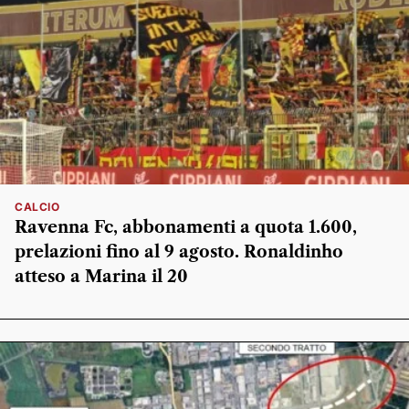
CALCIO
Ravenna Fc, abbonamenti a quota 1.600,
prelazioni fino al 9 agosto. Ronaldinho
atteso a Marina il 20