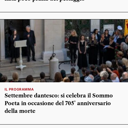
IL PROGRAMMA
Settembre dantesco: si celebra il Sommo
Poeta in occasione del 705° anniversario
della morte