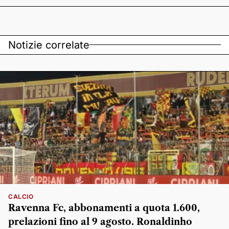
Notizie correlate
CALCIO
Ravenna Fc, abbonamenti a quota 1.600,
prelazioni fino al 9 agosto. Ronaldinho