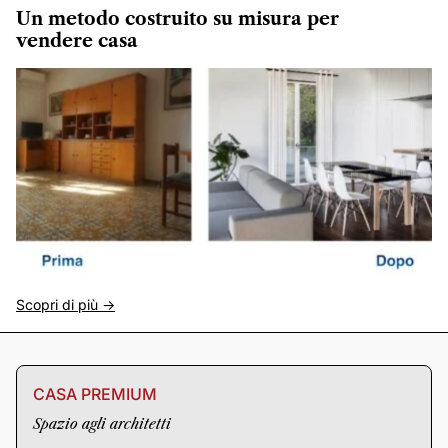
Un metodo costruito su misura per
vendere casa
Scopri di più ->
CASA PREMIUM
Spazio agli architetti