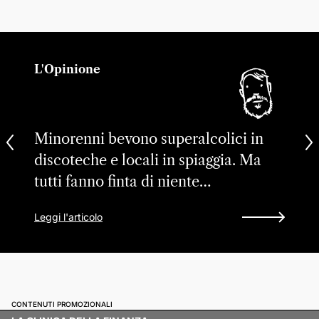
L'Opinione
Minorenni bevono superalcolici in
discoteche e locali in spiaggia. Ma
tutti fanno finta di niente…
Leggi l'articolo
CONTENUTI PROMOZIONALI