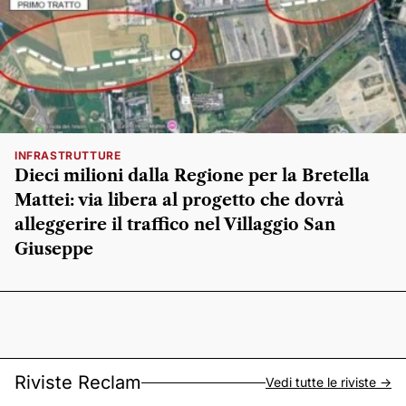
INFRASTRUTTURE
Dieci milioni dalla Regione per la Bretella
Mattei: via libera al progetto che dovrà
alleggerire il traffico nel Villaggio San
Giuseppe
Riviste Reclam
Vedi tutte le riviste ->