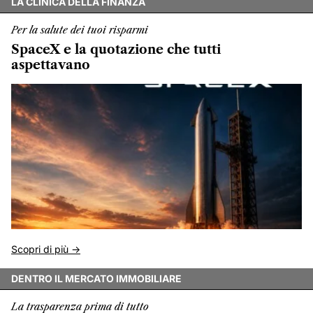
LA CLINICA DELLA FINANZA
Per la salute dei tuoi risparmi
SpaceX e la quotazione che tutti
aspettavano
Scopri di più ->
DENTRO IL MERCATO IMMOBILIARE
La trasparenza prima di tutto