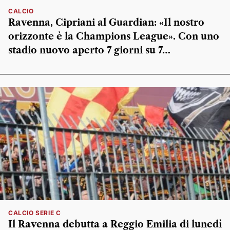
CALCIO
Ravenna, Cipriani al Guardian: «Il nostro
orizzonte è la Champions League». Con uno
stadio nuovo aperto 7 giorni su 7…
CALCIO SERIE C
Il Ravenna debutta a Reggio Emilia di lunedì