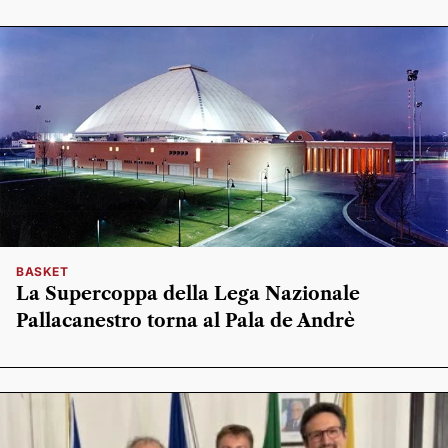
BASKET
La Supercoppa della Lega Nazionale
Pallacanestro torna al Pala de Andrè