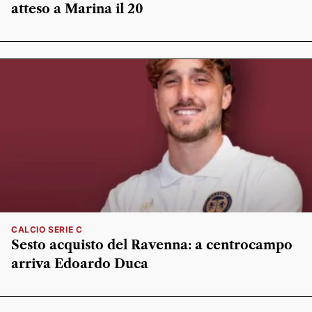
atteso a Marina il 20
CALCIO SERIE C
Sesto acquisto del Ravenna: a centrocampo
arriva Edoardo Duca