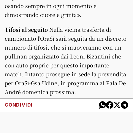
osando sempre in ogni momento e
dimostrando cuore e grinta».
Tifosi al seguito
Nella vicina trasferta di
campionato l’OraSì sarà seguita da un discreto
numero di tifosi, che si muoveranno con un
pullman organizzato dai Leoni Bizantini che
con auto proprie per questo importante
match. Intanto prosegue in sede la prevendita
per OraSì-Gsa Udine, in programma al Pala De
Andrè domenica prossima.
CONDIVIDI