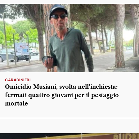
CARABINIERI
Omicidio Musiani, svolta nell’inchiesta:
fermati quattro giovani per il pestaggio
mortale