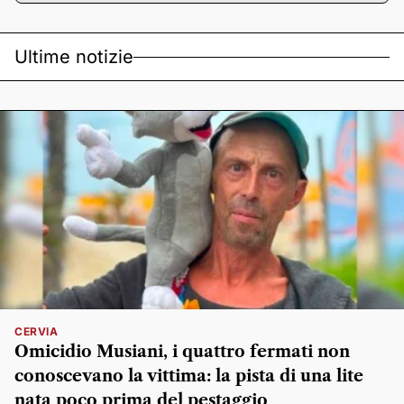
Ultime notizie
CERVIA
Omicidio Musiani, i quattro fermati non
conoscevano la vittima: la pista di una lite
nata poco prima del pestaggio