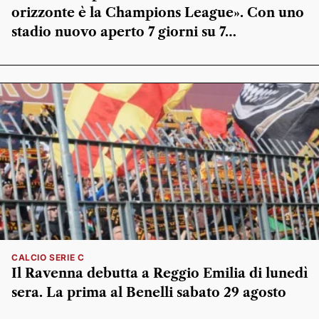
orizzonte è la Champions League». Con uno
stadio nuovo aperto 7 giorni su 7…
CALCIO SERIE C
Il Ravenna debutta a Reggio Emilia di lunedì
sera. La prima al Benelli sabato 29 agosto