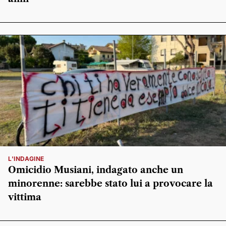
L'INDAGINE
Omicidio Musiani, indagato anche un
minorenne: sarebbe stato lui a provocare la
vittima