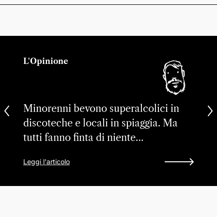
L'Opinione
Minorenni bevono superalcolici in
discoteche e locali in spiaggia. Ma
tutti fanno finta di niente…
Leggi l'articolo