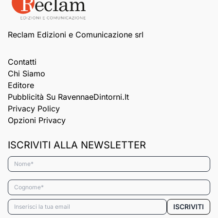
Reclam Edizioni e Comunicazione srl
Contatti
Chi Siamo
Editore
Pubblicità Su RavennaeDintorni.it
Privacy Policy
Opzioni Privacy
ISCRIVITI ALLA NEWSLETTER
Nome*
Cognome*
Email*
ISCRIVITI