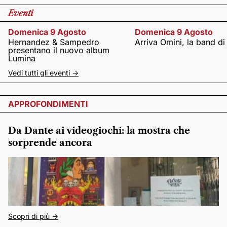
Eventi
Domenica 9 Agosto
Domenica 9 Agosto
Hernandez & Sampedro
Arriva Omini, la band di
presentano il nuovo album
Lumina
Vedi tutti gli eventi ->
APPROFONDIMENTI
Da Dante ai videogiochi: la mostra che
sorprende ancora
Scopri di più ->