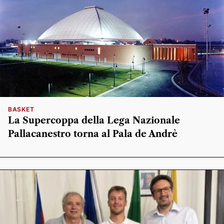
BASKET
La Supercoppa della Lega Nazionale
Pallacanestro torna al Pala de Andrè