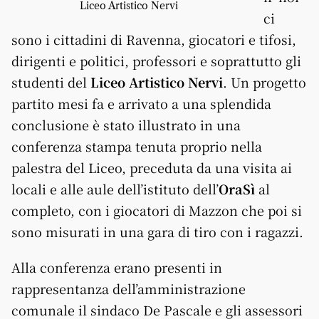
Liceo Artistico Nervi
ci
sono i cittadini di Ravenna, giocatori e tifosi,
dirigenti e politici, professori e soprattutto gli
studenti del
Liceo Artistico Nervi
. Un progetto
partito mesi fa e arrivato a una splendida
conclusione è stato illustrato in una
conferenza stampa tenuta proprio nella
palestra del Liceo, preceduta da una visita ai
locali e alle aule dell’istituto dell’
OraSì
al
completo, con i giocatori di Mazzon che poi si
sono misurati in una gara di tiro con i ragazzi.
Alla conferenza erano presenti in
rappresentanza dell’amministrazione
comunale il sindaco De Pascale e gli assessori