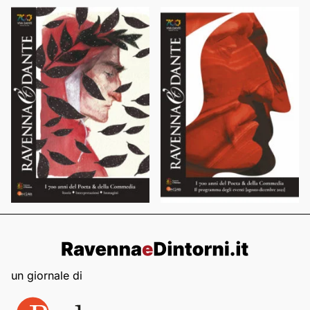
un giornale di