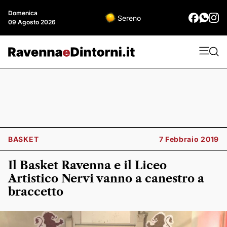
Domenica
Sereno
09 Agosto 2026
BASKET
7 Febbraio 2019
Il Basket Ravenna e il Liceo
Artistico Nervi vanno a canestro a
braccetto