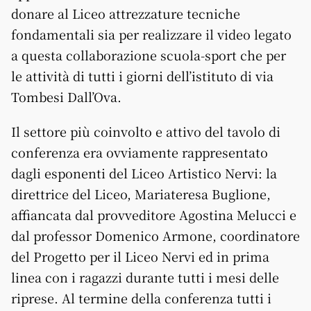
donare al Liceo attrezzature tecniche
fondamentali sia per realizzare il video legato
a questa collaborazione scuola-sport che per
le attività di tutti i giorni dell’istituto di via
Tombesi Dall’Ova.
Il settore più coinvolto e attivo del tavolo di
conferenza era ovviamente rappresentato
dagli esponenti del Liceo Artistico Nervi: la
direttrice del Liceo, Mariateresa Buglione,
affiancata dal provveditore Agostina Melucci e
dal professor Domenico Armone, coordinatore
del Progetto per il Liceo Nervi ed in prima
linea con i ragazzi durante tutti i mesi delle
riprese. Al termine della conferenza tutti i