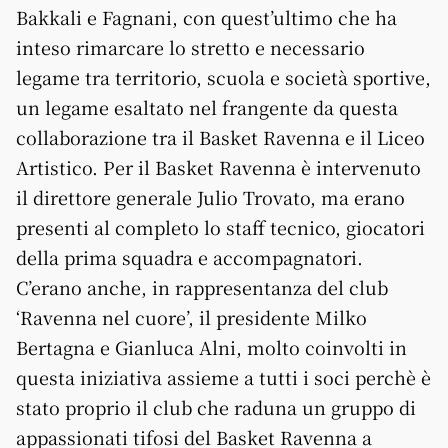
Bakkali e Fagnani, con quest’ultimo che ha
inteso rimarcare lo stretto e necessario
legame tra territorio, scuola e società sportive,
un legame esaltato nel frangente da questa
collaborazione tra il Basket Ravenna e il Liceo
Artistico. Per il Basket Ravenna è intervenuto
il direttore generale Julio Trovato, ma erano
presenti al completo lo staff tecnico, giocatori
della prima squadra e accompagnatori.
C’erano anche, in rappresentanza del club
‘Ravenna nel cuore’, il presidente Milko
Bertagna e Gianluca Alni, molto coinvolti in
questa iniziativa assieme a tutti i soci perchè è
stato proprio il club che raduna un gruppo di
appassionati tifosi del Basket Ravenna a