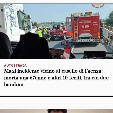
AUTOSTRADA
Maxi incidente vicino al casello di Faenza:
morta una 67enne e altri 10 feriti, tra cui due
bambini