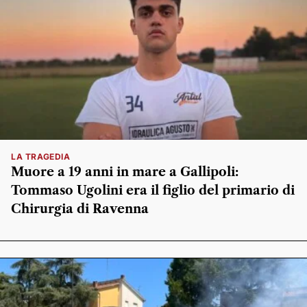
LA TRAGEDIA
Muore a 19 anni in mare a Gallipoli:
Tommaso Ugolini era il figlio del primario di
Chirurgia di Ravenna