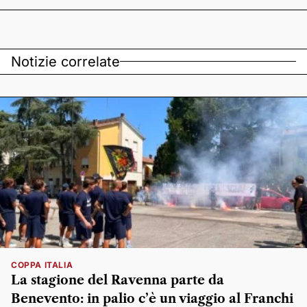
Notizie correlate
COPPA ITALIA
La stagione del Ravenna parte da
Benevento: in palio c’è un viaggio al Franchi