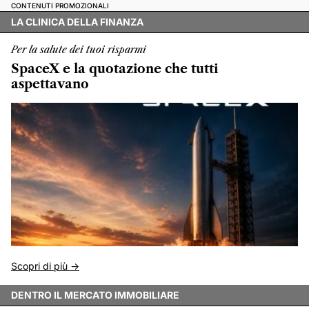
CONTENUTI PROMOZIONALI
LA CLINICA DELLA FINANZA
Per la salute dei tuoi risparmi
SpaceX e la quotazione che tutti
aspettavano
Scopri di più ->
DENTRO IL MERCATO IMMOBILIARE