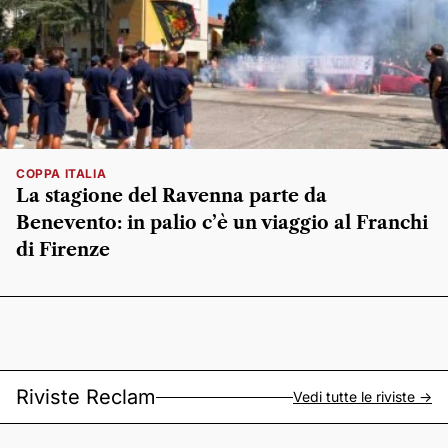
COPPA ITALIA
La stagione del Ravenna parte da
Benevento: in palio c’è un viaggio al Franchi
di Firenze
Riviste Reclam
Vedi tutte le riviste ->