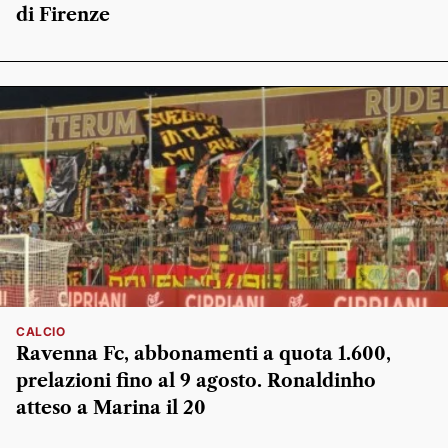
di Firenze
CALCIO
Ravenna Fc, abbonamenti a quota 1.600,
prelazioni fino al 9 agosto. Ronaldinho
atteso a Marina il 20