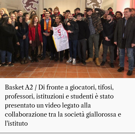
Basket A2 / Di fronte a giocatori, tifosi,
professori, istituzioni e studenti è stato
presentato un video legato alla
collaborazione tra la società giallorossa e
l'istituto