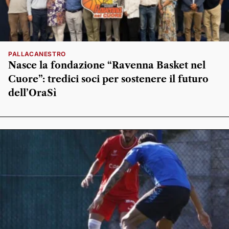
PALLACANESTRO
Nasce la fondazione “Ravenna Basket nel
Cuore”: tredici soci per sostenere il futuro
dell’OraSì