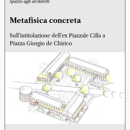
Spazio agli architetti
Metafisica concreta
Sull’intitolazione dell’ex Piazzale Cilla a
Piazza Giorgio de Chirico