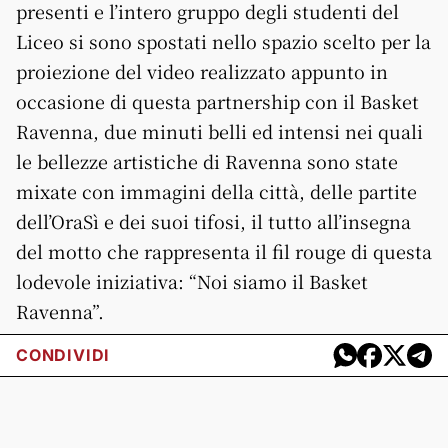
presenti e l’intero gruppo degli studenti del
Liceo si sono spostati nello spazio scelto per la
proiezione del video realizzato appunto in
occasione di questa partnership con il Basket
Ravenna, due minuti belli ed intensi nei quali
le bellezze artistiche di Ravenna sono state
mixate con immagini della città, delle partite
dell’OraSì e dei suoi tifosi, il tutto all’insegna
del motto che rappresenta il fil rouge di questa
lodevole iniziativa: “Noi siamo il Basket
Ravenna”.
CONDIVIDI