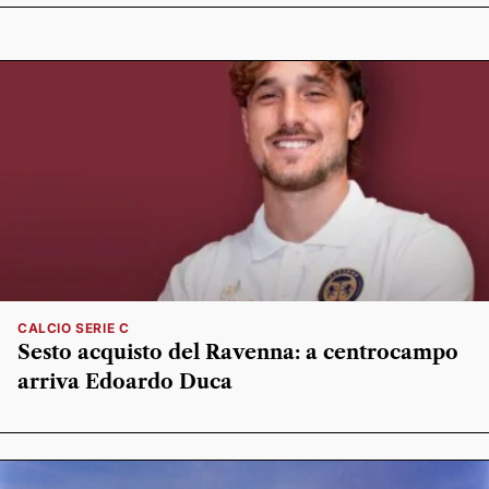
CALCIO SERIE C
Sesto acquisto del Ravenna: a centrocampo
arriva Edoardo Duca