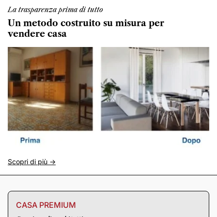
La trasparenza prima di tutto
Un metodo costruito su misura per
vendere casa
Scopri di più ->
CASA PREMIUM