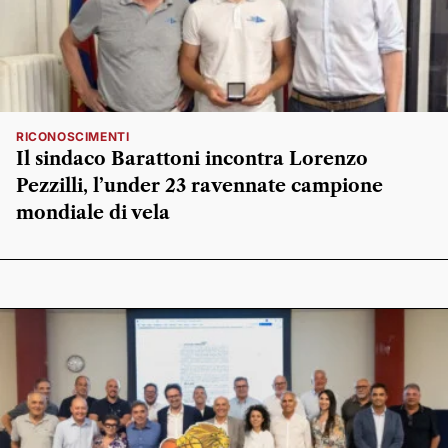
RICONOSCIMENTI
Il sindaco Barattoni incontra Lorenzo
Pezzilli, l’under 23 ravennate campione
mondiale di vela