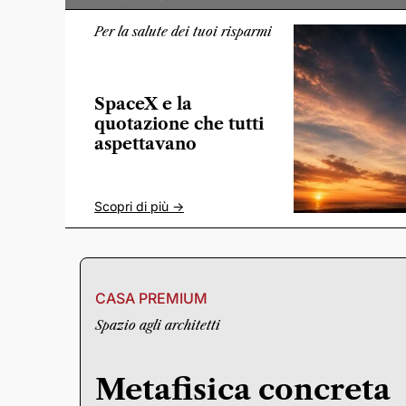
Per la salute dei tuoi risparmi
SpaceX e la
quotazione che tutti
aspettavano
Scopri di più ->
CASA PREMIUM
Spazio agli architetti
Metafisica concreta