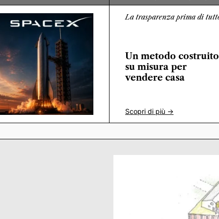
La trasparenza prima di tutt
Un metodo costruito
su misura per
vendere casa
Scopri di più ->