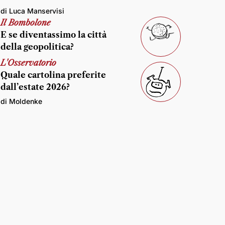
di Luca Manservisi
Il Bombolone
E se diventassimo la città
della geopolitica?
L'Osservatorio
Quale cartolina preferite
dall’estate 2026?
di Moldenke