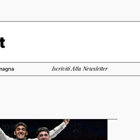
magna
Iscriviti Alla Newsletter