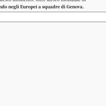
ondo negli Europei a squadre di Genova.