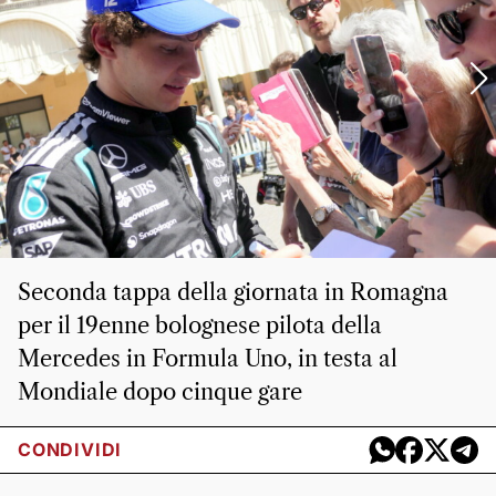
Seconda tappa della giornata in Romagna
per il 19enne bolognese pilota della
Mercedes in Formula Uno, in testa al
Mondiale dopo cinque gare
CONDIVIDI