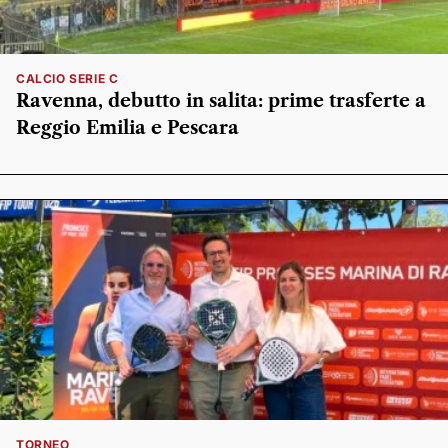
CALCIO SERIE C
Ravenna, debutto in salita: prime trasferte a
Reggio Emilia e Pescara
TORNEO