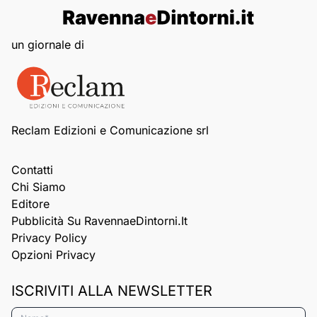
un giornale di
Reclam Edizioni e Comunicazione srl
Contatti
Chi Siamo
Editore
Pubblicità Su RavennaeDintorni.it
Privacy Policy
Opzioni Privacy
ISCRIVITI ALLA NEWSLETTER
Nome*