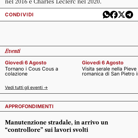
nel 2016 e Charles Leclerc nel 2020.
CONDIVIDI
Eventi
Giovedì 6 Agosto
Giovedì 6 Agosto
Tornano i Cous Cous a
Visita serale nella Pieve
colazione
romanica di San Pietro i
Vedi tutti gli eventi ->
APPROFONDIMENTI
Manutenzione stradale, in arrivo un
“controllore” sui lavori svolti