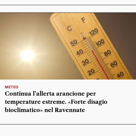
METEO
Continua l’allerta arancione per
temperature estreme. «Forte disagio
bioclimatico» nel Ravennate