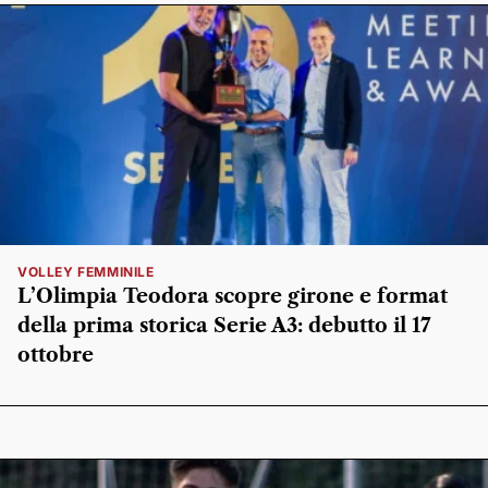
VOLLEY FEMMINILE
L’Olimpia Teodora scopre girone e format
della prima storica Serie A3: debutto il 17
ottobre