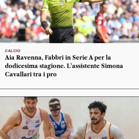
CALCIO
Aia Ravenna, Fabbri in Serie A per la
dodicesima stagione. L’assistente Simona
Cavallari tra i pro