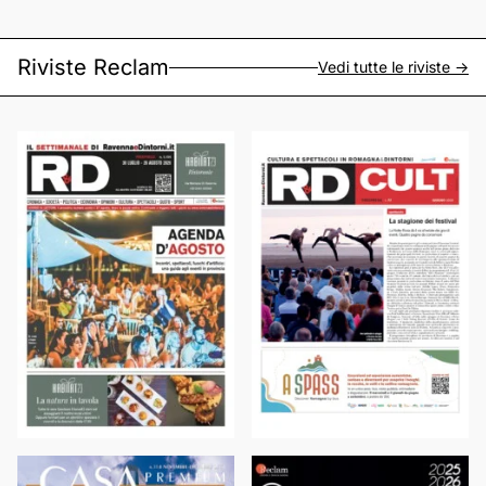
Riviste Reclam
Vedi tutte le riviste ->