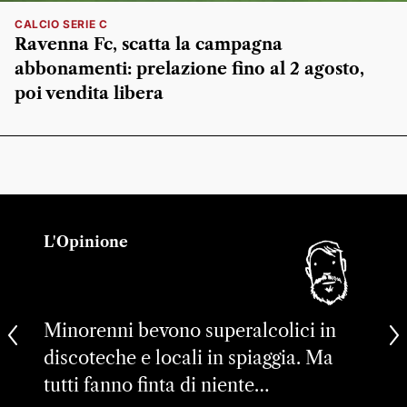
CALCIO SERIE C
Ravenna Fc, scatta la campagna
abbonamenti: prelazione fino al 2 agosto,
poi vendita libera
L'Opinione
Minorenni bevono superalcolici in
discoteche e locali in spiaggia. Ma
tutti fanno finta di niente…