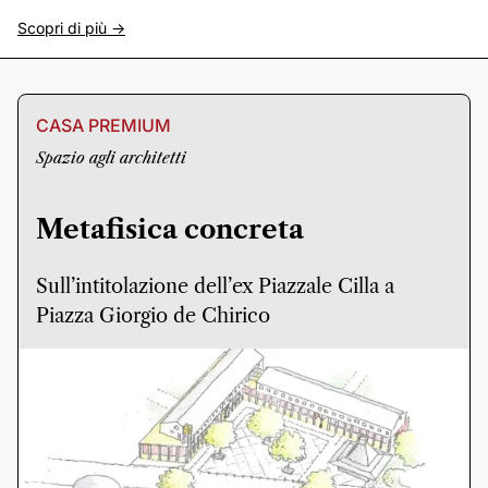
Scopri di più ->
CASA PREMIUM
Spazio agli architetti
Metafisica concreta
Sull’intitolazione dell’ex Piazzale Cilla a
Piazza Giorgio de Chirico