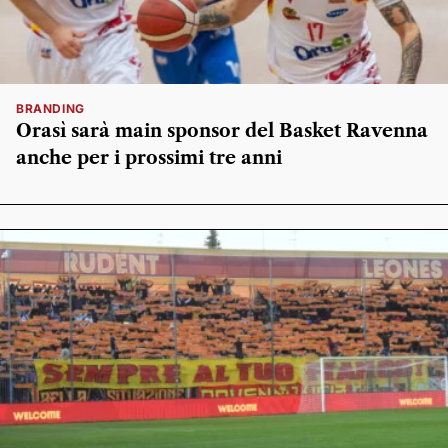
BRANDING
Orasì sarà main sponsor del Basket Ravenna
anche per i prossimi tre anni