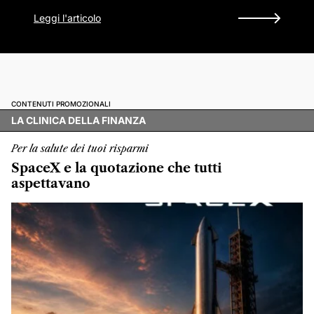
Leggi l'articolo
CONTENUTI PROMOZIONALI
LA CLINICA DELLA FINANZA
Per la salute dei tuoi risparmi
SpaceX e la quotazione che tutti
aspettavano