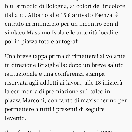
blu, simbolo di Bologna, ai colori del tricolore
italiano. Attorno alle 15 è arrivato Faenza: è
entrato in municipio per un incontro con il
sindaco Massimo Isola e le autorità locali e
poi in piazza foto e autografi.
Una breve tappa prima di rimettersi al volante
in direzione Brisighella: dopo un breve saluto
istituzionale e una conferenza stampa
riservata agli addetti ai lavori, alle 18 inizierà
la cerimonia di premiazione sul palco in
piazza Marconi, con tanto di maxischermo per
permettere a tutti i presenti di seguire
l’evento.