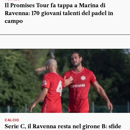
Il Promises Tour fa tappa a Marina di
Ravenna: 170 giovani talenti del padel in
campo
CALCIO
Serie C, il Ravenna resta nel girone B: sfide