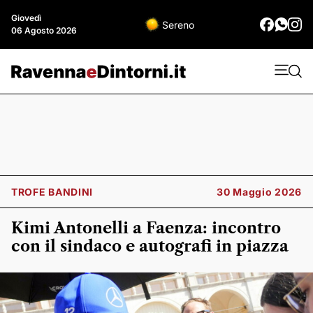
Giovedì
Sereno
06 Agosto 2026
TROFE BANDINI
30 Maggio 2026
Kimi Antonelli a Faenza: incontro
con il sindaco e autografi in piazza