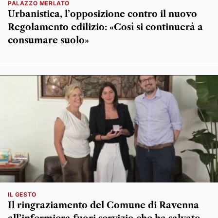
PALAZZO MERLATO
Urbanistica, l’opposizione contro il nuovo
Regolamento edilizio: «Così si continuerà a
consumare suolo»
IL GESTO
Il ringraziamento del Comune di Ravenna