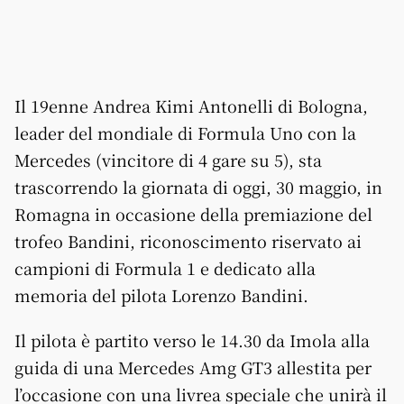
Il 19enne Andrea Kimi Antonelli di Bologna,
leader del mondiale di Formula Uno con la
Mercedes (vincitore di 4 gare su 5), sta
trascorrendo la giornata di oggi, 30 maggio, in
Romagna in occasione della premiazione del
trofeo Bandini, riconoscimento riservato ai
campioni di Formula 1 e dedicato alla
memoria del pilota Lorenzo Bandini.
Il pilota è partito verso le 14.30 da Imola alla
guida di una Mercedes Amg GT3 allestita per
l’occasione con una livrea speciale che unirà il