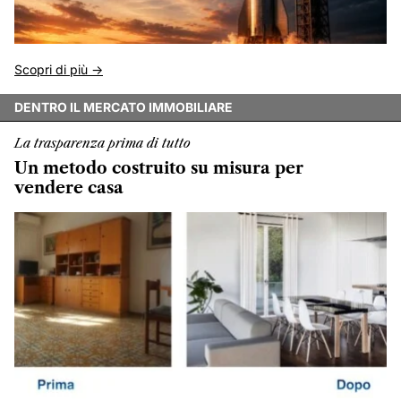
Scopri di più ->
DENTRO IL MERCATO IMMOBILIARE
La trasparenza prima di tutto
Un metodo costruito su misura per
vendere casa