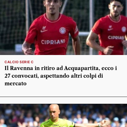
CALCIO SERIE C
Il Ravenna in ritiro ad Acquapartita, ecco i
27 convocati, aspettando altri colpi di
mercato