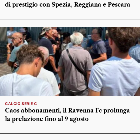
di prestigio con Spezia, Reggiana e Pescara
CALCIO SERIE C
Caos abbonamenti, il Ravenna Fc prolunga
la prelazione fino al 9 agosto