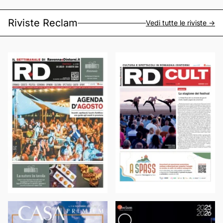
Riviste Reclam
Vedi tutte le riviste ->