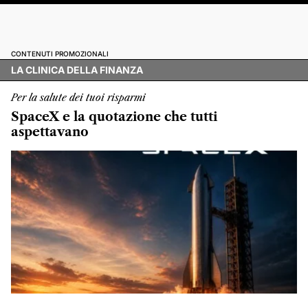
CONTENUTI PROMOZIONALI
LA CLINICA DELLA FINANZA
Per la salute dei tuoi risparmi
SpaceX e la quotazione che tutti
aspettavano