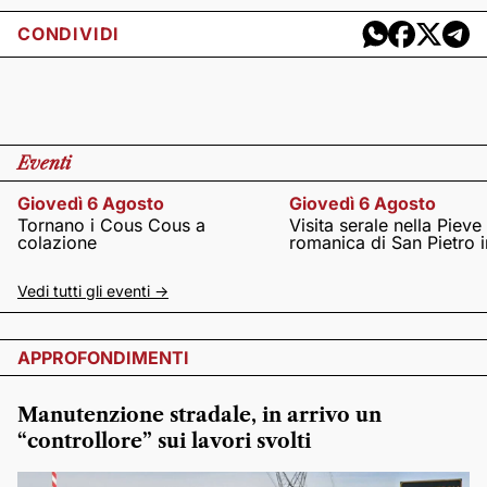
CONDIVIDI
Eventi
Giovedì 6 Agosto
Giovedì 6 Agosto
Tornano i Cous Cous a
Visita serale nella Pieve
colazione
romanica di San Pietro i
Vedi tutti gli eventi ->
APPROFONDIMENTI
Manutenzione stradale, in arrivo un
“controllore” sui lavori svolti