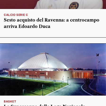
CALCIO SERIE C
Sesto acquisto del Ravenna: a centrocampo
arriva Edoardo Duca
BASKET