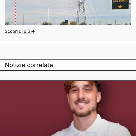
Scopri di più ->
Notizie correlate