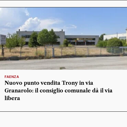
FAENZA
Nuovo punto vendita Trony in via
Granarolo: il consiglio comunale dà il via
libera