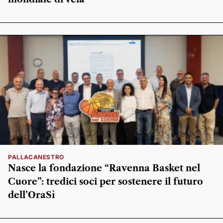
PALLACANESTRO
Nasce la fondazione “Ravenna Basket nel
Cuore”: tredici soci per sostenere il futuro
dell’OraSì