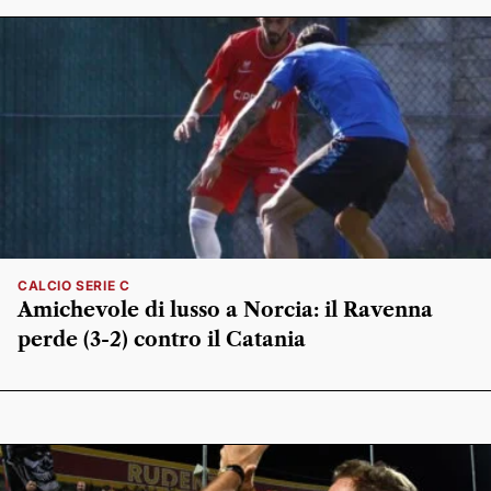
CALCIO SERIE C
Amichevole di lusso a Norcia: il Ravenna
perde (3-2) contro il Catania