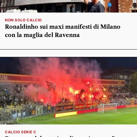
NON SOLO CALCIO
Ronaldinho sui maxi manifesti di Milano
con la maglia del Ravenna
CALCIO SERIE C