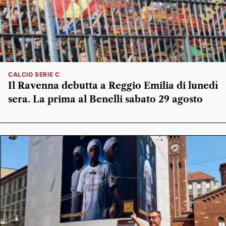
CALCIO SERIE C
Il Ravenna debutta a Reggio Emilia di lunedì
sera. La prima al Benelli sabato 29 agosto