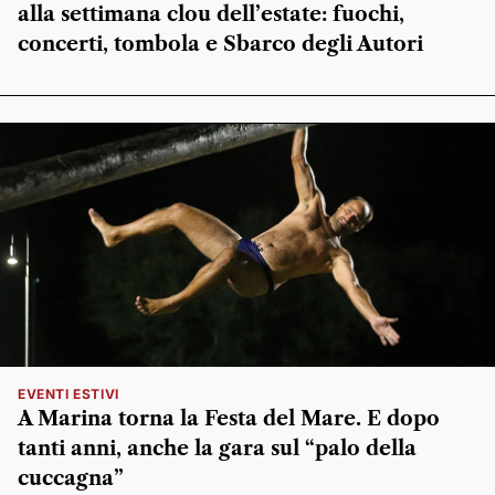
alla settimana clou dell’estate: fuochi,
concerti, tombola e Sbarco degli Autori
EVENTI ESTIVI
A Marina torna la Festa del Mare. E dopo
tanti anni, anche la gara sul “palo della
cuccagna”