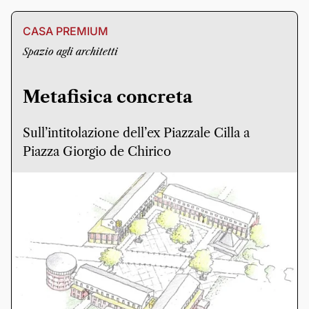
CASA PREMIUM
Spazio agli architetti
Metafisica concreta
Sull’intitolazione dell’ex Piazzale Cilla a
Piazza Giorgio de Chirico