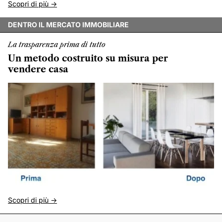
Scopri di più ->
DENTRO IL MERCATO IMMOBILIARE
La trasparenza prima di tutto
Un metodo costruito su misura per
vendere casa
Scopri di più ->