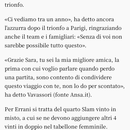
trionfo.
«Ci vediamo tra un anno», ha detto ancora
l’azzurra dopo il trionfo a Parigi, ringraziando
anche il team e i famigliari: «Senza di voi non
sarebbe possibile tutto questo».
«Grazie Sara, tu sei la mia migliore amica, la
prima con cui voglio parlare quando perdo
una partita, sono contento di condividere
questo viaggio con te, non lo do per scontato»,
ha detto Vavassori (fonte Ansa.it).
Per Errani si tratta del quarto Slam vinto in
misto, a cui se ne devono aggiungere altri 4
vinti in doppio nel tabellone femminile.