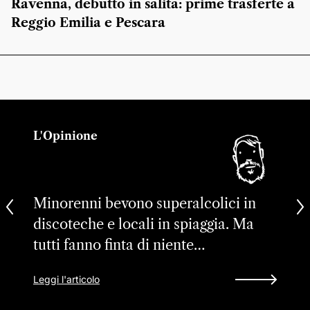
Ravenna, debutto in salita: prime trasferte a
Reggio Emilia e Pescara
L'Opinione
Minorenni bevono superalcolici in
discoteche e locali in spiaggia. Ma
tutti fanno finta di niente…
Leggi l'articolo