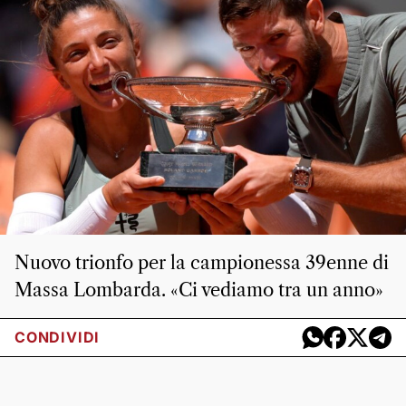
Nuovo trionfo per la campionessa 39enne di
Massa Lombarda. «Ci vediamo tra un anno»
CONDIVIDI