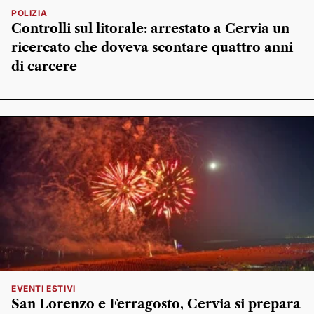
POLIZIA
Controlli sul litorale: arrestato a Cervia un
ricercato che doveva scontare quattro anni
di carcere
EVENTI ESTIVI
San Lorenzo e Ferragosto, Cervia si prepara