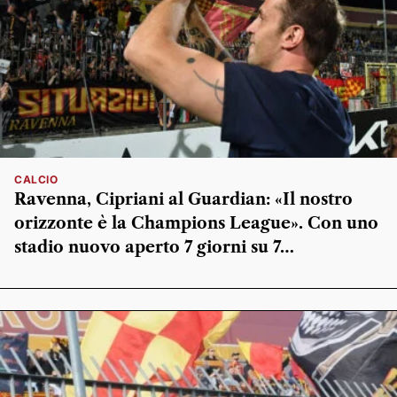
CALCIO
Ravenna, Cipriani al Guardian: «Il nostro
orizzonte è la Champions League». Con uno
stadio nuovo aperto 7 giorni su 7…