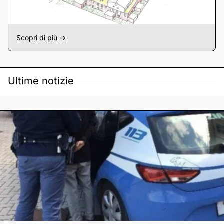
Scopri di più ->
Ultime notizie