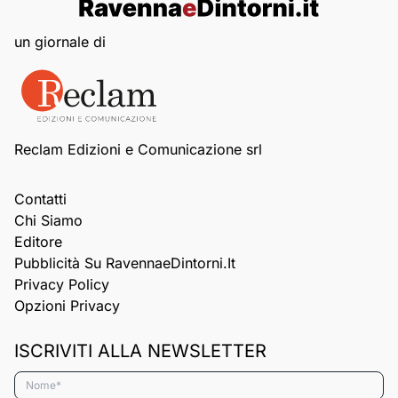
un giornale di
Reclam Edizioni e Comunicazione srl
Contatti
Chi Siamo
Editore
Pubblicità Su RavennaeDintorni.it
Privacy Policy
Opzioni Privacy
ISCRIVITI ALLA NEWSLETTER
Nome*