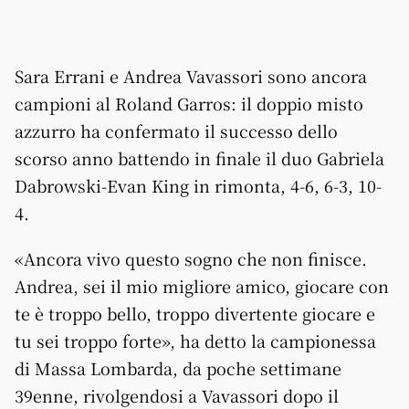
Sara Errani e Andrea Vavassori sono ancora
campioni al Roland Garros: il doppio misto
azzurro ha confermato il successo dello
scorso anno battendo in finale il duo Gabriela
Dabrowski-Evan King in rimonta, 4-6, 6-3, 10-
4.
«Ancora vivo questo sogno che non finisce.
Andrea, sei il mio migliore amico, giocare con
te è troppo bello, troppo divertente giocare e
tu sei troppo forte», ha detto la campionessa
di Massa Lombarda, da poche settimane
39enne, rivolgendosi a Vavassori dopo il