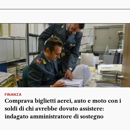
FINANZA
Comprava biglietti aerei, auto e moto con i
soldi di chi avrebbe dovuto assistere:
indagato amministratore di sostegno