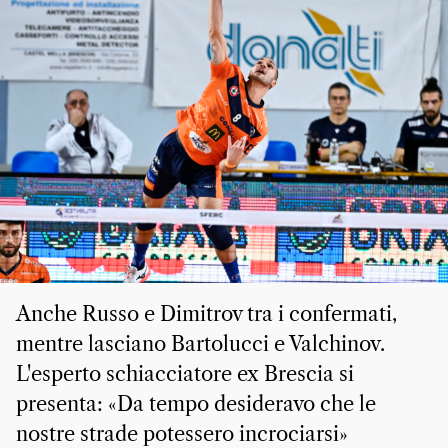
Anche Russo e Dimitrov tra i confermati,
mentre lasciano Bartolucci e Valchinov.
L'esperto schiacciatore ex Brescia si
presenta: «Da tempo desideravo che le
nostre strade potessero incrociarsi»