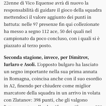
22enne di Vico Equense avrà di nuovo la
responsabilità di guidare il gioco della squadra
mettendoci il valore aggiunto dei punti in
battuta: nelle 97 presenze fin qui collezionate
ha messo a segno 112 ace, 50 dei quali nel
campionato da poco concluso, con i quali si è
piazzato al terzo posto.
Seconda stagione, invece, per Dimitrov,
Iurlaro e Asoli.
L’opposto bulgaro ha lasciato
un segno importante nella sua prima annata
in Romagna, coincisa anche con il suo esordio
in A2, finendo per chiudere come miglior
marcatore della squadra in un arrivo in volata
con Zlatanov: 398 punti, che gli valgono