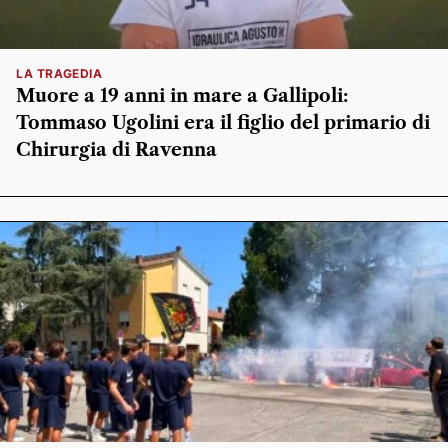
LA TRAGEDIA
Muore a 19 anni in mare a Gallipoli:
Tommaso Ugolini era il figlio del primario di
Chirurgia di Ravenna