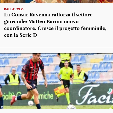
PALLAVOLO
La Consar Ravenna rafforza il settore
giovanile: Matteo Baroni nuovo
coordinatore. Cresce il progetto femminile,
con la Serie D