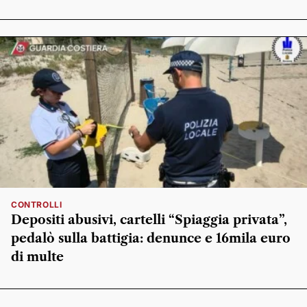
CONTROLLI
Depositi abusivi, cartelli “Spiaggia privata”,
pedalò sulla battigia: denunce e 16mila euro
di multe