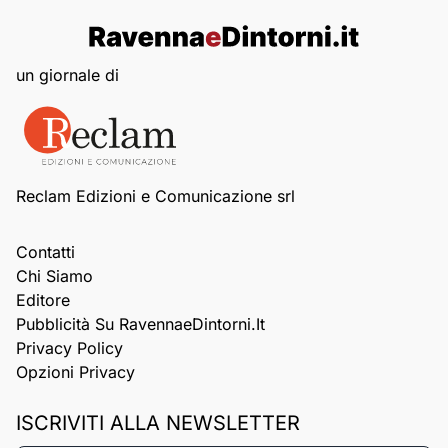
un giornale di
Reclam Edizioni e Comunicazione srl
Contatti
Chi Siamo
Editore
Pubblicità Su RavennaeDintorni.it
Privacy Policy
Opzioni Privacy
ISCRIVITI ALLA NEWSLETTER