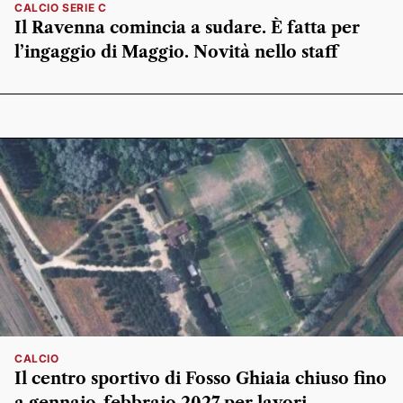
CALCIO SERIE C
Il Ravenna comincia a sudare. È fatta per
l’ingaggio di Maggio. Novità nello staff
CALCIO
Il centro sportivo di Fosso Ghiaia chiuso fino
a gennaio-febbraio 2027 per lavori