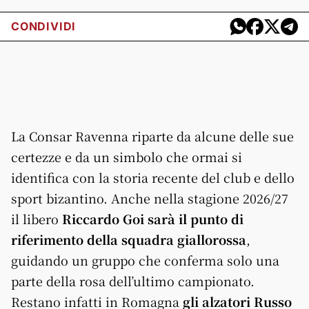
CONDIVIDI
La Consar Ravenna riparte da alcune delle sue
certezze e da un simbolo che ormai si
identifica con la storia recente del club e dello
sport bizantino. Anche nella stagione 2026/27
il libero
Riccardo Goi sarà il punto di
riferimento della squadra giallorossa
,
guidando un gruppo che conferma solo una
parte della rosa dell’ultimo campionato.
Restano infatti in Romagna
gli alzatori Russo