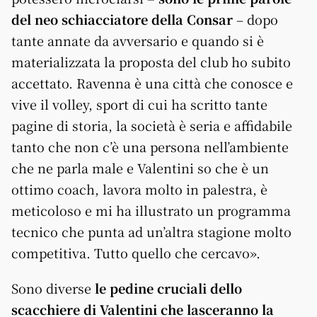
del neo schiacciatore della Consar
– dopo
tante annate da avversario e quando si è
materializzata la proposta del club ho subito
accettato. Ravenna è una città che conosce e
vive il volley, sport di cui ha scritto tante
pagine di storia, la società è seria e affidabile
tanto che non c’è una persona nell’ambiente
che ne parla male e Valentini so che è un
ottimo coach, lavora molto in palestra, è
meticoloso e mi ha illustrato un programma
tecnico che punta ad un’altra stagione molto
competitiva. Tutto quello che cercavo».
Sono diverse
le pedine cruciali dello
scacchiere di Valentini che lasceranno la