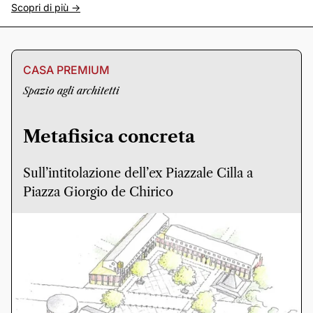
Scopri di più ->
CASA PREMIUM
Spazio agli architetti
Metafisica concreta
Sull’intitolazione dell’ex Piazzale Cilla a
Piazza Giorgio de Chirico