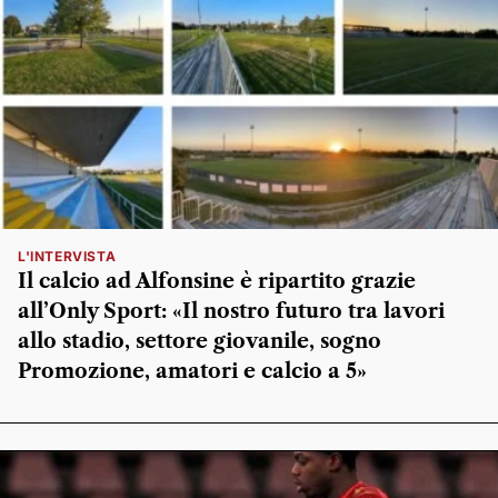
L'INTERVISTA
Il calcio ad Alfonsine è ripartito grazie
all’Only Sport: «Il nostro futuro tra lavori
allo stadio, settore giovanile, sogno
Promozione, amatori e calcio a 5»