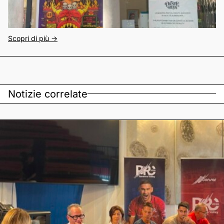
Scopri di più ->
Notizie correlate