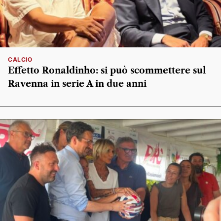
CALCIO
Effetto Ronaldinho: si può scommettere sul
Ravenna in serie A in due anni