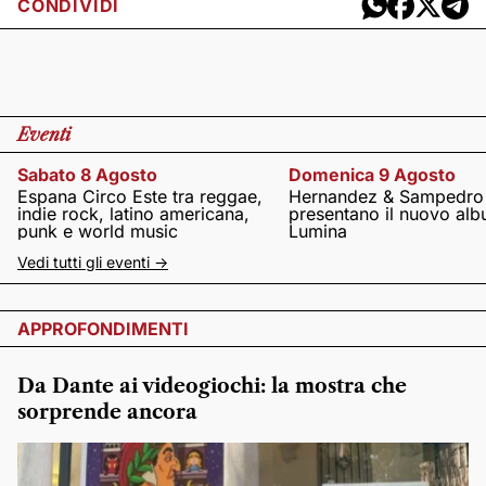
CONDIVIDI
Eventi
Sabato 8 Agosto
Domenica 9 Agosto
Espana Circo Este tra reggae,
Hernandez & Sampedro
indie rock, latino americana,
presentano il nuovo al
punk e world music
Lumina
Vedi tutti gli eventi ->
APPROFONDIMENTI
Da Dante ai videogiochi: la mostra che
sorprende ancora