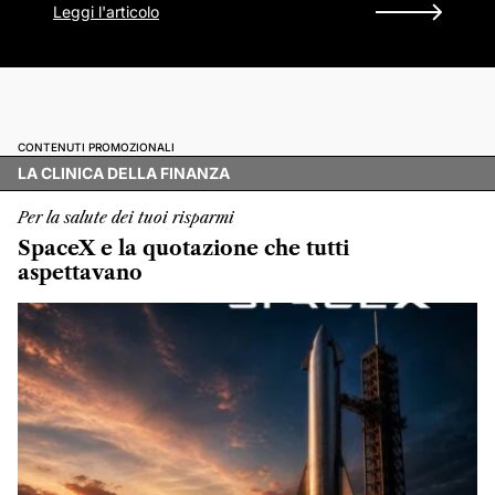
Leggi l'articolo
CONTENUTI PROMOZIONALI
LA CLINICA DELLA FINANZA
Per la salute dei tuoi risparmi
SpaceX e la quotazione che tutti
aspettavano