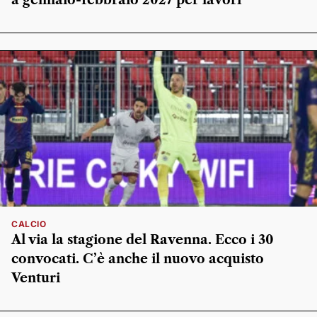
CALCIO
Al via la stagione del Ravenna. Ecco i 30
convocati. C’è anche il nuovo acquisto
Venturi