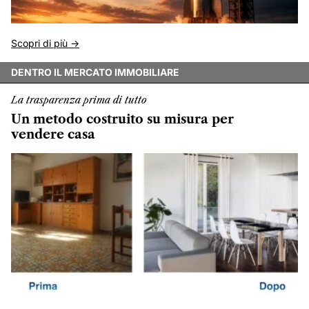
Scopri di più ->
DENTRO IL MERCATO IMMOBILIARE
La trasparenza prima di tutto
Un metodo costruito su misura per
vendere casa