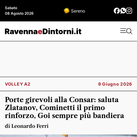
Sabato
Sereno
08 Agosto 2026
VOLLEY A2
9 Giugno 2026
Porte girevoli alla Consar: saluta
Zlatanov, Cominetti il primo
rinforzo, Goi sempre più bandiera
di Leonardo Ferri