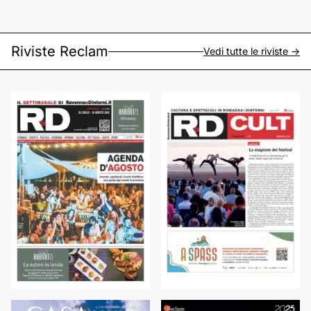
Riviste Reclam
Vedi tutte le riviste ->