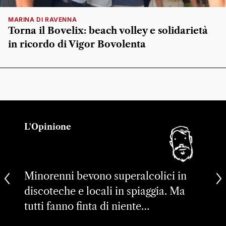
MARINA DI RAVENNA
Torna il Bovelix: beach volley e solidarietà
in ricordo di Vigor Bovolenta
L'Opinione
Minorenni bevono superalcolici in
discoteche e locali in spiaggia. Ma
tutti fanno finta di niente…