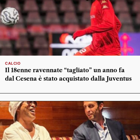
CALCIO
Il 18enne ravennate “tagliato” un anno fa
dal Cesena è stato acquistato dalla Juventus