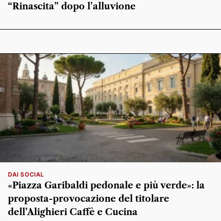
“Rinascita” dopo l’alluvione
DAI SOCIAL
«Piazza Garibaldi pedonale e più verde»: la
proposta-provocazione del titolare
dell’Alighieri Caffè e Cucina