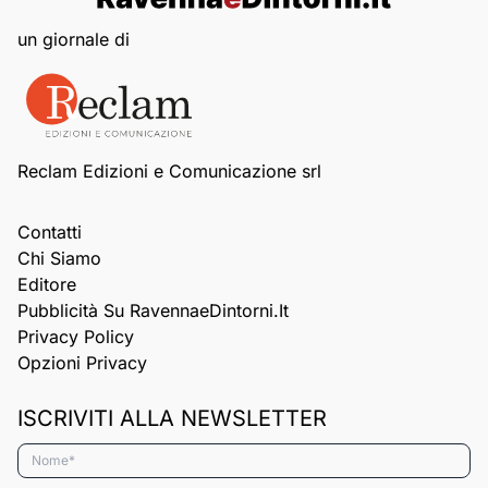
un giornale di
Reclam Edizioni e Comunicazione srl
Contatti
Chi Siamo
Editore
Pubblicità Su RavennaeDintorni.it
Privacy Policy
Opzioni Privacy
ISCRIVITI ALLA NEWSLETTER
Nome*