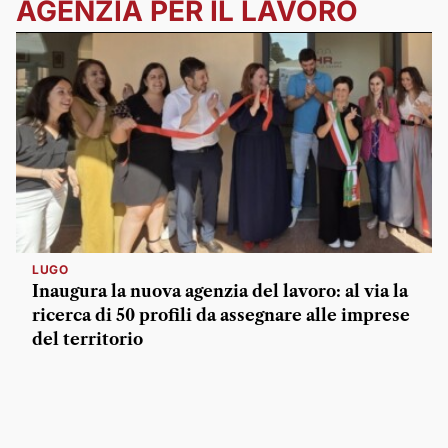
AGENZIA PER IL LAVORO
LUGO
Inaugura la nuova agenzia del lavoro: al via la
ricerca di 50 profili da assegnare alle imprese
del territorio