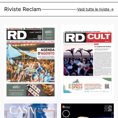
Riviste Reclam
Vedi tutte le riviste ->