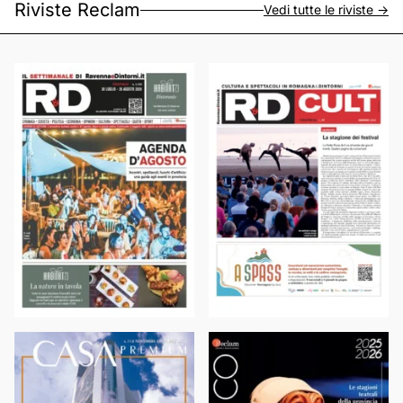
Riviste Reclam
Vedi tutte le riviste ->