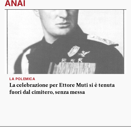
ANAI
LA POLEMICA
La celebrazione per Ettore Muti si è tenuta
fuori dal cimitero, senza messa