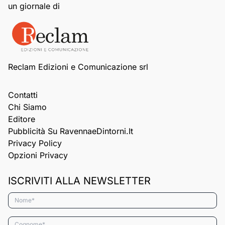
un giornale di
Reclam Edizioni e Comunicazione srl
Contatti
Chi Siamo
Editore
Pubblicità Su RavennaeDintorni.it
Privacy Policy
Opzioni Privacy
ISCRIVITI ALLA NEWSLETTER
Nome*
Cognome*