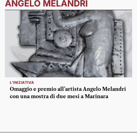
ANGELO MELANDRI
L'INIZIATIVA
Omaggio e premio all’artista Angelo Melandri
con una mostra di due mesi a Marinara