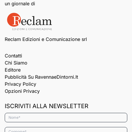
un giornale di
Reclam Edizioni e Comunicazione srl
Contatti
Chi Siamo
Editore
Pubblicità Su RavennaeDintorni.it
Privacy Policy
Opzioni Privacy
ISCRIVITI ALLA NEWSLETTER
Nome*
Cognome*