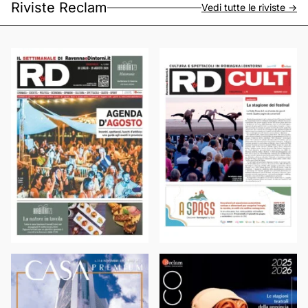
Riviste Reclam
Vedi tutte le riviste ->