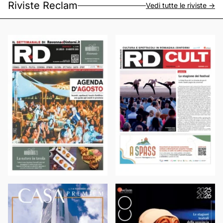
Riviste Reclam
Vedi tutte le riviste ->