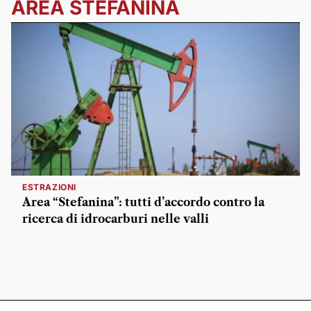
AREA STEFANINA
ESTRAZIONI
Area “Stefanina”: tutti d’accordo contro la
ricerca di idrocarburi nelle valli