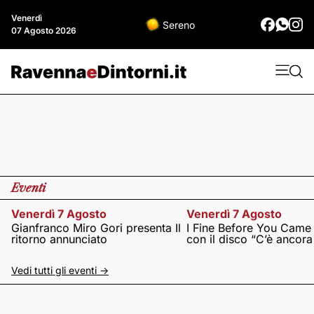
Venerdì
Sereno
07 Agosto 2026
Eventi
Venerdì 7 Agosto
Venerdì 7 Agosto
Gianfranco Miro Gori presenta Il
I Fine Before You Came
ritorno annunciato
con il disco “C’è ancor
Vedi tutti gli eventi ->