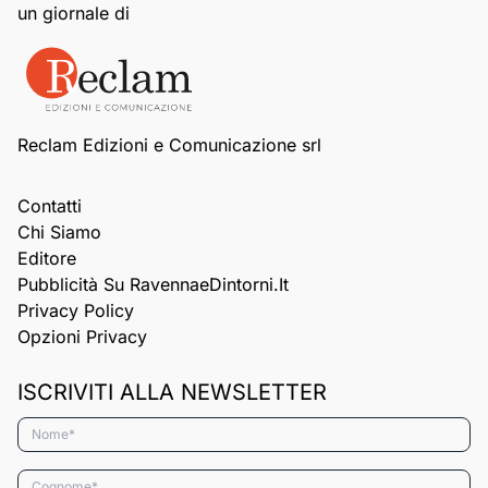
un giornale di
Reclam Edizioni e Comunicazione srl
Contatti
Chi Siamo
Editore
Pubblicità Su RavennaeDintorni.it
Privacy Policy
Opzioni Privacy
ISCRIVITI ALLA NEWSLETTER
Nome*
Cognome*