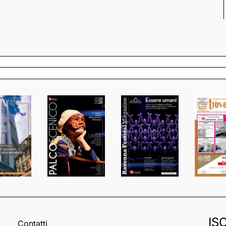
IS
Contatti