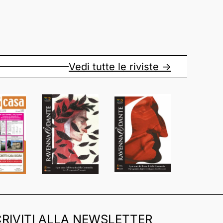
Vedi tutte le riviste ->
CRIVITI ALLA NEWSLETTER