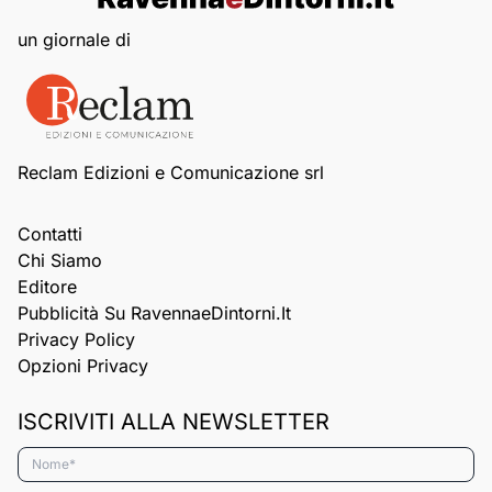
un giornale di
Reclam Edizioni e Comunicazione srl
Contatti
Chi Siamo
Editore
Pubblicità Su RavennaeDintorni.it
Privacy Policy
Opzioni Privacy
ISCRIVITI ALLA NEWSLETTER
Nome*