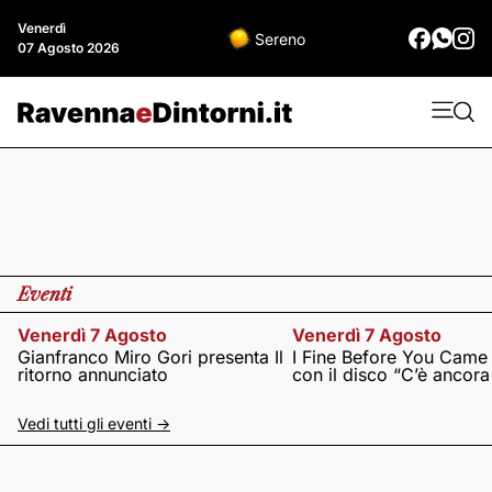
Venerdì
Sereno
07 Agosto 2026
Eventi
Venerdì 7 Agosto
Venerdì 7 Agosto
Gianfranco Miro Gori presenta Il
I Fine Before You Came
ritorno annunciato
con il disco “C’è ancor
Vedi tutti gli eventi ->