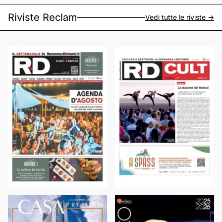
Riviste Reclam
Vedi tutte le riviste ->