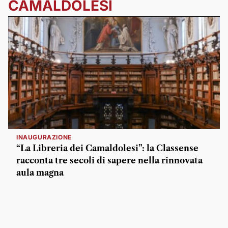
CAMALDOLESI
INAUGURAZIONE
“La Libreria dei Camaldolesi”: la Classense
racconta tre secoli di sapere nella rinnovata
aula magna