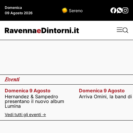
Domenica
Sereno
09 Agosto 2026
Eventi
Domenica 9 Agosto
Domenica 9 Agosto
Hernandez & Sampedro
Arriva Omini, la band di
presentano il nuovo album
Lumina
Vedi tutti gli eventi ->