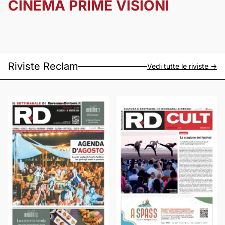
CINEMA PRIME VISIONI
Riviste Reclam
Vedi tutte le riviste ->