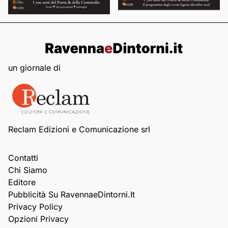
un giornale di
Reclam Edizioni e Comunicazione srl
Contatti
Chi Siamo
Editore
Pubblicità Su RavennaeDintorni.it
Privacy Policy
Opzioni Privacy