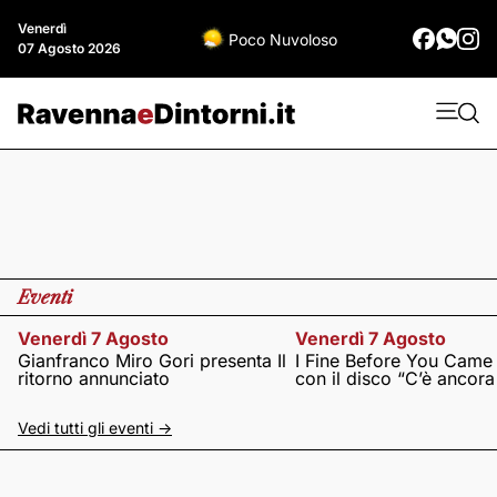
Venerdì
Poco Nuvoloso
07 Agosto 2026
Eventi
Venerdì 7 Agosto
Venerdì 7 Agosto
Gianfranco Miro Gori presenta Il
I Fine Before You Came
ritorno annunciato
con il disco “C’è ancor
Vedi tutti gli eventi ->