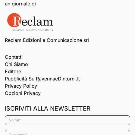
un giornale di
Reclam Edizioni e Comunicazione srl
Contatti
Chi Siamo
Editore
Pubblicità Su RavennaeDintorni.it
Privacy Policy
Opzioni Privacy
ISCRIVITI ALLA NEWSLETTER
Nome*
Cognome*