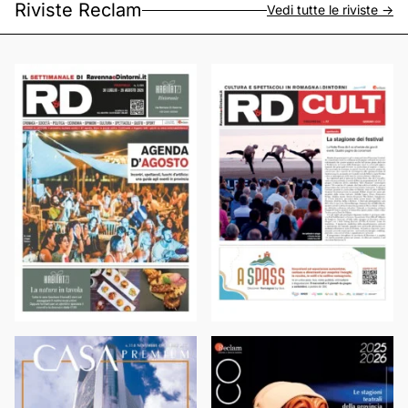
Riviste Reclam
Vedi tutte le riviste ->