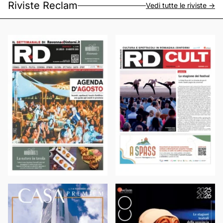
Riviste Reclam
Vedi tutte le riviste ->