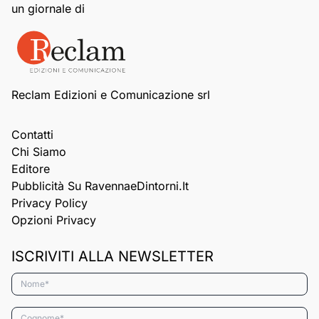
un giornale di
Reclam Edizioni e Comunicazione srl
Contatti
Chi Siamo
Editore
Pubblicità Su RavennaeDintorni.it
Privacy Policy
Opzioni Privacy
ISCRIVITI ALLA NEWSLETTER
Nome*
Cognome*