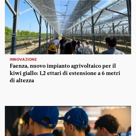
INNOVAZIONE
Faenza, nuovo impianto agrivoltaico per il
kiwi giallo: 1,2 ettari di estensione a 6 metri
di altezza