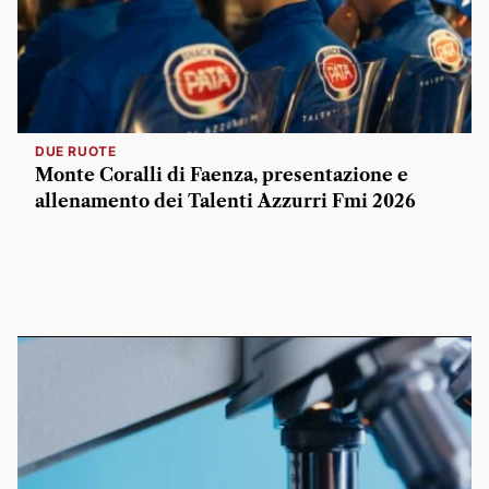
DUE RUOTE
Monte Coralli di Faenza, presentazione e
allenamento dei Talenti Azzurri Fmi 2026