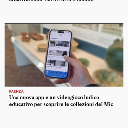
FAENZA
Una nuova app e un videogioco ludico-
educativo per scoprire le collezioni del Mic