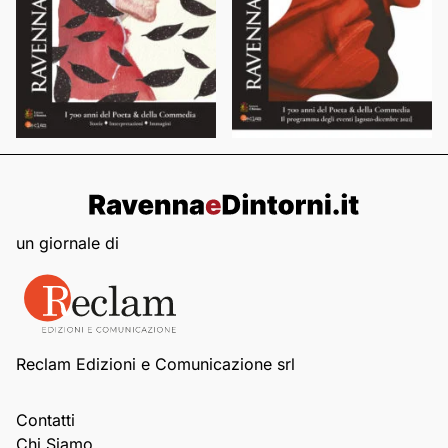
un giornale di
Reclam Edizioni e Comunicazione srl
Contatti
Chi Siamo