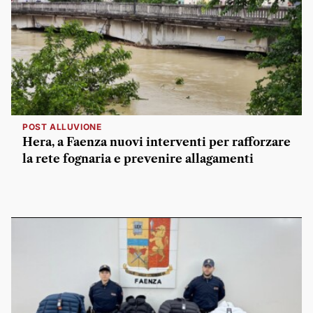
POST ALLUVIONE
Hera, a Faenza nuovi interventi per rafforzare
la rete fognaria e prevenire allagamenti