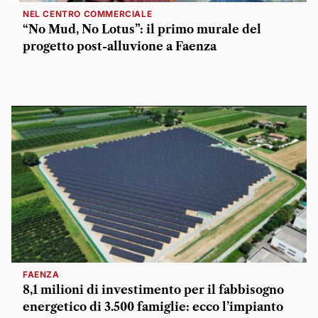
NEL CENTRO COMMERCIALE
“No Mud, No Lotus”: il primo murale del
progetto post-alluvione a Faenza
FAENZA
8,1 milioni di investimento per il fabbisogno
energetico di 3.500 famiglie: ecco l’impianto