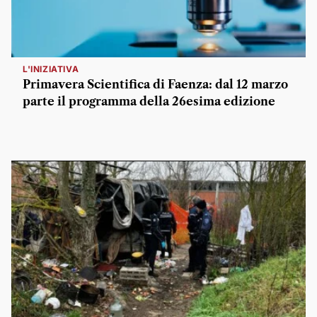
L'INIZIATIVA
Primavera Scientifica di Faenza: dal 12 marzo
parte il programma della 26esima edizione