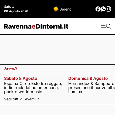
Sabato
Sereno
08 Agosto 2026
Eventi
Sabato 8 Agosto
Domenica 9 Agosto
Espana Circo Este tra reggae,
Hernandez & Sampedro
indie rock, latino americana,
presentano il nuovo al
punk e world music
Lumina
Vedi tutti gli eventi ->