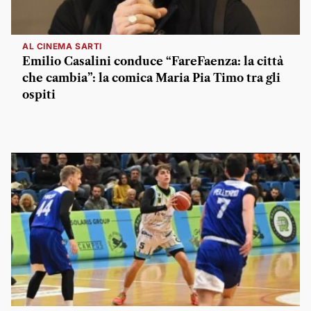
AL CINEMA SARTI
Emilio Casalini conduce “FareFaenza: la città
che cambia”: la comica Maria Pia Timo tra gli
ospiti