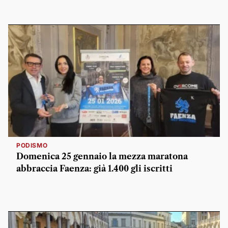
PODISMO
Domenica 25 gennaio la mezza maratona
abbraccia Faenza: già 1.400 gli iscritti