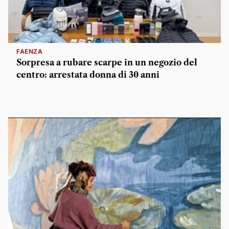
FAENZA
Sorpresa a rubare scarpe in un negozio del
centro: arrestata donna di 30 anni