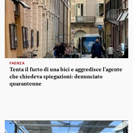
FAENZA
Tenta il furto di una bici e aggredisce l’agente
che chiedeva spiegazioni: denunciato
quarantenne