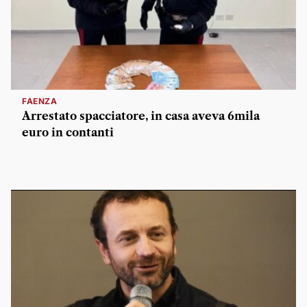
FAENZA
Arrestato spacciatore, in casa aveva 6mila
euro in contanti