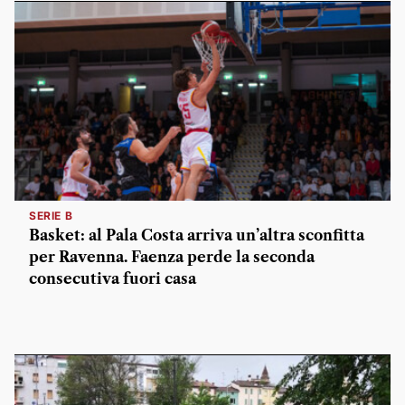
SERIE B
Basket: al Pala Costa arriva un’altra sconfitta
per Ravenna. Faenza perde la seconda
consecutiva fuori casa