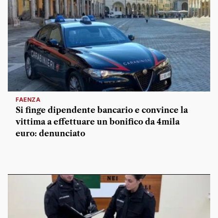
FAENZA
Si finge dipendente bancario e convince la
vittima a effettuare un bonifico da 4mila
euro: denunciato