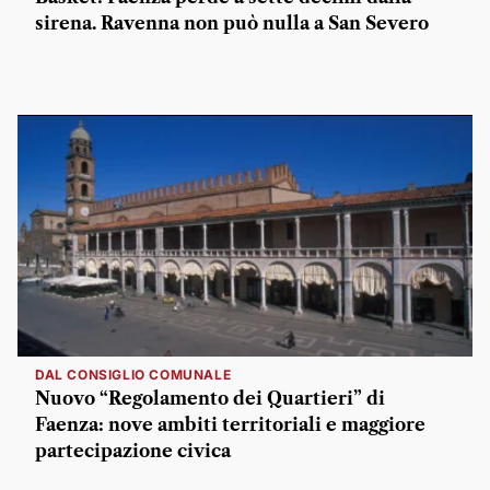
sirena. Ravenna non può nulla a San Severo
DAL CONSIGLIO COMUNALE
Nuovo “Regolamento dei Quartieri” di
Faenza: nove ambiti territoriali e maggiore
partecipazione civica