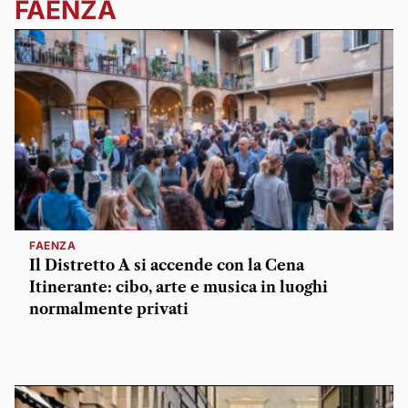
FAENZA
FAENZA
Il Distretto A si accende con la Cena
Itinerante: cibo, arte e musica in luoghi
normalmente privati