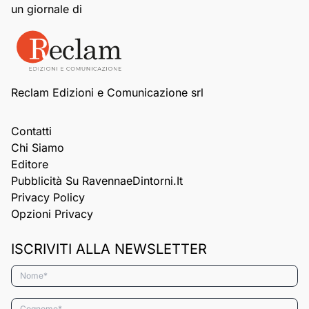
un giornale di
Reclam Edizioni e Comunicazione srl
Contatti
Chi Siamo
Editore
Pubblicità Su RavennaeDintorni.it
Privacy Policy
Opzioni Privacy
ISCRIVITI ALLA NEWSLETTER
Nome*
Cognome*