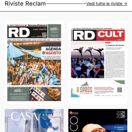
Riviste Reclam
Vedi tutte le riviste ->