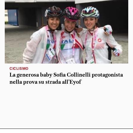
CICLISMO
La generosa baby Sofia Collinelli protagonista
nella prova su strada all’Eyof