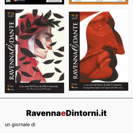
un giornale di