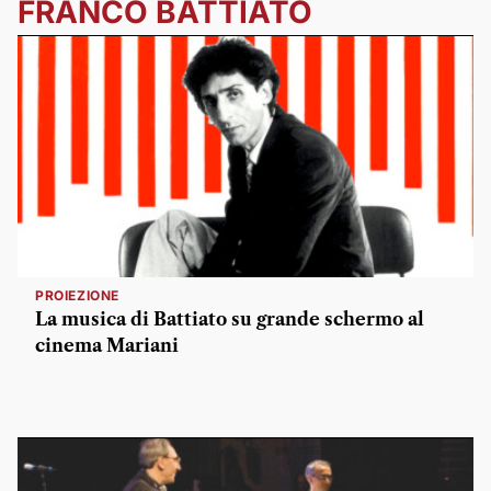
FRANCO BATTIATO
PROIEZIONE
La musica di Battiato su grande schermo al
cinema Mariani