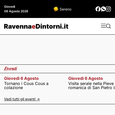
Giovedì
Sereno
06 Agosto 2026
Eventi
Giovedì 6 Agosto
Giovedì 6 Agosto
Tornano i Cous Cous a
Visita serale nella Pieve
colazione
romanica di San Pietro i
Vedi tutti gli eventi ->