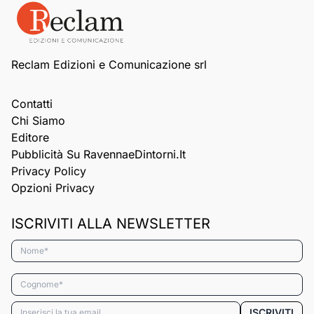
Reclam Edizioni e Comunicazione srl
Contatti
Chi Siamo
Editore
Pubblicità Su RavennaeDintorni.it
Privacy Policy
Opzioni Privacy
ISCRIVITI ALLA NEWSLETTER
Nome*
Cognome*
Email*
ISCRIVITI