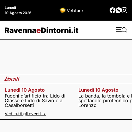
Lunedì
Velature
10 Agosto 2026
Eventi
Lunedì 10 Agosto
Lunedì 10 Agosto
Fuochi d’artificio tra Lido di
La banda, la tombola e 
Classe e Lido di Savio e a
spettacolo pirotecnico 
Casalborsetti
Lorenzo
Vedi tutti gli eventi ->