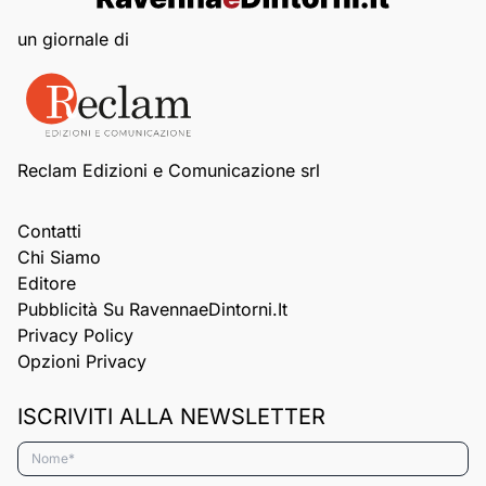
un giornale di
Reclam Edizioni e Comunicazione srl
Contatti
Chi Siamo
Editore
Pubblicità Su RavennaeDintorni.it
Privacy Policy
Opzioni Privacy
ISCRIVITI ALLA NEWSLETTER
Nome*