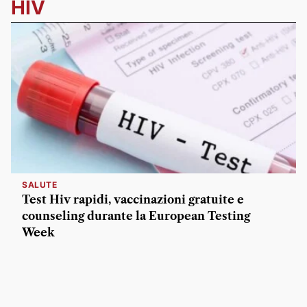
HIV
SALUTE
Test Hiv rapidi, vaccinazioni gratuite e
counseling durante la European Testing
Week