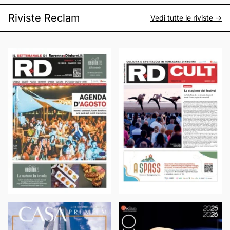
Riviste Reclam
Vedi tutte le riviste ->