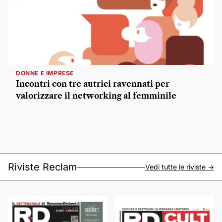
DONNE E IMPRESE
Incontri con tre autrici ravennati per
valorizzare il networking al femminile
Riviste Reclam
Vedi tutte le riviste ->