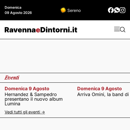
Domenica
Sereno
09 Agosto 2026
Eventi
Domenica 9 Agosto
Domenica 9 Agosto
Hernandez & Sampedro
Arriva Omini, la band di
presentano il nuovo album
Lumina
Vedi tutti gli eventi ->