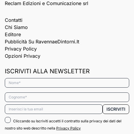
Reclam Edizioni e Comunicazione srl
Contatti
Chi Siamo
Editore
Pubblicità Su RavennaeDintorni.it
Privacy Policy
Opzioni Privacy
ISCRIVITI ALLA NEWSLETTER
Nome*
Cognome*
Email*
ISCRIVITI
Cliccando su Iscriviti accetti il contratto sulla privacy dei dati del
nostro sito web descritto nella
Privacy Policy