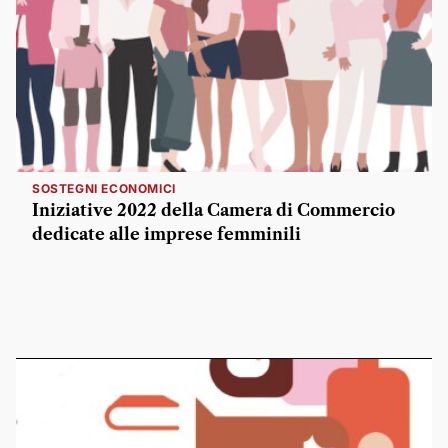
SOSTEGNI ECONOMICI
Iniziative 2022 della Camera di Commercio
dedicate alle imprese femminili