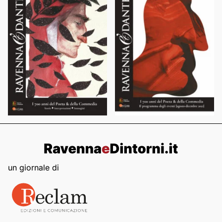
un giornale di