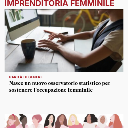
IMPRENDITORIA FEMMINILE
PARITÀ DI GENERE
Nasce un nuovo osservatorio statistico per
sostenere l’occupazione femminile